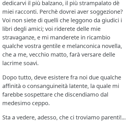
dedicarvi il più balzano, il più strampalato dè
miei racconti.
Perchè dovrei aver soggezione?
Voi non siete di quelli che leggono da giudici i
libri degli amici; voi riderete delle mie
stravaganze, e mi manderete in ricambio
qualche vostra gentile e melanconica novella,
che a me, vecchio matto, farà versare delle
lacrime soavi.
Dopo tutto, deve esistere fra noi due qualche
affinità o consanguineità latente, la quale mi
farebbe sospettare che discendiamo dal
medesimo ceppo.
Sta a vedere, adesso, che ci troviamo parenti!...