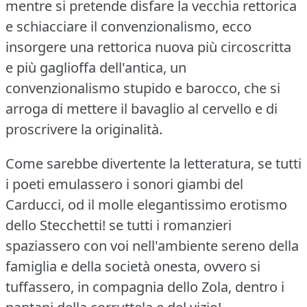
mentre si pretende disfare la vecchia rettorica
e schiacciare il convenzionalismo, ecco
insorgere una rettorica nuova più circoscritta
e più gaglioffa dell'antica, un
convenzionalismo stupido e barocco, che si
arroga di mettere il bavaglio al cervello e di
proscrivere la originalità.
Come sarebbe divertente la letteratura, se tutti
i poeti emulassero i sonori giambi del
Carducci, od il molle elegantissimo erotismo
dello Stecchetti!
se tutti i romanzieri
spaziassero con voi nell'ambiente sereno della
famiglia e della società onesta, ovvero si
tuffassero, in compagnia dello Zola, dentro i