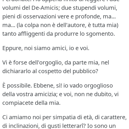
volumi del De-Amicis; due stupendi volumi,
pieni di osservazioni vere e profonde, ma...
ma... (la colpa non è dell'autore, è tutta mia)
tanto affliggenti da produrre lo sgomento.
Eppure, noi siamo amici, io e voi.
Vi è forse dell'orgoglio, da parte mia, nel
dichiararlo al cospetto del pubblico?
È possibile.
Ebbene, sì!
io vado orgoglioso
della vostra amicizia; e voi, non ne dubito, vi
compiacete della mia.
Ci amiamo noi per simpatia di età, di carattere,
di inclinazioni, di gusti letterarî?
Io sono un