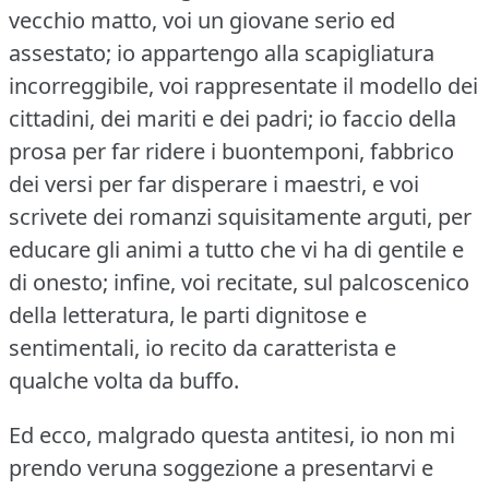
vecchio matto, voi un giovane serio ed
assestato; io appartengo alla scapigliatura
incorreggibile, voi rappresentate il modello dei
cittadini, dei mariti e dei padri; io faccio della
prosa per far ridere i buontemponi, fabbrico
dei versi per far disperare i maestri, e voi
scrivete dei romanzi squisitamente arguti, per
educare gli animi a tutto che vi ha di gentile e
di onesto; infine, voi recitate, sul palcoscenico
della letteratura, le parti dignitose e
sentimentali, io recito da caratterista e
qualche volta da buffo.
Ed ecco, malgrado questa antitesi, io non mi
prendo veruna soggezione a presentarvi e