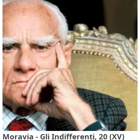
Moravia - Gli Indifferenti, 20 (XV)