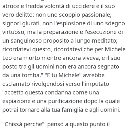
atroce e fredda volontà di uccidere è il suo
vero delitto: non uno scoppio passionale,
signori giurati, non l'esplosione di uno sdegno
virtuoso, ma la preparazione e l'esecuzione di
un sanguinoso proposito a lungo meditato;
ricordatevi questo, ricordatevi che per Michele
Leo era morto mentre ancora viveva, e il suo
posto tra gli uomini non era ancora segnato
da una tomba."
"E tu Michele" avrebbe
esclamato rivolgendosi verso l'imputato
"accetta questa condanna come una
espiazione e una purificazione dopo la quale
potrai tornare alla tua famiglia e agli uomini."
"Chissà perche"' pensò a questo punto il