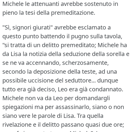
Michele le attenuanti avrebbe sostenuto in
pieno la tesi della premeditazione.
"Sì, signori giurati" avrebbe esclamato a
questo punto battendo il pugno sulla tavola,
"si tratta di un delitto premeditato; Michele ha
da Lisa la notizia della seduzione della sorella e
se ne va accennando, scherzosamente,
secondo la deposizione della teste, ad una
possibile uccisione del seduttore... dunque
tutto era già deciso, Leo era già condannato.
Michele non va da Leo per domandargli
spiegazioni ma per assassinarlo, siano o non
siano vere le parole di Lisa.
Tra quella
rivelazione e il delitto passano quasi due ore;