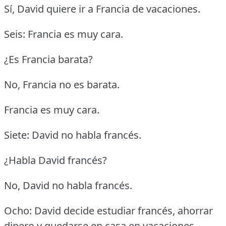
Sí, David quiere ir a Francia de vacaciones.
Seis: Francia es muy cara.
¿Es Francia barata?
No, Francia no es barata.
Francia es muy cara.
Siete: David no habla francés.
¿Habla David francés?
No, David no habla francés.
Ocho: David decide estudiar francés, ahorrar
dinero y quedarse en casa en vacaciones.