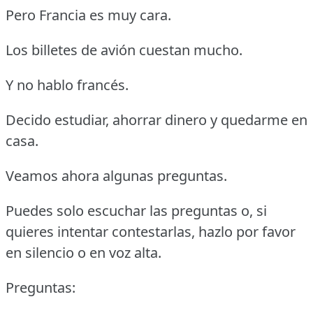
Pero Francia es muy cara.
Los billetes de avión cuestan mucho.
Y no hablo francés.
Decido estudiar, ahorrar dinero y quedarme en
casa.
Veamos ahora algunas preguntas.
Puedes solo escuchar las preguntas o, si
quieres intentar contestarlas, hazlo por favor
en silencio o en voz alta.
Preguntas: