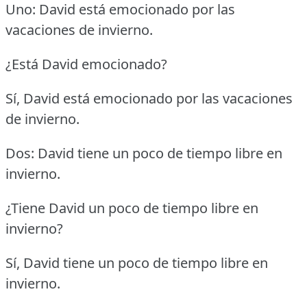
Uno: David está emocionado por las
vacaciones de invierno.
¿Está David emocionado?
Sí, David está emocionado por las vacaciones
de invierno.
Dos: David tiene un poco de tiempo libre en
invierno.
¿Tiene David un poco de tiempo libre en
invierno?
Sí, David tiene un poco de tiempo libre en
invierno.