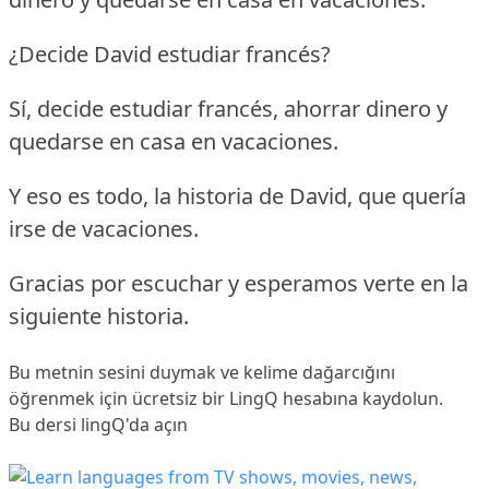
¿Decide David estudiar francés?
Sí, decide estudiar francés, ahorrar dinero y
quedarse en casa en vacaciones.
Y eso es todo, la historia de David, que quería
irse de vacaciones.
Gracias por escuchar y esperamos verte en la
siguiente historia.
Bu metnin sesini duymak ve kelime dağarcığını
öğrenmek için ücretsiz bir LingQ hesabına
kaydolun
.
Bu dersi lingQ'da açın