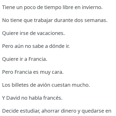
Tiene un poco de tiempo libre en invierno.
No tiene que trabajar durante dos semanas.
Quiere irse de vacaciones.
Pero aún no sabe a dónde ir.
Quiere ir a Francia.
Pero Francia es muy cara.
Los billetes de avión cuestan mucho.
Y David no habla francés.
Decide estudiar, ahorrar dinero y quedarse en