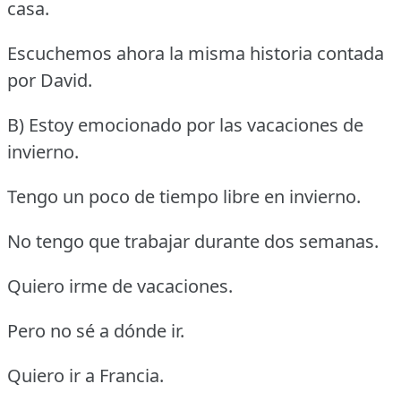
casa.
Escuchemos ahora la misma historia contada
por David.
B) Estoy emocionado por las vacaciones de
invierno.
Tengo un poco de tiempo libre en invierno.
No tengo que trabajar durante dos semanas.
Quiero irme de vacaciones.
Pero no sé a dónde ir.
Quiero ir a Francia.