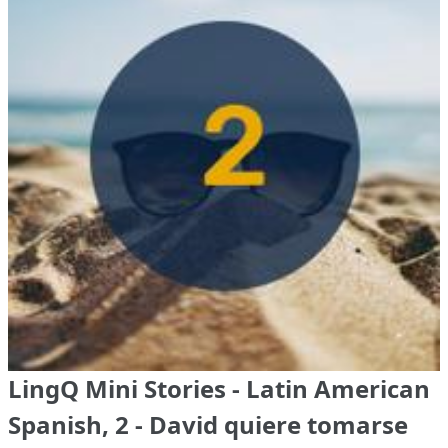
LingQ Mini Stories - Latin American
Spanish, 2 - David quiere tomarse