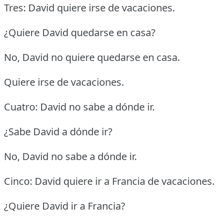
Tres: David quiere irse de vacaciones.
¿Quiere David quedarse en casa?
No, David no quiere quedarse en casa.
Quiere irse de vacaciones.
Cuatro: David no sabe a dónde ir.
¿Sabe David a dónde ir?
No, David no sabe a dónde ir.
Cinco: David quiere ir a Francia de vacaciones.
¿Quiere David ir a Francia?