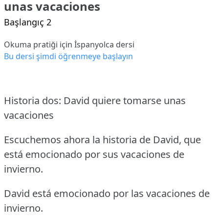
unas vacaciones
Başlangıç 2
Okuma pratiği için İspanyolca dersi
Bu dersi şimdi öğrenmeye başlayın
Historia dos: David quiere tomarse unas
vacaciones
Escuchemos ahora la historia de David, que
está emocionado por sus vacaciones de
invierno.
David está emocionado por las vacaciones de
invierno.