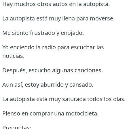
Hay muchos otros autos en la autopista.
La autopista está muy llena para moverse.
Me siento frustrado y enojado.
Yo enciendo la radio para escuchar las
noticias.
Después, escucho algunas canciones.
Aun así, estoy aburrido y cansado.
La autopista está muy saturada todos los días.
Pienso en comprar una motocicleta.
Preguntas: