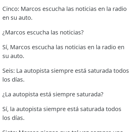
Cinco: Marcos escucha las noticias en la radio
en su auto.
¿Marcos escucha las noticias?
Sí, Marcos escucha las noticias en la radio en
su auto.
Seis: La autopista siempre está saturada todos
los días.
¿La autopista está siempre saturada?
Sí, la autopista siempre está saturada todos
los días.