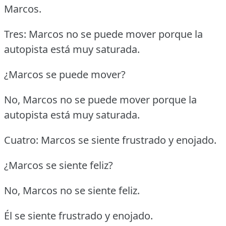
Marcos.
Tres: Marcos no se puede mover porque la
autopista está muy saturada.
¿Marcos se puede mover?
No, Marcos no se puede mover porque la
autopista está muy saturada.
Cuatro: Marcos se siente frustrado y enojado.
¿Marcos se siente feliz?
No, Marcos no se siente feliz.
Él se siente frustrado y enojado.