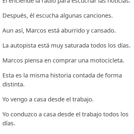
Él enciende la radio para escuchar las noticias.
Después, él escucha algunas canciones.
Aun así, Marcos está aburrido y cansado.
La autopista está muy saturada todos los días.
Marcos piensa en comprar una motocicleta.
Esta es la misma historia contada de forma
distinta.
Yo vengo a casa desde el trabajo.
Yo conduzco a casa desde el trabajo todos los
días.