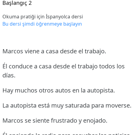
Başlangıç 2
Okuma pratiği için İspanyolca dersi
Bu dersi şimdi öğrenmeye başlayın
Marcos viene a casa desde el trabajo.
Él conduce a casa desde el trabajo todos los
días.
Hay muchos otros autos en la autopista.
La autopista está muy saturada para moverse.
Marcos se siente frustrado y enojado.