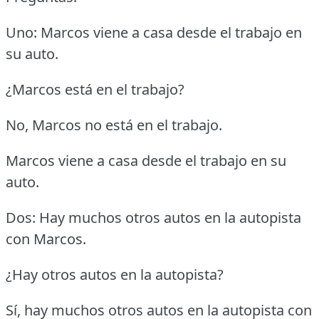
Uno: Marcos viene a casa desde el trabajo en
su auto.
¿Marcos está en el trabajo?
No, Marcos no está en el trabajo.
Marcos viene a casa desde el trabajo en su
auto.
Dos: Hay muchos otros autos en la autopista
con Marcos.
¿Hay otros autos en la autopista?
Sí, hay muchos otros autos en la autopista con