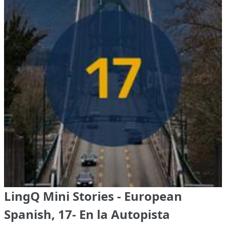
LingQ Mini Stories - European
Spanish, 17- En la Autopista