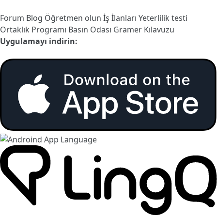
Forum
Blog
Öğretmen olun
İş İlanları
Yeterlilik testi
Ortaklık Programı
Basın Odası
Gramer Kılavuzu
Uygulamayı indirin: