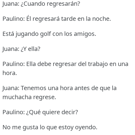
Juana: ¿Cuando regresarán?
Paulino: Él regresará tarde en la noche.
Está jugando golf con los amigos.
Juana: ¿Y ella?
Paulino: Ella debe regresar del trabajo en una
hora.
Juana: Tenemos una hora antes de que la
muchacha regrese.
Paulino: ¿Qué quiere decir?
No me gusta lo que estoy oyendo.