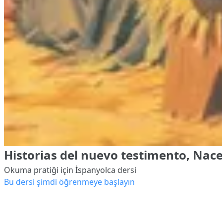
Historias del nuevo testimento, Nace
Okuma pratiği için İspanyolca dersi
Bu dersi şimdi öğrenmeye başlayın