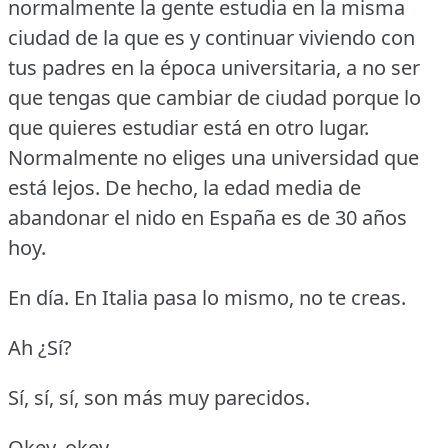
normalmente la gente estudia en la misma
ciudad de la que es y continuar viviendo con
tus padres en la época universitaria, a no ser
que tengas que cambiar de ciudad porque lo
que quieres estudiar está en otro lugar.
Normalmente no eliges una universidad que
está lejos.
De hecho, la edad media de
abandonar el nido en España es de 30 años
hoy.
En día.
En Italia pasa lo mismo, no te creas.
Ah ¿Sí?
Sí, sí, sí, son más muy parecidos.
Okey, okey.