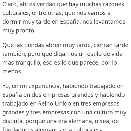
Claro, ahí es verdad que hay muchas razones
culturales, entre otras, que nos vamos a
dormir muy tarde en España, nos levantamos
muy pronto.
Que las tiendas abren muy tarde, cierran tarde
también, pero que digamos un estilo de vida
más tranquilo, eso es lo que parece, por lo
menos.
Yo, en mi experiencia, habiendo trabajado en
España en dos empresas grandes y habiendo
trabajado en Reino Unido en tres empresas
grandes y tres empresas con una cultura muy
distinta, porque una era alemana, o sea, de
fundadores alemanes y la cultura era