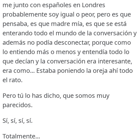
me junto con españoles en Londres
probablemente soy igual o peor, pero es que
pensaba, es que madre mía, es que se está
enterando todo el mundo de la conversación y
además no podía desconectar, porque como
lo entiendo más o menos y entendía todo lo
que decían y la conversación era interesante,
era como... Estaba poniendo la oreja ahí todo
el rato.
Pero tú lo has dicho, que somos muy
parecidos.
Sí, sí, sí, sí.
Totalmente...