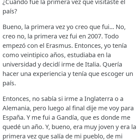
¿Cuándo fue la primera vez que visitaste el
país?
Bueno, la primera vez yo creo que fui... No,
creo no, la primera vez fui en 2007.
Todo
empezó con el Erasmus.
Entonces, yo tenía
como veintipico años, estudiaba en la
universidad y decidí irme de Italia.
Quería
hacer una experiencia y tenía que escoger un
país.
Entonces, no sabía si irme a Inglaterra o a
Alemania, pero luego al final dije me voy para
España.
Y me fui a Gandía, que es donde me
quedé un año.
Y, bueno, era muy joven y era la
primera vez que salía de mi pueblo, de mi