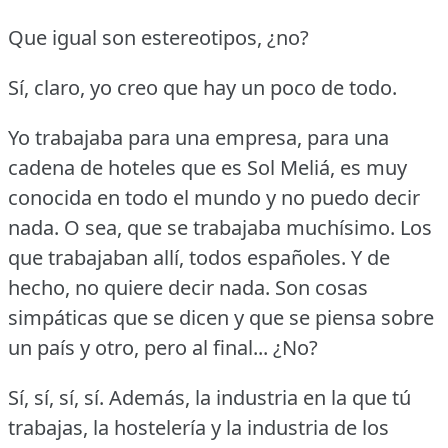
Que igual son estereotipos, ¿no?
Sí, claro, yo creo que hay un poco de todo.
Yo trabajaba para una empresa, para una
cadena de hoteles que es Sol Meliá, es muy
conocida en todo el mundo y no puedo decir
nada.
O sea, que se trabajaba muchísimo.
Los
que trabajaban allí, todos españoles.
Y de
hecho, no quiere decir nada.
Son cosas
simpáticas que se dicen y que se piensa sobre
un país y otro, pero al final... ¿No?
Sí, sí, sí, sí.
Además, la industria en la que tú
trabajas, la hostelería y la industria de los