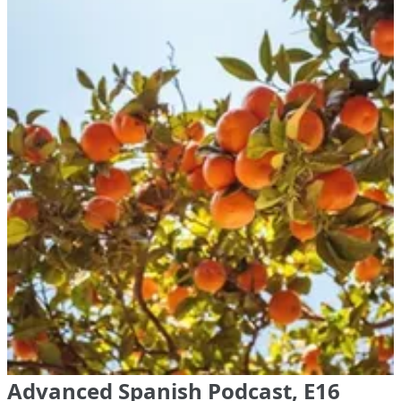
Advanced Spanish Podcast, E16