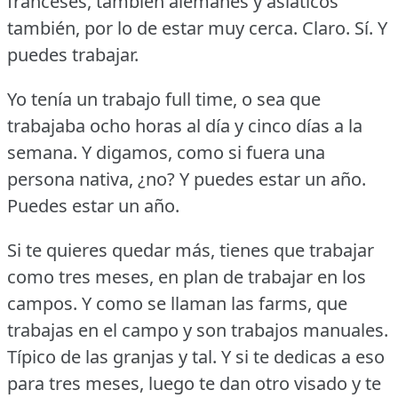
franceses, también alemanes y asiáticos
también, por lo de estar muy cerca.
Claro.
Sí.
Y
puedes trabajar.
Yo tenía un trabajo full time, o sea que
trabajaba ocho horas al día y cinco días a la
semana.
Y digamos, como si fuera una
persona nativa, ¿no?
Y puedes estar un año.
Puedes estar un año.
Si te quieres quedar más, tienes que trabajar
como tres meses, en plan de trabajar en los
campos.
Y como se llaman las farms, que
trabajas en el campo y son trabajos manuales.
Típico de las granjas y tal.
Y si te dedicas a eso
para tres meses, luego te dan otro visado y te