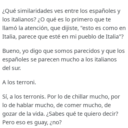
¿Qué similaridades ves entre los españoles y
los italianos?
¿O qué es lo primero que te
llamó la atención, que dijiste, "esto es como en
Italia, parece que esté en mi pueblo de Italia"?
Bueno, yo digo que somos parecidos y que los
españoles se parecen mucho a los italianos
del sur.
A los terroni.
Sí, a los terronis.
Por lo de chillar mucho, por
lo de hablar mucho, de comer mucho, de
gozar de la vida.
¿Sabes qué te quiero decir?
Pero eso es guay, ¿no?