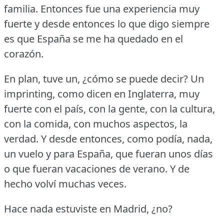
familia.
Entonces fue una experiencia muy
fuerte y desde entonces lo que digo siempre
es que España se me ha quedado en el
corazón.
En plan, tuve un, ¿cómo se puede decir?
Un
imprinting, como dicen en Inglaterra, muy
fuerte con el país, con la gente, con la cultura,
con la comida, con muchos aspectos, la
verdad.
Y desde entonces, como podía, nada,
un vuelo y para España, que fueran unos días
o que fueran vacaciones de verano.
Y de
hecho volví muchas veces.
Hace nada estuviste en Madrid, ¿no?