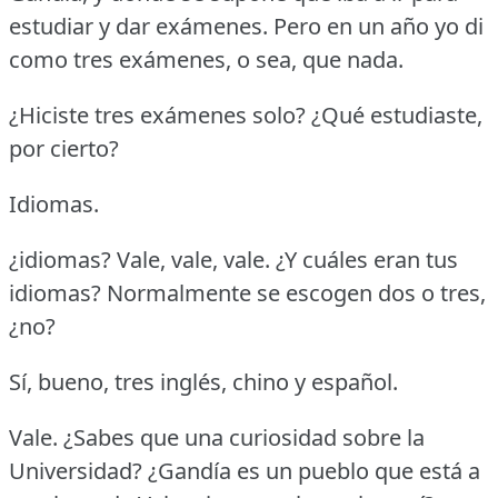
estudiar y dar exámenes.
Pero en un año yo di
como tres exámenes, o sea, que nada.
¿Hiciste tres exámenes solo?
¿Qué estudiaste,
por cierto?
Idiomas.
¿idiomas?
Vale, vale, vale.
¿Y cuáles eran tus
idiomas?
Normalmente se escogen dos o tres,
¿no?
Sí, bueno, tres inglés, chino y español.
Vale.
¿Sabes que una curiosidad sobre la
Universidad?
¿Gandía es un pueblo que está a