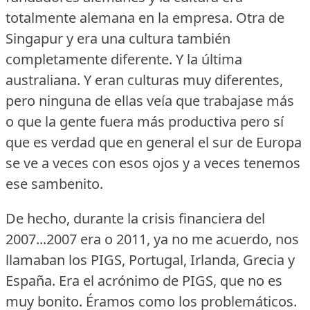
totalmente alemana en la empresa.
Otra de
Singapur y era una cultura también
completamente diferente.
Y la última
australiana.
Y eran culturas muy diferentes,
pero ninguna de ellas veía que trabajase más
o que la gente fuera más productiva pero sí
que es verdad que en general el sur de Europa
se ve a veces con esos ojos y a veces tenemos
ese sambenito.
De hecho, durante la crisis financiera del
2007...2007 era o 2011, ya no me acuerdo, nos
llamaban los PIGS, Portugal, Irlanda, Grecia y
España.
Era el acrónimo de PIGS, que no es
muy bonito.
Éramos como los problemáticos.