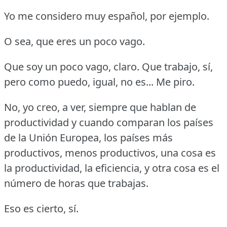
Yo me considero muy español, por ejemplo.
O sea, que eres un poco vago.
Que soy un poco vago, claro.
Que trabajo, sí,
pero como puedo, igual, no es... Me piro.
No, yo creo, a ver, siempre que hablan de
productividad y cuando comparan los países
de la Unión Europea, los países más
productivos, menos productivos, una cosa es
la productividad, la eficiencia, y otra cosa es el
número de horas que trabajas.
Eso es cierto, sí.