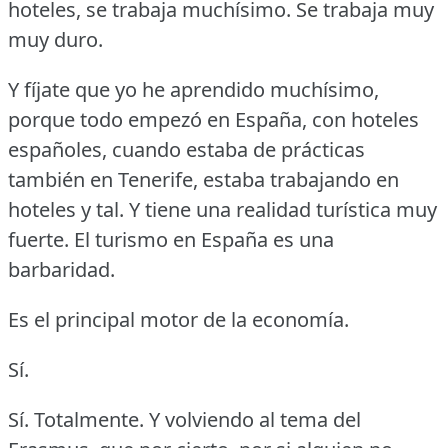
hoteles, se trabaja muchísimo.
Se trabaja muy
muy duro.
Y fíjate que yo he aprendido muchísimo,
porque todo empezó en España, con hoteles
españoles, cuando estaba de prácticas
también en Tenerife, estaba trabajando en
hoteles y tal.
Y tiene una realidad turística muy
fuerte.
El turismo en España es una
barbaridad.
Es el principal motor de la economía.
Sí.
Sí.
Totalmente.
Y volviendo al tema del