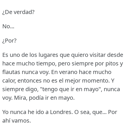
¿De verdad?
No...
¿Por?
Es uno de los lugares que quiero visitar desde
hace mucho tiempo, pero siempre por pitos y
flautas nunca voy.
En verano hace mucho
calor, entonces no es el mejor momento.
Y
siempre digo, "tengo que ir en mayo", nunca
voy.
Mira, podía ir en mayo.
Yo nunca he ido a Londres.
O sea, que... Por
ahí vamos.