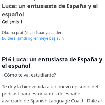
Luca: un entusiasta de España y el
español
Gelişmiş 1
Okuma pratiği için İspanyolca dersi
Bu dersi şimdi öğrenmeye başlayın
E16 Luca: un entusiasta de España y
el español
¿Cómo te va, estudiante?
Te doy la bienvenida a un nuevo episodio del
pódcast para estudiantes de español
avanzado de Spanish Language Coach.
Dale al