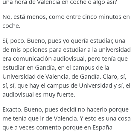
una hora de Valencia en coche o algo así?
No, está menos, como entre cinco minutos en
coche.
Sí, poco.
Bueno, pues yo quería estudiar, una
de mis opciones para estudiar a la universidad
era comunicación audiovisual, pero tenía que
estudiar en Gandía, en el campus de la
Universidad de Valencia, de Gandía.
Claro, sí,
sí, sí, que hay el campus de Universidad y sí, el
audiovisual es muy fuerte.
Exacto.
Bueno, pues decidí no hacerlo porque
me tenía que ir de Valencia.
Y esto es una cosa
que a veces comento porque en España