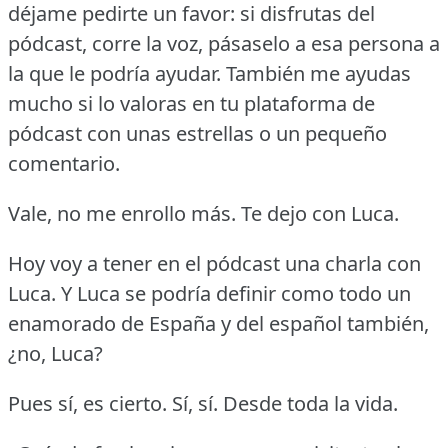
déjame pedirte un favor: si disfrutas del
pódcast, corre la voz, pásaselo a esa persona a
la que le podría ayudar.
También me ayudas
mucho si lo valoras en tu plataforma de
pódcast con unas estrellas o un pequeño
comentario.
Vale, no me enrollo más.
Te dejo con Luca.
Hoy voy a tener en el pódcast una charla con
Luca.
Y Luca se podría definir como todo un
enamorado de España y del español también,
¿no, Luca?
Pues sí, es cierto.
Sí, sí.
Desde toda la vida.