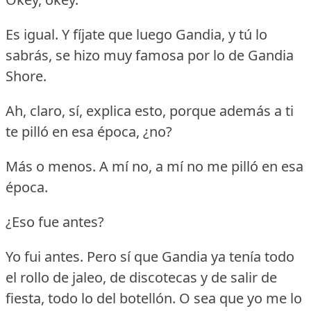
Es igual.
Y fíjate que luego Gandia, y tú lo
sabrás, se hizo muy famosa por lo de Gandia
Shore.
Ah, claro, sí, explica esto, porque además a ti
te pilló en esa época, ¿no?
Más o menos.
A mí no, a mí no me pilló en esa
época.
¿Eso fue antes?
Yo fui antes.
Pero sí que Gandia ya tenía todo
el rollo de jaleo, de discotecas y de salir de
fiesta, todo lo del botellón.
O sea que yo me lo