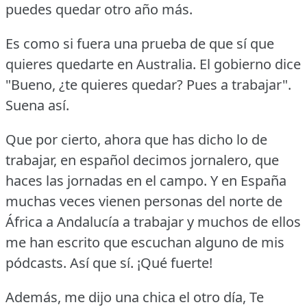
puedes quedar otro año más.
Es como si fuera una prueba de que sí que
quieres quedarte en Australia.
El gobierno dice
"Bueno, ¿te quieres quedar?
Pues a trabajar".
Suena así.
Que por cierto, ahora que has dicho lo de
trabajar, en español decimos jornalero, que
haces las jornadas en el campo.
Y en España
muchas veces vienen personas del norte de
África a Andalucía a trabajar y muchos de ellos
me han escrito que escuchan alguno de mis
pódcasts.
Así que sí.
¡Qué fuerte!
Además, me dijo una chica el otro día, Te