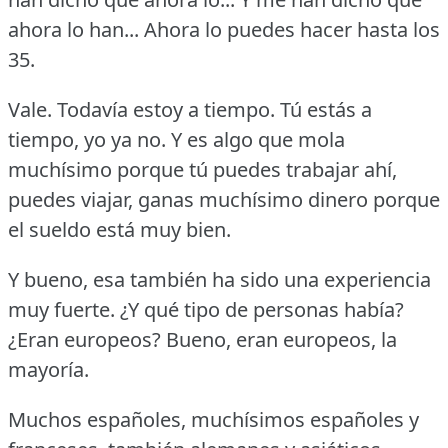
ahora lo han... Ahora lo puedes hacer hasta los
35.
Vale.
Todavía estoy a tiempo.
Tú estás a
tiempo, yo ya no.
Y es algo que mola
muchísimo porque tú puedes trabajar ahí,
puedes viajar, ganas muchísimo dinero porque
el sueldo está muy bien.
Y bueno, esa también ha sido una experiencia
muy fuerte.
¿Y qué tipo de personas había?
¿Eran europeos?
Bueno, eran europeos, la
mayoría.
Muchos españoles, muchísimos españoles y