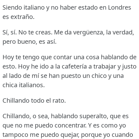
Siendo italiano y no haber estado en Londres
es extraño.
Sí, sí.
No te creas.
Me da vergüenza, la verdad,
pero bueno, es así.
Hoy te tengo que contar una cosa hablando de
esto.
Hoy he ido a la cafetería a trabajar y justo
al lado de mí se han puesto un chico y una
chica italianos.
Chillando todo el rato.
Chillando, o sea, hablando superalto, que es
que no me puedo concentrar.
Y es como yo
tampoco me puedo quejar, porque yo cuando