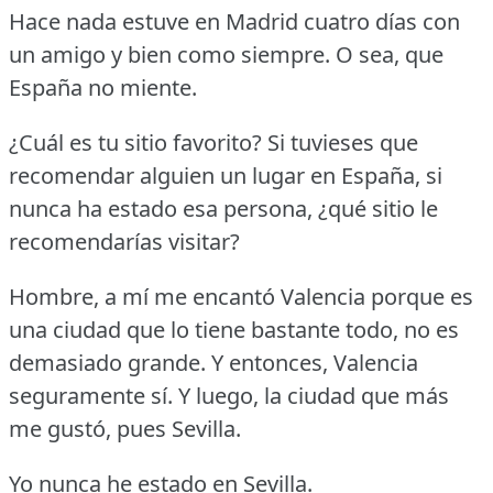
Hace nada estuve en Madrid cuatro días con
un amigo y bien como siempre.
O sea, que
España no miente.
¿Cuál es tu sitio favorito?
Si tuvieses que
recomendar alguien un lugar en España, si
nunca ha estado esa persona, ¿qué sitio le
recomendarías visitar?
Hombre, a mí me encantó Valencia porque es
una ciudad que lo tiene bastante todo, no es
demasiado grande.
Y entonces, Valencia
seguramente sí.
Y luego, la ciudad que más
me gustó, pues Sevilla.
Yo nunca he estado en Sevilla.