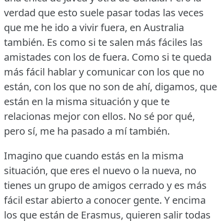
verdad que esto suele pasar todas las veces
que me he ido a vivir fuera, en Australia
también.
Es como si te salen más fáciles las
amistades con los de fuera.
Como si te queda
más fácil hablar y comunicar con los que no
están, con los que no son de ahí, digamos, que
están en la misma situación y que te
relacionas mejor con ellos.
No sé por qué,
pero sí, me ha pasado a mí también.
Imagino que cuando estás en la misma
situación, que eres el nuevo o la nueva, no
tienes un grupo de amigos cerrado y es más
fácil estar abierto a conocer gente.
Y encima
los que están de Erasmus, quieren salir todas