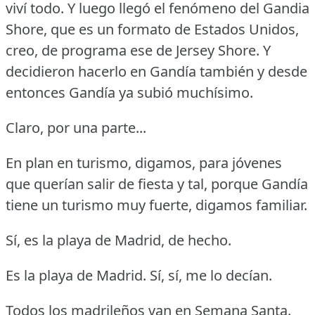
viví todo.
Y luego llegó el fenómeno del Gandia
Shore, que es un formato de Estados Unidos,
creo, de programa ese de Jersey Shore.
Y
decidieron hacerlo en Gandía también y desde
entonces Gandía ya subió muchísimo.
Claro, por una parte...
En plan en turismo, digamos, para jóvenes
que querían salir de fiesta y tal, porque Gandía
tiene un turismo muy fuerte, digamos familiar.
Sí, es la playa de Madrid, de hecho.
Es la playa de Madrid.
Sí, sí, me lo decían.
Todos los madrileños van en Semana Santa.