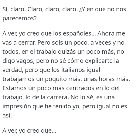
Sí, claro.
Claro, claro, claro.
¿Y en qué no nos
parecemos?
A ver, yo creo que los españoles... Ahora me
vas a cerrar.
Pero sois un poco, a veces y no
todos, en el trabajo quizás un poco más, no
digo vagos, pero no sé cómo explicarte la
verdad, pero que los italianos igual
trabajamos un poquito más, unas horas más.
Estamos un poco más centrados en lo del
trabajo, lo de la carrera.
No lo sé, es una
impresión que he tenido yo, pero igual no es
así.
A ver, yo creo que...