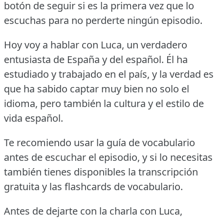
botón de seguir si es la primera vez que lo
escuchas para no perderte ningún episodio.
Hoy voy a hablar con Luca, un verdadero
entusiasta de España y del español.
Él ha
estudiado y trabajado en el país, y la verdad es
que ha sabido captar muy bien no solo el
idioma, pero también la cultura y el estilo de
vida español.
Te recomiendo usar la guía de vocabulario
antes de escuchar el episodio, y si lo necesitas
también tienes disponibles la transcripción
gratuita y las flashcards de vocabulario.
Antes de dejarte con la charla con Luca,