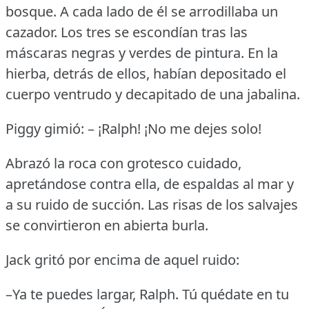
bosque.
A cada lado de él se arrodillaba un
cazador.
Los tres se escondían tras las
máscaras negras y verdes de pintura.
En la
hierba, detrás de ellos, habían depositado el
cuerpo ventrudo y decapitado de una jabalina.
Piggy gimió: – ¡Ralph!
¡No me dejes solo!
Abrazó la roca con grotesco cuidado,
apretándose contra ella, de espaldas al mar y
a su ruido de succión.
Las risas de los salvajes
se convirtieron en abierta burla.
Jack gritó por encima de aquel ruido:
–Ya te puedes largar, Ralph.
Tú quédate en tu