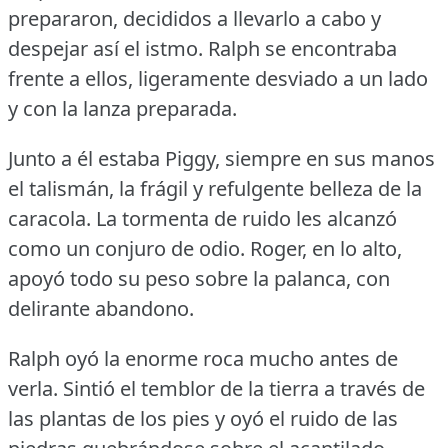
prepararon, decididos a llevarlo a cabo y
despejar así el istmo.
Ralph se encontraba
frente a ellos, ligeramente desviado a un lado
y con la lanza preparada.
Junto a él estaba Piggy, siempre en sus manos
el talismán, la frágil y refulgente belleza de la
caracola.
La tormenta de ruido les alcanzó
como un conjuro de odio.
Roger, en lo alto,
apoyó todo su peso sobre la palanca, con
delirante abandono.
Ralph oyó la enorme roca mucho antes de
verla.
Sintió el temblor de la tierra a través de
las plantas de los pies y oyó el ruido de las