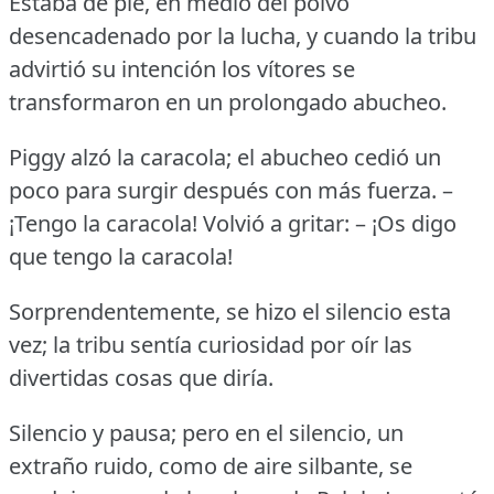
Estaba de pie, en medio del polvo
desencadenado por la lucha, y cuando la tribu
advirtió su intención los vítores se
transformaron en un prolongado abucheo.
Piggy alzó la caracola; el abucheo cedió un
poco para surgir después con más fuerza.
–
¡Tengo la caracola!
Volvió a gritar: – ¡Os digo
que tengo la caracola!
Sorprendentemente, se hizo el silencio esta
vez; la tribu sentía curiosidad por oír las
divertidas cosas que diría.
Silencio y pausa; pero en el silencio, un
extraño ruido, como de aire silbante, se