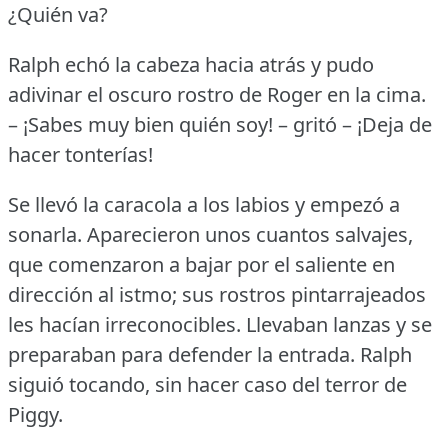
¿Quién va?
Ralph echó la cabeza hacia atrás y pudo
adivinar el oscuro rostro de Roger en la cima.
– ¡Sabes muy bien quién soy!
– gritó – ¡Deja de
hacer tonterías!
Se llevó la caracola a los labios y empezó a
sonarla.
Aparecieron unos cuantos salvajes,
que comenzaron a bajar por el saliente en
dirección al istmo; sus rostros pintarrajeados
les hacían irreconocibles.
Llevaban lanzas y se
preparaban para defender la entrada.
Ralph
siguió tocando, sin hacer caso del terror de
Piggy.