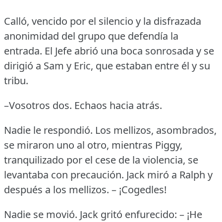
Calló, vencido por el silencio y la disfrazada
anonimidad del grupo que defendía la
entrada.
El Jefe abrió una boca sonrosada y se
dirigió a Sam y Eric, que estaban entre él y su
tribu.
–Vosotros dos.
Echaos hacia atrás.
Nadie le respondió.
Los mellizos, asombrados,
se miraron uno al otro, mientras Piggy,
tranquilizado por el cese de la violencia, se
levantaba con precaución.
Jack miró a Ralph y
después a los mellizos.
– ¡Cogedles!
Nadie se movió.
Jack gritó enfurecido: – ¡He