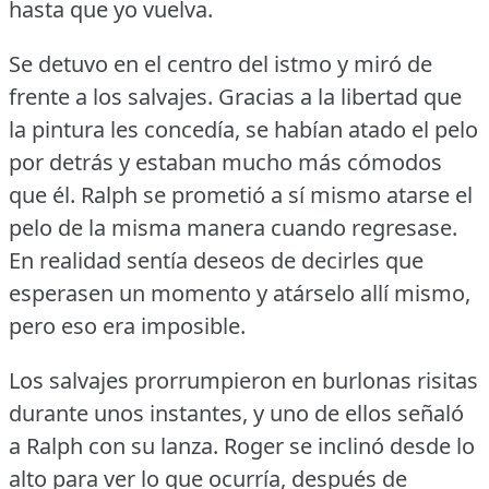
hasta que yo vuelva.
Se detuvo en el centro del istmo y miró de
frente a los salvajes.
Gracias a la libertad que
la pintura les concedía, se habían atado el pelo
por detrás y estaban mucho más cómodos
que él.
Ralph se prometió a sí mismo atarse el
pelo de la misma manera cuando regresase.
En realidad sentía deseos de decirles que
esperasen un momento y atárselo allí mismo,
pero eso era imposible.
Los salvajes prorrumpieron en burlonas risitas
durante unos instantes, y uno de ellos señaló
a Ralph con su lanza.
Roger se inclinó desde lo
alto para ver lo que ocurría, después de