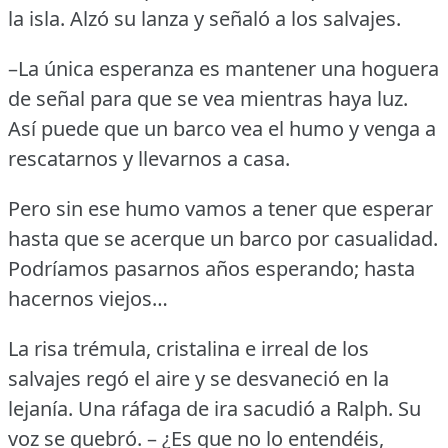
la isla.
Alzó su lanza y señaló a los salvajes.
–La única esperanza es mantener una hoguera
de señal para que se vea mientras haya luz.
Así puede que un barco vea el humo y venga a
rescatarnos y llevarnos a casa.
Pero sin ese humo vamos a tener que esperar
hasta que se acerque un barco por casualidad.
Podríamos pasarnos años esperando; hasta
hacernos viejos…
La risa trémula, cristalina e irreal de los
salvajes regó el aire y se desvaneció en la
lejanía.
Una ráfaga de ira sacudió a Ralph.
Su
voz se quebró.
– ¿Es que no lo entendéis,