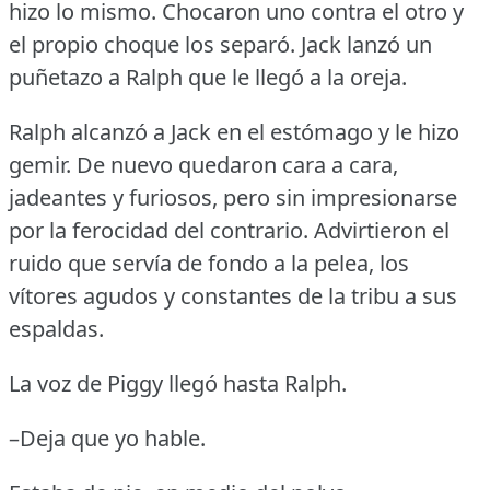
hizo lo mismo.
Chocaron uno contra el otro y
el propio choque los separó.
Jack lanzó un
puñetazo a Ralph que le llegó a la oreja.
Ralph alcanzó a Jack en el estómago y le hizo
gemir.
De nuevo quedaron cara a cara,
jadeantes y furiosos, pero sin impresionarse
por la ferocidad del contrario.
Advirtieron el
ruido que servía de fondo a la pelea, los
vítores agudos y constantes de la tribu a sus
espaldas.
La voz de Piggy llegó hasta Ralph.
–Deja que yo hable.