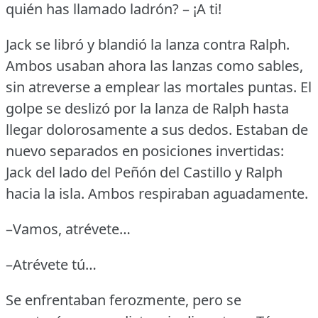
quién has llamado ladrón?
– ¡A ti!
Jack se libró y blandió la lanza contra Ralph.
Ambos usaban ahora las lanzas como sables,
sin atreverse a emplear las mortales puntas.
El
golpe se deslizó por la lanza de Ralph hasta
llegar dolorosamente a sus dedos.
Estaban de
nuevo separados en posiciones invertidas:
Jack del lado del Peñón del Castillo y Ralph
hacia la isla.
Ambos respiraban aguadamente.
–Vamos, atrévete…
–Atrévete tú…
Se enfrentaban ferozmente, pero se