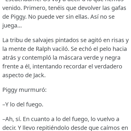
venido.
Primero, tenéis que devolver las gafas
de Piggy.
No puede ver sin ellas.
Así no se
juega…
La tribu de salvajes pintados se agitó en risas y
la mente de Ralph vaciló.
Se echó el pelo hacia
atrás y contempló la máscara verde y negra
frente a él, intentando recordar el verdadero
aspecto de Jack.
Piggy murmuró:
–Y lo del fuego.
–Ah, sí.
En cuanto a lo del fuego, lo vuelvo a
decir.
Y llevo repitiéndolo desde que caímos en