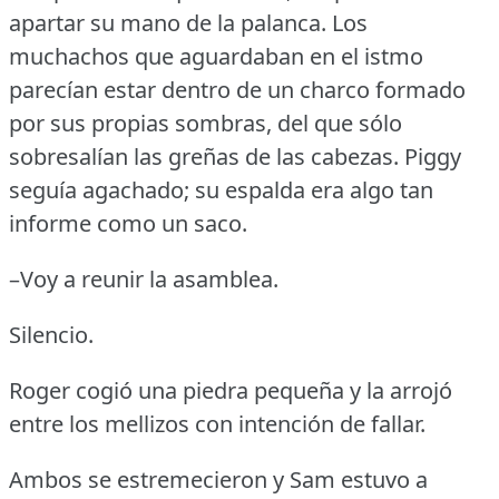
apartar su mano de la palanca.
Los
muchachos que aguardaban en el istmo
parecían estar dentro de un charco formado
por sus propias sombras, del que sólo
sobresalían las greñas de las cabezas.
Piggy
seguía agachado; su espalda era algo tan
informe como un saco.
–Voy a reunir la asamblea.
Silencio.
Roger cogió una piedra pequeña y la arrojó
entre los mellizos con intención de fallar.
Ambos se estremecieron y Sam estuvo a