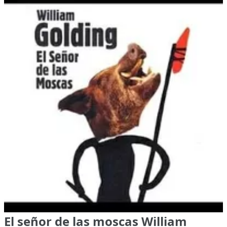
El señor de las moscas William