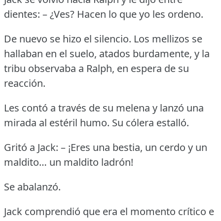
dientes: – ¿Ves?
Hacen lo que yo les ordeno.
De nuevo se hizo el silencio.
Los mellizos se
hallaban en el suelo, atados burdamente, y la
tribu observaba a Ralph, en espera de su
reacción.
Les contó a través de su melena y lanzó una
mirada al estéril humo.
Su cólera estalló.
Gritó a Jack: – ¡Eres una bestia, un cerdo y un
maldito… un maldito ladrón!
Se abalanzó.
Jack comprendió que era el momento crítico e