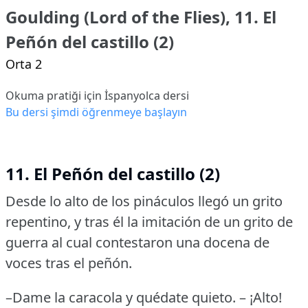
Goulding (Lord of the Flies), 11. El
Peñón del castillo (2)
Orta 2
Okuma pratiği için İspanyolca dersi
Bu dersi şimdi öğrenmeye başlayın
11. El Peñón del castillo (2)
Desde lo alto de los pináculos llegó un grito
repentino, y tras él la imitación de un grito de
guerra al cual contestaron una docena de
voces tras el peñón.
–Dame la caracola y quédate quieto.
– ¡Alto!