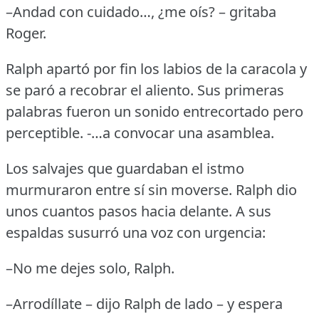
–Andad con cuidado…, ¿me oís?
– gritaba
Roger.
Ralph apartó por fin los labios de la caracola y
se paró a recobrar el aliento.
Sus primeras
palabras fueron un sonido entrecortado pero
perceptible.
-…a convocar una asamblea.
Los salvajes que guardaban el istmo
murmuraron entre sí sin moverse.
Ralph dio
unos cuantos pasos hacia delante.
A sus
espaldas susurró una voz con urgencia:
–No me dejes solo, Ralph.
–Arrodíllate – dijo Ralph de lado – y espera