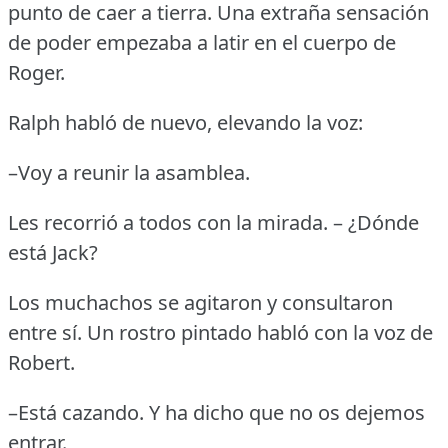
punto de caer a tierra.
Una extraña sensación
de poder empezaba a latir en el cuerpo de
Roger.
Ralph habló de nuevo, elevando la voz:
–Voy a reunir la asamblea.
Les recorrió a todos con la mirada.
– ¿Dónde
está Jack?
Los muchachos se agitaron y consultaron
entre sí.
Un rostro pintado habló con la voz de
Robert.
–Está cazando.
Y ha dicho que no os dejemos
entrar.