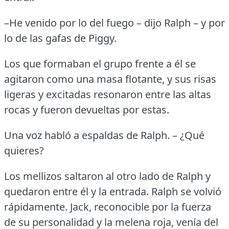
–He venido por lo del fuego – dijo Ralph – y por
lo de las gafas de Piggy.
Los que formaban el grupo frente a él se
agitaron como una masa flotante, y sus risas
ligeras y excitadas resonaron entre las altas
rocas y fueron devueltas por estas.
Una voz habló a espaldas de Ralph.
– ¿Qué
quieres?
Los mellizos saltaron al otro lado de Ralph y
quedaron entre él y la entrada.
Ralph se volvió
rápidamente.
Jack, reconocible por la fuerza
de su personalidad y la melena roja, venía del