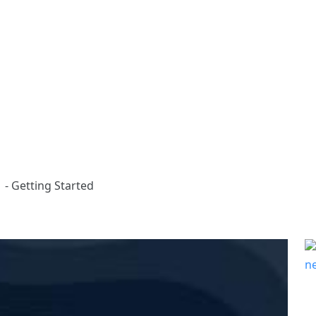
 - Getting Started