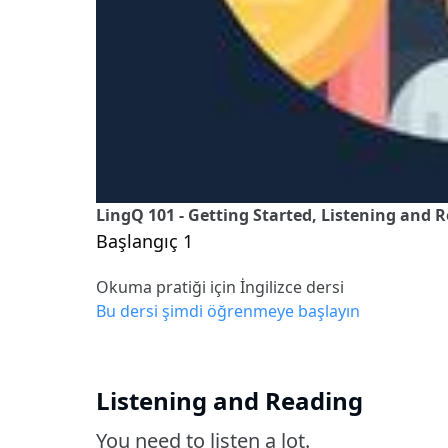
LingQ 101 - Getting Started, Listening and 
Başlangıç 1
Okuma pratiği için İngilizce dersi
Bu dersi şimdi öğrenmeye başlayın
Listening and Reading
You need to listen a lot.