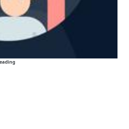
Reading