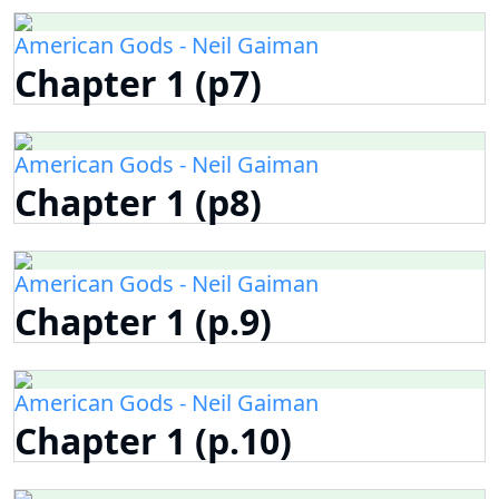
American Gods - Neil Gaiman
Chapter 1 (p7)
American Gods - Neil Gaiman
Chapter 1 (p8)
American Gods - Neil Gaiman
Chapter 1 (p.9)
American Gods - Neil Gaiman
Chapter 1 (p.10)