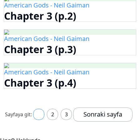
American Gods - Neil Gaiman
Chapter 3 (p.2)
American Gods - Neil Gaiman
Chapter 3 (p.3)
American Gods - Neil Gaiman
Chapter 3 (p.4)
Sonraki sayfa
Sayfaya git:
1
2
3