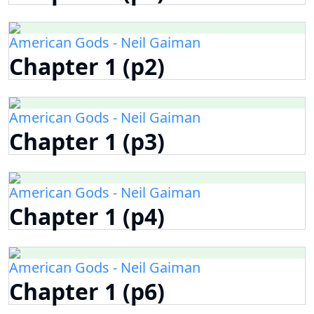
American Gods - Neil Gaiman
Chapter 1 (p2)
American Gods - Neil Gaiman
Chapter 1 (p3)
American Gods - Neil Gaiman
Chapter 1 (p4)
American Gods - Neil Gaiman
Chapter 1 (p6)