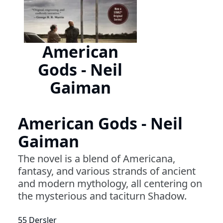
American
Gods - Neil
Gaiman
American Gods - Neil
Gaiman
The novel is a blend of Americana,
fantasy, and various strands of ancient
and modern mythology, all centering on
the mysterious and taciturn Shadow.
55 Dersler