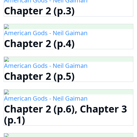
American Gods - Neil Gaiman
Chapter 2 (p.3)
American Gods - Neil Gaiman
Chapter 2 (p.4)
American Gods - Neil Gaiman
Chapter 2 (p.5)
American Gods - Neil Gaiman
Chapter 2 (p.6), Chapter 3
(p.1)