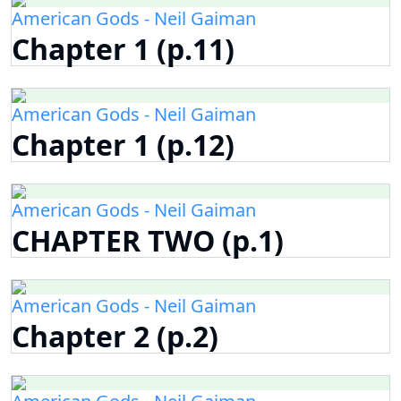
American Gods - Neil Gaiman
Chapter 1 (p.11)
American Gods - Neil Gaiman
Chapter 1 (p.12)
American Gods - Neil Gaiman
CHAPTER TWO (p.1)
American Gods - Neil Gaiman
Chapter 2 (p.2)