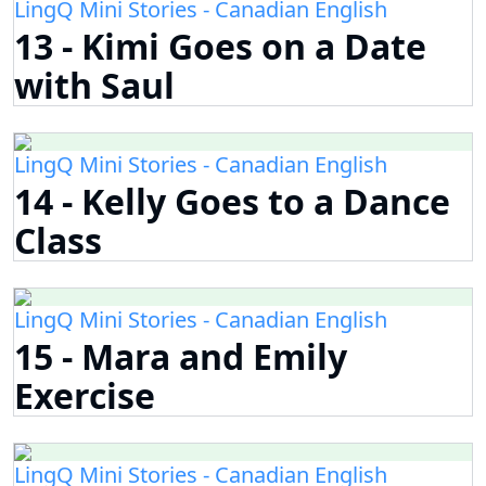
LingQ Mini Stories - Canadian English
13 - Kimi Goes on a Date
with Saul
LingQ Mini Stories - Canadian English
14 - Kelly Goes to a Dance
Class
LingQ Mini Stories - Canadian English
15 - Mara and Emily
Exercise
LingQ Mini Stories - Canadian English