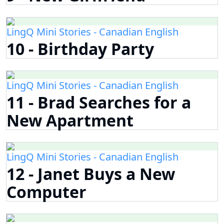
LingQ Mini Stories - Canadian English
10 - Birthday Party
LingQ Mini Stories - Canadian English
11 - Brad Searches for a
New Apartment
LingQ Mini Stories - Canadian English
12 - Janet Buys a New
Computer