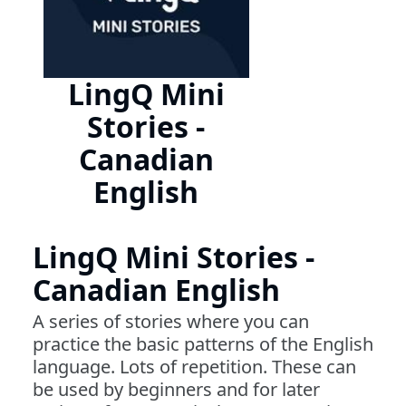
LingQ Mini
Stories -
Canadian
English
LingQ Mini Stories -
Canadian English
A series of stories where you can
practice the basic patterns of the English
language. Lots of repetition. These can
be used by beginners and for later