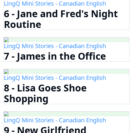
LingQ Mini Stories - Canadian English
6 - Jane and Fred's Night
Routine
LingQ Mini Stories - Canadian English
7 - James in the Office
LingQ Mini Stories - Canadian English
8 - Lisa Goes Shoe
Shopping
LingQ Mini Stories - Canadian English
9 - New Girlfriend