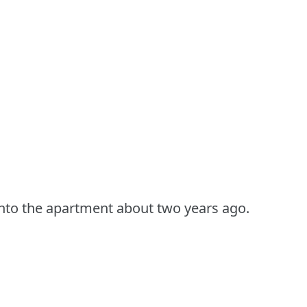
into the apartment about two years ago.