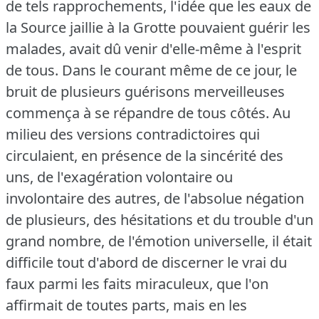
de tels rapprochements, l'idée que les eaux de
la Source jaillie à la Grotte pouvaient guérir les
malades, avait dû venir d'elle-même à l'esprit
de tous.
Dans le courant même de ce jour, le
bruit de plusieurs guérisons merveilleuses
commença à se répandre de tous côtés.
Au
milieu des versions contradictoires qui
circulaient, en présence de la sincérité des
uns, de l'exagération volontaire ou
involontaire des autres, de l'absolue négation
de plusieurs, des hésitations et du trouble d'un
grand nombre, de l'émotion universelle, il était
difficile tout d'abord de discerner le vrai du
faux parmi les faits miraculeux, que l'on
affirmait de toutes parts, mais en les