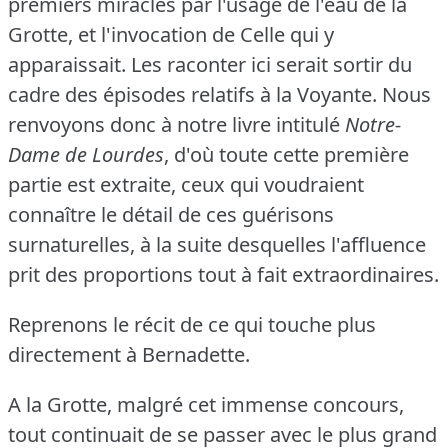
premiers miracles par l'usage de l'eau de la
Grotte, et l'invocation de Celle qui y
apparaissait.
Les raconter ici serait sortir du
cadre des épisodes relatifs à la Voyante.
Nous
renvoyons donc à notre livre intitulé
Notre-
Dame de Lourdes
, d'où toute cette première
partie est extraite, ceux qui voudraient
connaître le détail de ces guérisons
surnaturelles, à la suite desquelles l'affluence
prit des proportions tout à fait extraordinaires.
Reprenons le récit de ce qui touche plus
directement à Bernadette.
A la Grotte, malgré cet immense concours,
tout continuait de se passer avec le plus grand