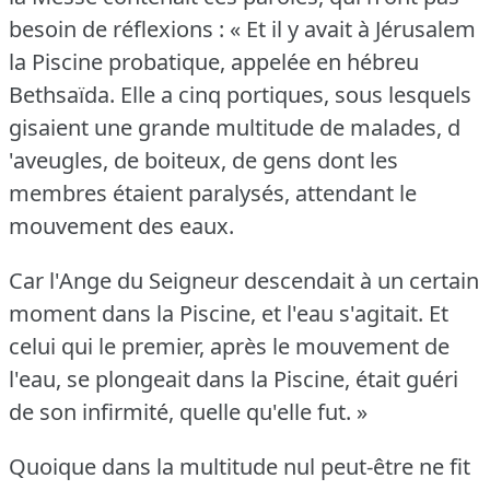
besoin de réflexions : « Et il y avait à Jérusalem
la Piscine probatique, appelée en hébreu
Bethsaïda.
Elle a cinq portiques, sous lesquels
gisaient une grande multitude de malades, d
'aveugles, de boiteux, de gens dont les
membres étaient paralysés, attendant le
mouvement des eaux.
Car l'Ange du Seigneur descendait à un certain
moment dans la Piscine, et l'eau s'agitait.
Et
celui qui le premier, après le mouvement de
l'eau, se plongeait dans la Piscine, était guéri
de son infirmité, quelle qu'elle fut.
»
Quoique dans la multitude nul peut-être ne fit