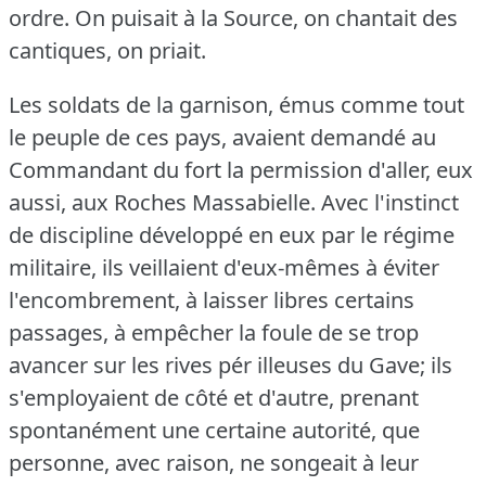
ordre.
On puisait à la Source, on chantait des
cantiques, on priait.
Les soldats de la garnison, émus comme tout
le peuple de ces pays, avaient demandé au
Commandant du fort la permission d'aller, eux
aussi, aux Roches Massabielle.
Avec l'instinct
de discipline développé en eux par le régime
militaire, ils veillaient d'eux-mêmes à éviter
l'encombrement, à laisser libres certains
passages, à empêcher la foule de se trop
avancer sur les rives pér illeuses du Gave; ils
s'employaient de côté et d'autre, prenant
spontanément une certaine autorité, que
personne, avec raison, ne songeait à leur