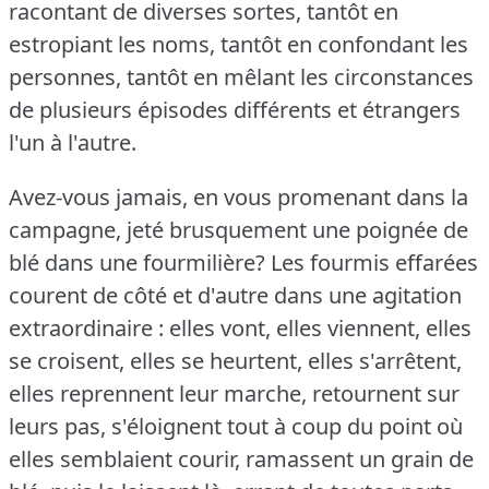
racontant de diverses sortes, tantôt en
estropiant les noms, tantôt en confondant les
personnes, tantôt en mêlant les circonstances
de plusieurs épisodes différents et étrangers
l'un à l'autre.
Avez-vous jamais, en vous promenant dans la
campagne, jeté brusquement une poignée de
blé dans une fourmilière?
Les fourmis effarées
courent de côté et d'autre dans une agitation
extraordinaire : elles vont, elles viennent, elles
se croisent, elles se heurtent, elles s'arrêtent,
elles reprennent leur marche, retournent sur
leurs pas, s'éloignent tout à coup du point où
elles semblaient courir, ramassent un grain de