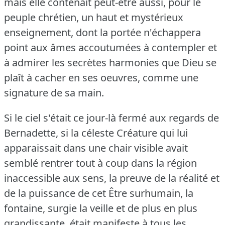
mais elle contenait peut-être aussi, pour le
peuple chrétien, un haut et mystérieux
enseignement, dont la portée n'échappera
point aux âmes accoutumées à contempler et
à admirer les secrètes harmonies que Dieu se
plaît à cacher en ses oeuvres, comme une
signature de sa main.
Si le ciel s'était ce jour-là fermé aux regards de
Bernadette, si la céleste Créature qui lui
apparaissait dans une chair visible avait
semblé rentrer tout à coup dans la région
inaccessible aux sens, la preuve de la réalité et
de la puissance de cet Être surhumain, la
fontaine, surgie la veille et de plus en plus
grandissante, était manifeste à tous les