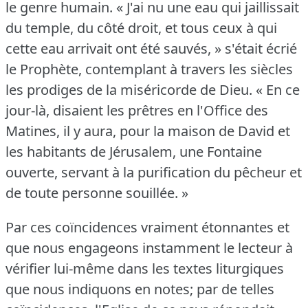
le genre humain.
« J'ai nu une eau qui jaillissait
du temple, du côté droit, et tous ceux à qui
cette eau arrivait ont été sauvés, » s'était écrié
le Prophète, contemplant à travers les siècles
les prodiges de la miséricorde de Dieu.
« En ce
jour-là, disaient les prêtres en l'Office des
Matines, il y aura, pour la maison de David et
les habitants de Jérusalem, une Fontaine
ouverte, servant à la purification du pêcheur et
de toute personne souillée.
»
Par ces coïncidences vraiment étonnantes et
que nous engageons instamment le lecteur à
vérifier lui-même dans les textes liturgiques
que nous indiquons en notes; par de telles