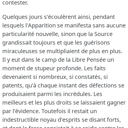
contester.
Quelques jours s'écoulèrent ainsi, pendant
lesquels l'Apparition se manifesta sans aucune
particularité nouvelle, sinon que la Source
grandissait toujours et que les guérisons
miraculeuses se multipliaient de plus en plus.
Il y eut dans le camp de la Libre Pensée un
moment de stupeur profonde.
Les faits
devenaient si nombreux, si constatés, si
patents, qu'à chaque instant des défections se
produisaient parmi les incrédules.
Les
meilleurs et les plus droits se laissaient gagner
par l'évidence.
Toutefois il restait un
indestructible noyau d'esprits se disant forts,