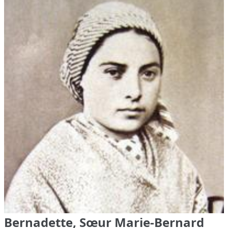
Bernadette, Sœur Marie-Bernard