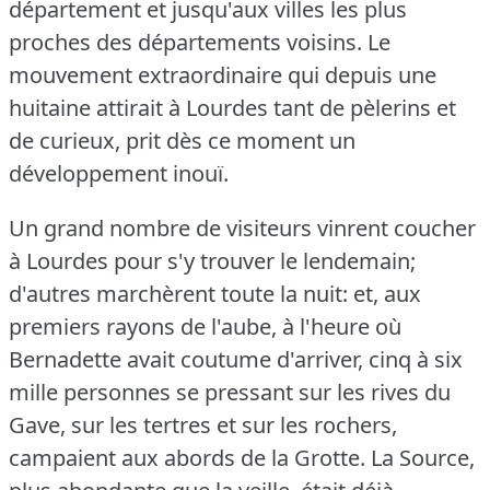
département et jusqu'aux villes les plus
proches des départements voisins.
Le
mouvement extraordinaire qui depuis une
huitaine attirait à Lourdes tant de pèlerins et
de curieux, prit dès ce moment un
développement inouï.
Un grand nombre de visiteurs vinrent coucher
à Lourdes pour s'y trouver le lendemain;
d'autres marchèrent toute la nuit: et, aux
premiers rayons de l'aube, à l'heure où
Bernadette avait coutume d'arriver, cinq à six
mille personnes se pressant sur les rives du
Gave, sur les tertres et sur les rochers,
campaient aux abords de la Grotte.
La Source,