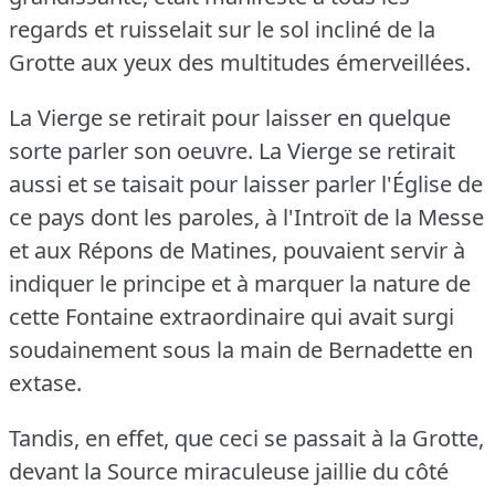
regards et ruisselait sur le sol incliné de la
Grotte aux yeux des multitudes émerveillées.
La Vierge se retirait pour laisser en quelque
sorte parler son oeuvre.
La Vierge se retirait
aussi et se taisait pour laisser parler l'Église de
ce pays dont les paroles, à l'Introït de la Messe
et aux Répons de Matines, pouvaient servir à
indiquer le principe et à marquer la nature de
cette Fontaine extraordinaire qui avait surgi
soudainement sous la main de Bernadette en
extase.
Tandis, en effet, que ceci se passait à la Grotte,
devant la Source miraculeuse jaillie du côté