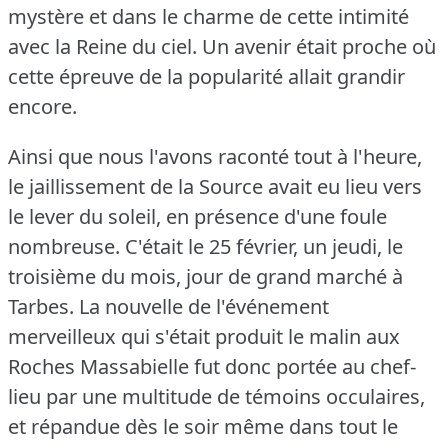
mystère et dans le charme de cette intimité
avec la Reine du ciel.
Un avenir était proche où
cette épreuve de la popularité allait grandir
encore.
Ainsi que nous l'avons raconté tout à l'heure,
le jaillissement de la Source avait eu lieu vers
le lever du soleil, en présence d'une foule
nombreuse.
C'était le 25 février, un jeudi, le
troisième du mois, jour de grand marché à
Tarbes.
La nouvelle de l'événement
merveilleux qui s'était produit le malin aux
Roches Massabielle fut donc portée au chef-
lieu par une multitude de témoins occulaires,
et répandue dès le soir même dans tout le