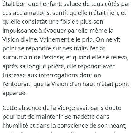
était bon que l'enfant, saluée de tous côtés par
ces acclamations, sentît qu'elle n'était rien, et
qu'elle conslatàt une fois de plus son
impuissance à évoquer par elle-même la
Vision divine.
Vainement elle pria.
On ne vit
point se répandre sur ses traits l'éclat
surhumain de l'extase; et quand elle se releva,
après sa longue prière, elle répondit avec
tristesse aux interrogations dont on
l'entourait, que la Vision d'en haut n'était point
apparue.
Cette absence de la Vierge avait sans doute
pour but de maintenir Bernadette dans
l'humilité et dans la conscience de son néant;