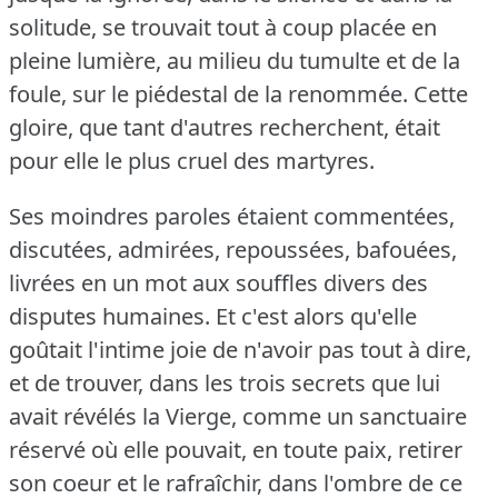
solitude, se trouvait tout à coup placée en
pleine lumière, au milieu du tumulte et de la
foule, sur le piédestal de la renommée.
Cette
gloire, que tant d'autres recherchent, était
pour elle le plus cruel des martyres.
Ses moindres paroles étaient commentées,
discutées, admirées, repoussées, bafouées,
livrées en un mot aux souffles divers des
disputes humaines.
Et c'est alors qu'elle
goûtait l'intime joie de n'avoir pas tout à dire,
et de trouver, dans les trois secrets que lui
avait révélés la Vierge, comme un sanctuaire
réservé où elle pouvait, en toute paix, retirer
son coeur et le rafraîchir, dans l'ombre de ce