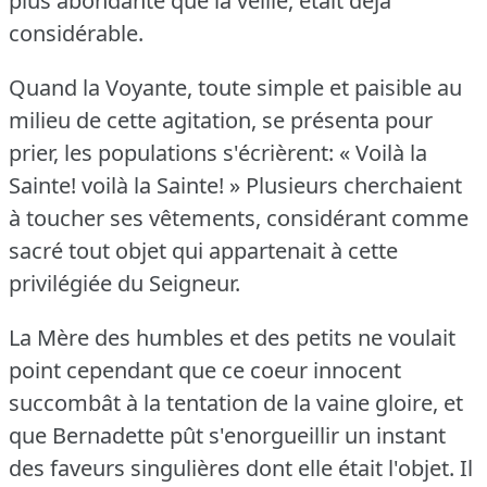
plus abondante que la veille, était déjà
considérable.
Quand la Voyante, toute simple et paisible au
milieu de cette agitation, se présenta pour
prier, les populations s'écrièrent: « Voilà la
Sainte!
voilà la Sainte!
» Plusieurs cherchaient
à toucher ses vêtements, considérant comme
sacré tout objet qui appartenait à cette
privilégiée du Seigneur.
La Mère des humbles et des petits ne voulait
point cependant que ce coeur innocent
succombât à la tentation de la vaine gloire, et
que Bernadette pût s'enorgueillir un instant
des faveurs singulières dont elle était l'objet.
Il