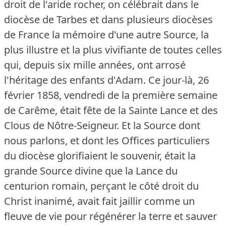
droit de l'aride rocher, on célébrait dans le
diocèse de Tarbes et dans plusieurs diocèses
de France la mémoire d'une autre Source, la
plus illustre et la plus vivifiante de toutes celles
qui, depuis six mille années, ont arrosé
l'héritage des enfants d'Adam.
Ce jour-là, 26
février 1858, vendredi de la première semaine
de Carême, était fête de la Sainte Lance et des
Clous de Nôtre-Seigneur.
Et la Source dont
nous parlons, et dont les Offices particuliers
du diocèse glorifiaient le souvenir, était la
grande Source divine que la Lance du
centurion romain, perçant le côté droit du
Christ inanimé, avait fait jaillir comme un
fleuve de vie pour régénérer la terre et sauver