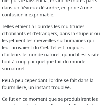
blé, puis le laissent là, errant de toutes parts
dans un fiévreux désordre, en proie à une
confusion inexprimable.
Telles étaient à Lourdes les multitudes
d'habilants et d'étrangers, dans la stupeur où
les jetaient les merveilles surhumaines qui
leur arrivaient du Ciel.
Tel est toujours
d'ailleurs le monde naturel, quand il est visité
tout à coup par quelque fait du monde
surnaturel.
Peu à peu cependant l'ordre se fait dans la
fourmilière, un instant troublée.
Ce fut en ce moment que se produisirent les