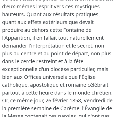
d'eux-mêmes l'esprit vers ces mystiques
hauteurs.
Quant aux résultats pratiques,
quant aux effets extérieurs que devait
produire au dehors cette Fontaine de
l'Apparition, il en fallait tout naturellement
demander l'interprétation et le secret, non
plus au centre et au point de départ, non plus
dans le cercle restreint et à la fête
exceptionnelle d'un diocèse particulier, mais
bien aux Offices universels que l'Église
catholique, apostolique et romaine célébrait
partout à cette heure dans le monde chrétien.
Or, ce même jour, 26 février 1858, Vendredi de
la première semaine de Carême, l'Évangile de
la Messe contenait ces paroles, qui n'ont pas