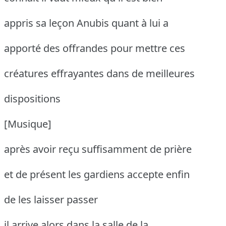
appris sa leçon Anubis quant à lui a
apporté des offrandes pour mettre ces
créatures effrayantes dans de meilleures
dispositions
[Musique]
après avoir reçu suffisamment de prière
et de présent les gardiens accepte enfin
de les laisser passer
il arrive alors dans la salle de la