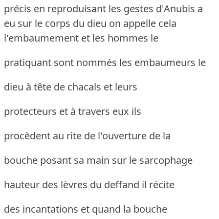
précis en reproduisant les gestes d'Anubis a
eu sur le corps du dieu on appelle
cela
l'embaumement et les hommes le
pratiquant sont nommés les embaumeurs le
dieu à tête de chacals et leurs
protecteurs et à travers eux ils
procèdent au rite de l'ouverture de la
bouche posant sa main sur le sarcophage
hauteur des lèvres du deffand il récite
des incantations et quand la bouche