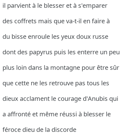
il parvient à le blesser et à s'emparer
des coffrets mais que va-t-il en faire à
du bisse enroule les yeux doux russe
dont des papyrus puis les enterre un peu
plus loin dans la montagne pour être sûr
que cette ne les retrouve pas tous les
dieux acclament le courage d'Anubis qui
a affronté et même réussi à blesser le
féroce dieu de la discorde