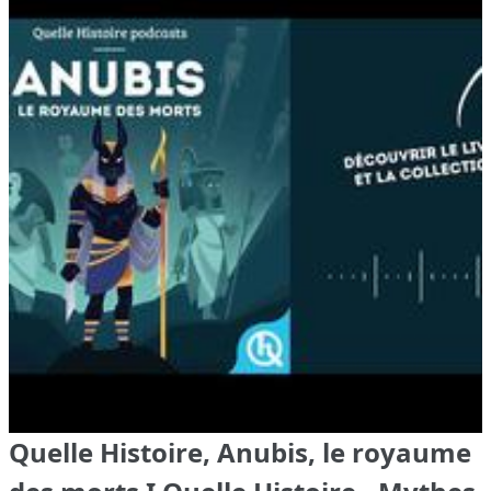
Quelle Histoire, Anubis, le royaume