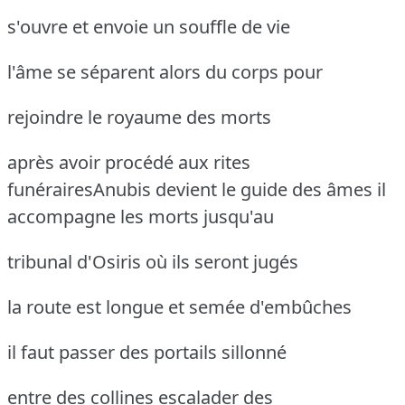
s'ouvre et envoie un souffle de vie
l'âme se séparent alors du corps pour
rejoindre le royaume des morts
après avoir procédé aux rites
funérairesAnubis devient le guide des âmes
il
accompagne les morts jusqu'au
tribunal d'Osiris où ils seront jugés
la route est longue et semée d'embûches
il faut passer des portails sillonné
entre des collines escalader des