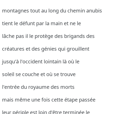
montagnes tout au long du chemin anubis
tient le défunt par la main et ne le
lâche pas il le protège des brigands des
créatures et des génies qui grouillent
jusqu'à l'occident lointain là où le
soleil se couche et où se trouve
l'entrée du royaume des morts
mais même une fois cette étape passée
leur périple est loin d'être terminée le