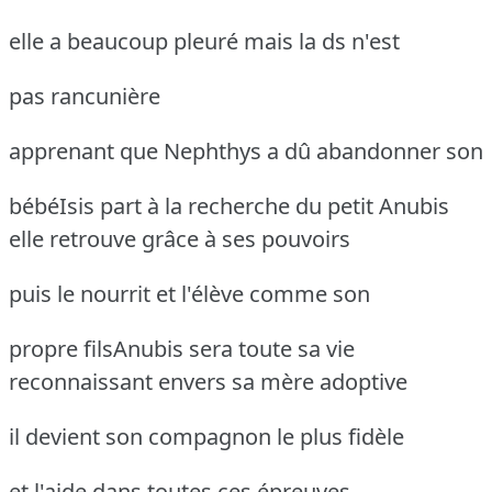
elle a beaucoup pleuré mais la ds n'est
pas rancunière
apprenant que Nephthys a dû abandonner son
bébéIsis part à la recherche du petit Anubis
elle retrouve grâce à ses pouvoirs
puis le nourrit et l'élève comme son
propre filsAnubis sera toute sa vie
reconnaissant
envers sa mère adoptive
il devient son compagnon le plus fidèle
et l'aide dans toutes ces épreuves