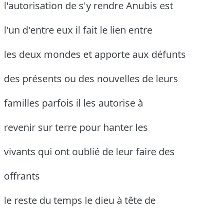
l'autorisation de s'y rendre Anubis est
l'un d'entre eux il fait le lien entre
les deux mondes et apporte aux défunts
des présents ou des nouvelles de leurs
familles parfois il les autorise à
revenir sur terre pour hanter les
vivants qui ont oublié de leur faire des
offrants
le reste du temps le dieu à tête de