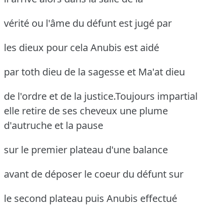
vérité ou l'âme du défunt est jugé par
les dieux pour cela Anubis est aidé
par toth dieu de la sagesse et Ma'at dieu
de l'ordre et de la justice.Toujours impartial
elle retire de ses
cheveux une plume
d'autruche et la pause
sur le premier plateau d'une balance
avant de déposer le coeur du défunt sur
le second plateau puis Anubis effectué