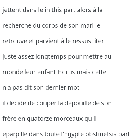
jettent dans le in this part alors à la
recherche du corps de son mari le
retrouve et parvient à le ressusciter
juste assez longtemps pour mettre au
monde leur enfant Horus mais cette
n'a pas dit son dernier mot
il décide de couper la dépouille de son
frère en quatorze morceaux qu il
éparpille dans toute l'Egypte obstinéIsis
part