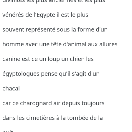
vénérés de l'Egypte il est le plus
souvent représenté sous la forme d'un
homme avec une tête d'animal aux allures
canine est ce un loup un chien les
égyptologues pense qu'il s'agit d'un
chacal
car ce charognard air depuis toujours
dans les cimetières à la tombée de la