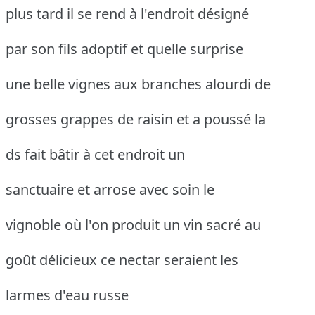
plus tard il se rend à l'endroit désigné
par son fils adoptif et quelle surprise
une belle vignes aux branches alourdi de
grosses grappes de raisin et a poussé la
ds fait bâtir à cet endroit un
sanctuaire et arrose avec soin le
vignoble où l'on produit un vin sacré au
goût délicieux ce nectar seraient les
larmes d'eau russe