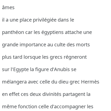
âmes
il a une place privilégiée dans le
panthéon car les égyptiens attache une
grande importance au culte des morts
plus tard lorsque les grecs régneront
sur l'Egypte la figure d'Anubis se
mélangera avec celle du dieu grec Hermès
en effet ces deux divinités partagent la
même fonction celle d'accompagner les