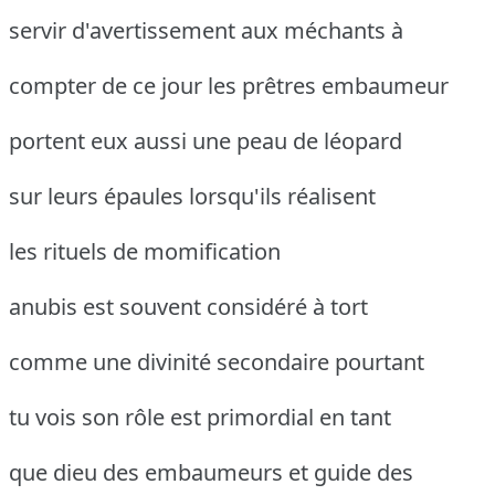
servir d'avertissement aux méchants à
compter de ce jour les prêtres embaumeur
portent eux aussi une peau de léopard
sur leurs épaules lorsqu'ils réalisent
les rituels de momification
anubis est souvent considéré à tort
comme une divinité secondaire pourtant
tu vois son rôle est primordial en tant
que dieu des embaumeurs et guide des