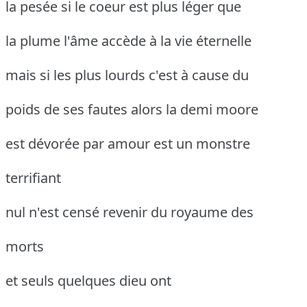
la pesée si le coeur est plus léger que
la plume l'âme accède à la vie éternelle
mais si les plus lourds c'est à cause du
poids de ses fautes alors la demi moore
est dévorée par amour est un monstre
terrifiant
nul n'est censé revenir du royaume des
morts
et seuls quelques dieu ont