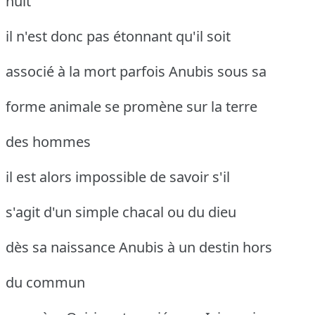
nuit
il n'est donc pas étonnant qu'il soit
associé à la mort parfois Anubis sous sa
forme animale se promène sur la terre
des hommes
il est alors impossible de savoir s'il
s'agit d'un simple chacal ou du dieu
dès sa naissance Anubis à un destin hors
du commun