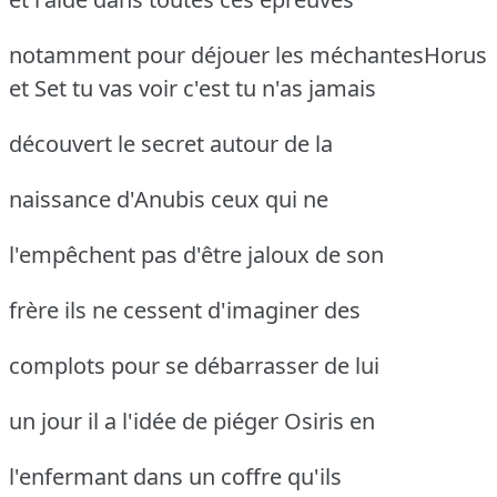
notamment pour déjouer les méchantesHorus
et Set
tu vas voir c'est tu n'as jamais
découvert le secret autour de la
naissance d'Anubis ceux qui ne
l'empêchent pas d'être jaloux de son
frère ils ne cessent d'imaginer des
complots pour se débarrasser de lui
un jour il a l'idée de piéger Osiris en
l'enfermant dans un coffre qu'ils