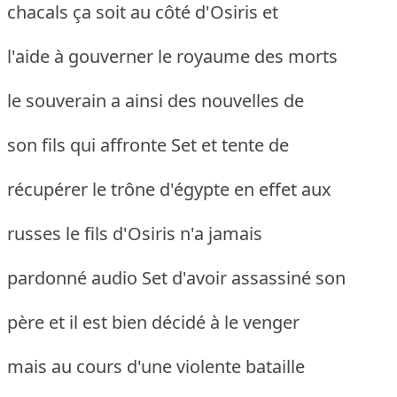
chacals ça soit au côté d'Osiris et
l'aide à gouverner le royaume des morts
le souverain a ainsi des nouvelles de
son fils qui affronte Set et tente de
récupérer le trône d'égypte en effet aux
russes le fils d'Osiris n'a jamais
pardonné audio Set d'avoir assassiné son
père et il est bien décidé à le venger
mais au cours d'une violente bataille