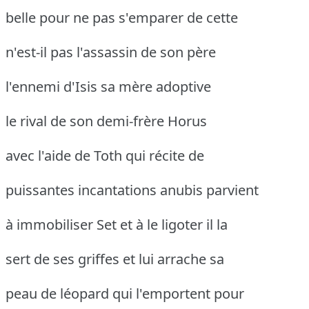
belle pour ne pas s'emparer de cette
n'est-il pas l'assassin de son père
l'ennemi d'Isis sa mère adoptive
le rival de son demi-frère Horus
avec l'aide de Toth qui récite de
puissantes incantations anubis parvient
à immobiliser Set et à le ligoter il la
sert de ses griffes et lui arrache sa
peau de léopard qui l'emportent pour