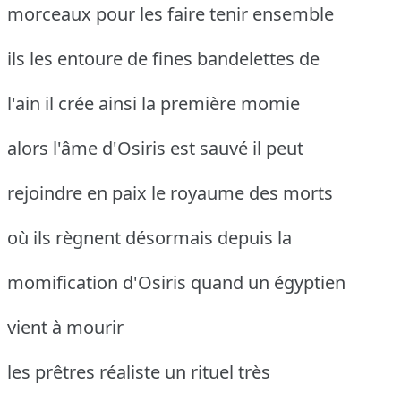
morceaux pour les faire tenir ensemble
ils les entoure de fines bandelettes de
l'ain il crée ainsi la première momie
alors l'âme d'Osiris est sauvé il peut
rejoindre en paix le royaume des morts
où ils règnent désormais depuis la
momification d'Osiris quand un égyptien
vient à mourir
les prêtres réaliste un rituel très