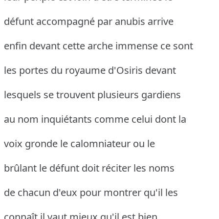
défunt accompagné par anubis arrive
enfin devant cette arche immense ce sont
les portes du royaume d'Osiris devant
lesquels se trouvent plusieurs gardiens
au nom inquiétants comme celui dont la
voix gronde le calomniateur ou le
brûlant le défunt doit réciter les noms
de chacun d'eux pour montrer qu'il les
connaît il vaut mieux qu'il est bien