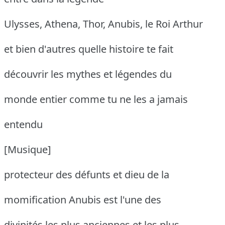
Ulysses, Athena, Thor, Anubis, le Roi Arthur
et bien d'autres quelle histoire te fait
découvrir les mythes et légendes du
monde entier comme tu ne les a jamais
entendu
[Musique]
protecteur des défunts et dieu de la
momification Anubis est l'une des
divinités les plus anciennes et les plus