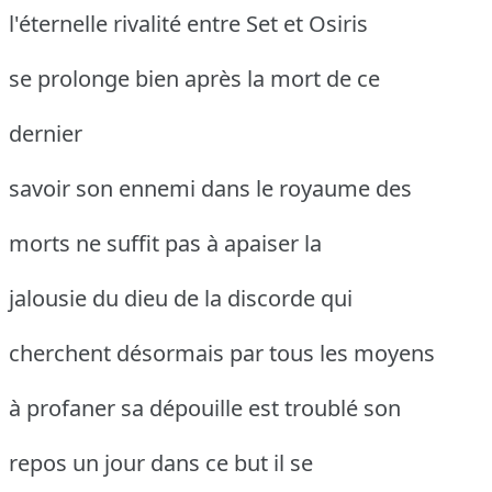
l'éternelle rivalité entre Set et Osiris
se prolonge bien après la mort de ce
dernier
savoir son ennemi dans le royaume des
morts ne suffit pas à apaiser la
jalousie du dieu de la discorde qui
cherchent désormais par tous les moyens
à profaner sa dépouille est troublé son
repos un jour dans ce but il se