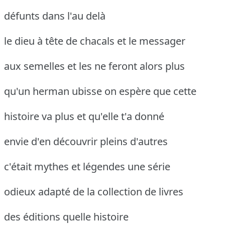
défunts dans l'au delà
le dieu à tête de chacals et le messager
aux semelles et les ne feront alors plus
qu'un herman ubisse on espère que cette
histoire va plus et qu'elle t'a donné
envie d'en découvrir pleins d'autres
c'était mythes et légendes une série
odieux adapté de la collection de livres
des éditions quelle histoire