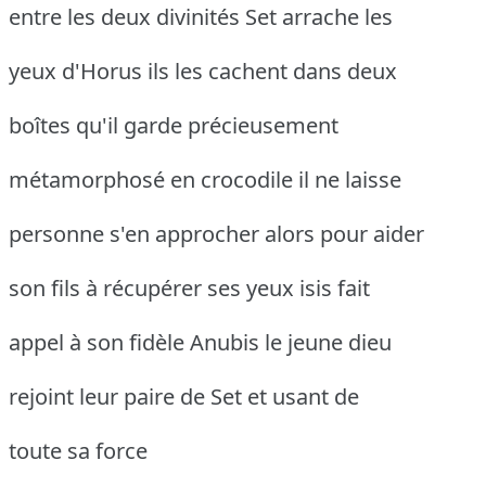
entre les deux divinités Set arrache les
yeux d'Horus ils les cachent dans deux
boîtes qu'il garde précieusement
métamorphosé en crocodile il ne laisse
personne s'en approcher alors pour aider
son fils à récupérer ses yeux isis fait
appel à son fidèle Anubis le jeune dieu
rejoint leur paire de Set et usant de
toute sa force