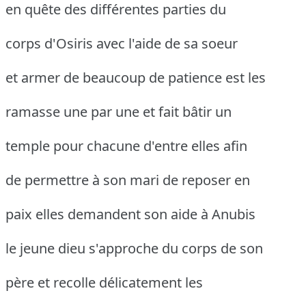
en quête des différentes parties du
corps d'Osiris avec l'aide de sa soeur
et armer de beaucoup de patience est les
ramasse une par une et fait bâtir un
temple pour chacune d'entre elles afin
de permettre à son mari de reposer en
paix elles demandent son aide à Anubis
le jeune dieu s'approche du corps de son
père et recolle délicatement les