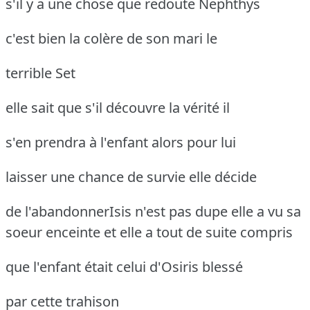
s'il y a une chose que redoute Nephthys
c'est bien la colère de son mari le
terrible Set
elle sait que s'il découvre la vérité il
s'en prendra à l'enfant alors pour lui
laisser une chance de survie elle décide
de l'abandonnerIsis n'est pas dupe elle a vu sa
soeur
enceinte et elle a tout de suite compris
que l'enfant était celui d'Osiris blessé
par cette trahison