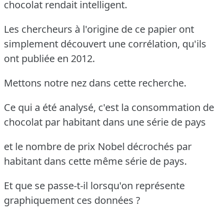
chocolat rendait intelligent.
Les chercheurs à l'origine de ce papier ont
simplement découvert une corrélation, qu'ils
ont publiée en 2012.
Mettons notre nez dans cette recherche.
Ce qui a été analysé, c'est la consommation de
chocolat par habitant dans une série de pays
et le nombre de prix Nobel décrochés par
habitant dans cette même série de pays.
Et que se passe-t-il lorsqu'on représente
graphiquement ces données ?