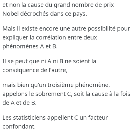
et non la cause du grand nombre de prix
Nobel décrochés dans ce pays.
Mais il existe encore une autre possibilité pour
expliquer la corrélation entre deux
phénomènes A et B.
Il se peut que ni A ni B ne soient la
conséquence de l'autre,
mais bien qu'un troisième phénomène,
appelons le sobrement C, soit la cause à la fois
de A et de B.
Les statisticiens appellent C un facteur
confondant.