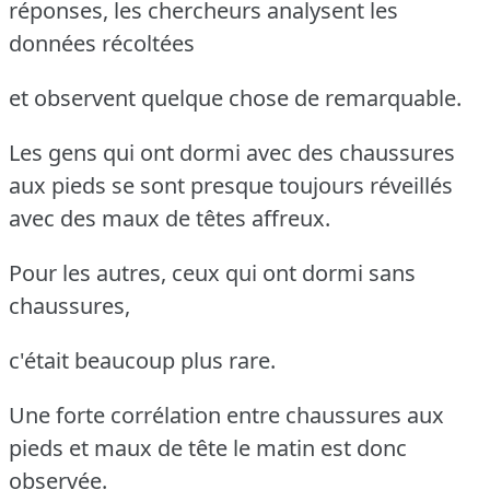
réponses, les chercheurs analysent les
données récoltées
et observent quelque chose de remarquable.
Les gens qui ont dormi avec des chaussures
aux pieds se sont presque toujours réveillés
avec des maux de têtes affreux.
Pour les autres, ceux qui ont dormi sans
chaussures,
c'était beaucoup plus rare.
Une forte corrélation entre chaussures aux
pieds et maux de tête le matin est donc
observée.