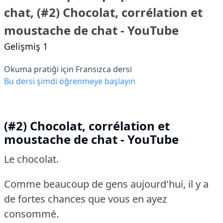
chat, (#2) Chocolat, corrélation et
moustache de chat - YouTube
Gelişmiş 1
Okuma pratiği için Fransızca dersi
Bu dersi şimdi öğrenmeye başlayın
(#2) Chocolat, corrélation et
moustache de chat - YouTube
Le chocolat.
Comme beaucoup de gens aujourd'hui, il y a
de fortes chances que vous en ayez
consommé.