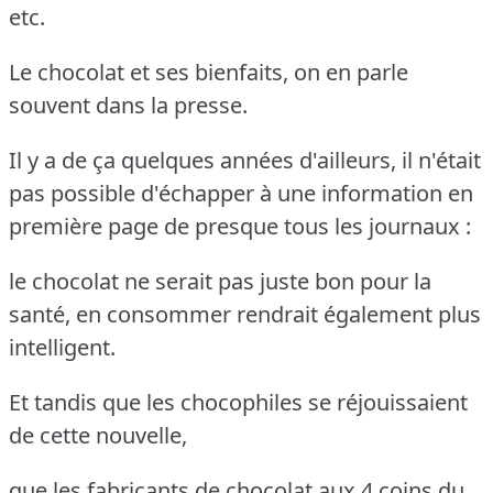
etc.
Le chocolat et ses bienfaits, on en parle
souvent dans la presse.
Il y a de ça quelques années d'ailleurs, il n'était
pas possible d'échapper à une information en
première page de presque tous les journaux :
le chocolat ne serait pas juste bon pour la
santé, en consommer rendrait également plus
intelligent.
Et tandis que les chocophiles se réjouissaient
de cette nouvelle,
que les fabricants de chocolat aux 4 coins du