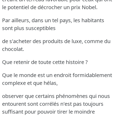
le potentiel de décrocher un prix Nobel.
Par ailleurs, dans un tel pays, les habitants
sont plus susceptibles
de s'acheter des produits de luxe, comme du
chocolat.
Que retenir de toute cette histoire ?
Que le monde est un endroit formidablement
complexe et que hélas,
observer que certains phénomènes qui nous
entourent sont corrélés n'est pas toujours
suffisant pour pouvoir tirer le moindre