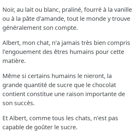
Noir, au lait ou blanc, praliné, fourré à la vanille
ou à la pâte d'amande, tout le monde y trouve
généralement son compte.
Albert, mon chat, n'a jamais très bien compris
l'engouement des êtres humains pour cette
matière.
Même si certains humains le nieront, la
grande quantité de sucre que le chocolat
contient constitue une raison importante de
son succès.
Et Albert, comme tous les chats, n'est pas
capable de goûter le sucre.