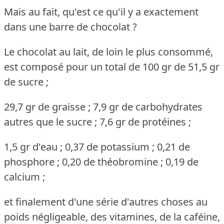
Mais au fait, qu'est ce qu'il y a exactement
dans une barre de chocolat ?
Le chocolat au lait, de loin le plus consommé,
est composé pour un total de 100 gr de 51,5 gr
de sucre ;
29,7 gr de graisse ; 7,9 gr de carbohydrates
autres que le sucre ; 7,6 gr de protéines ;
1,5 gr d'eau ; 0,37 de potassium ; 0,21 de
phosphore ; 0,20 de théobromine ; 0,19 de
calcium ;
et finalement d'une série d'autres choses au
poids négligeable, des vitamines, de la caféine,