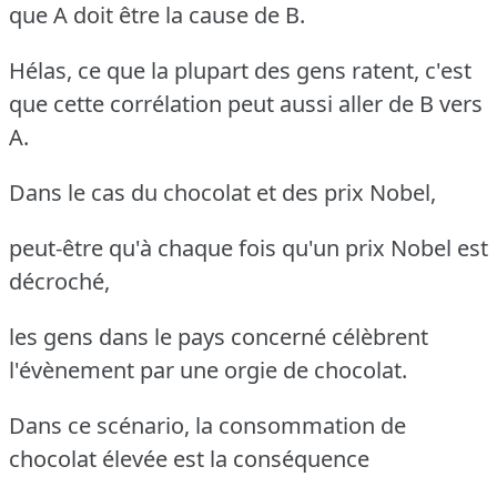
que A doit être la cause de B.
Hélas, ce que la plupart des gens ratent, c'est
que cette corrélation peut aussi aller de B vers
A.
Dans le cas du chocolat et des prix Nobel,
peut-être qu'à chaque fois qu'un prix Nobel est
décroché,
les gens dans le pays concerné célèbrent
l'évènement par une orgie de chocolat.
Dans ce scénario, la consommation de
chocolat élevée est la conséquence