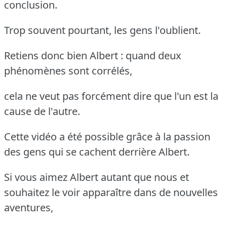
conclusion.
Trop souvent pourtant, les gens l'oublient.
Retiens donc bien Albert : quand deux
phénomènes sont corrélés,
cela ne veut pas forcément dire que l'un est la
cause de l'autre.
Cette vidéo a été possible grâce à la passion
des gens qui se cachent derrière Albert.
Si vous aimez Albert autant que nous et
souhaitez le voir apparaître dans de nouvelles
aventures,