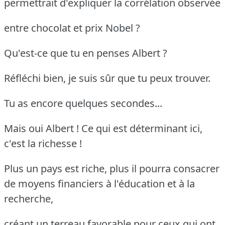
permettrait d'expliquer la corrélation observée
entre chocolat et prix Nobel ?
Qu'est-ce que tu en penses Albert ?
Réfléchi bien, je suis sûr que tu peux trouver.
Tu as encore quelques secondes...
Mais oui Albert ! Ce qui est déterminant ici,
c'est la richesse !
Plus un pays est riche, plus il pourra consacrer
de moyens financiers à l'éducation et à la
recherche,
créant un terreau favorable pour ceux qui ont