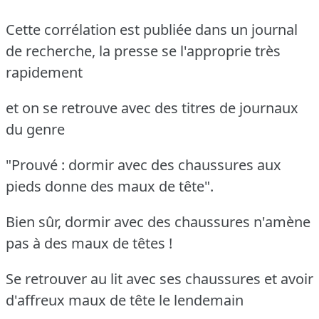
Cette corrélation est publiée dans un journal
de recherche, la presse se l'approprie très
rapidement
et on se retrouve avec des titres de journaux
du genre
"Prouvé : dormir avec des chaussures aux
pieds donne des maux de tête".
Bien sûr, dormir avec des chaussures n'amène
pas à des maux de têtes !
Se retrouver au lit avec ses chaussures et avoir
d'affreux maux de tête le lendemain