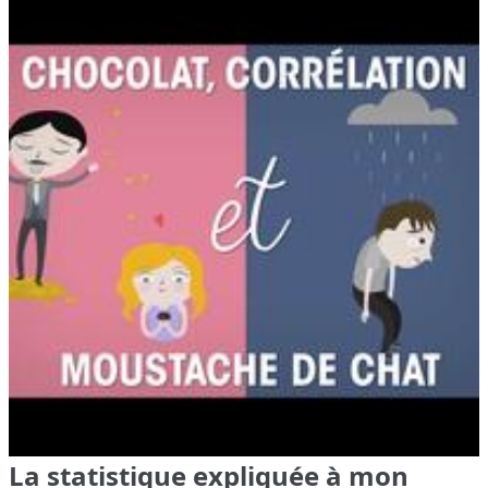
La statistique expliquée à mon