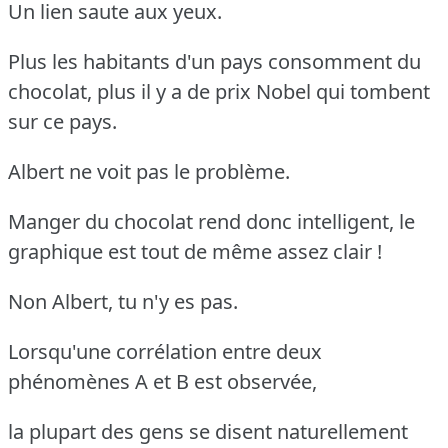
Un lien saute aux yeux.
Plus les habitants d'un pays consomment du
chocolat, plus il y a de prix Nobel qui tombent
sur ce pays.
Albert ne voit pas le problème.
Manger du chocolat rend donc intelligent, le
graphique est tout de même assez clair !
Non Albert, tu n'y es pas.
Lorsqu'une corrélation entre deux
phénomènes A et B est observée,
la plupart des gens se disent naturellement