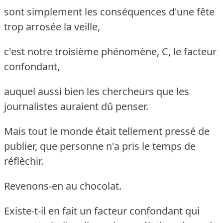
sont simplement les conséquences d'une fête
trop arrosée la veille,
c'est notre troisième phénomène, C, le facteur
confondant,
auquel aussi bien les chercheurs que les
journalistes auraient dû penser.
Mais tout le monde était tellement pressé de
publier, que personne n'a pris le temps de
réflèchir.
Revenons-en au chocolat.
Existe-t-il en fait un facteur confondant qui