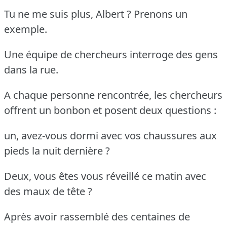
Tu ne me suis plus, Albert ? Prenons un
exemple.
Une équipe de chercheurs interroge des gens
dans la rue.
A chaque personne rencontrée, les chercheurs
offrent un bonbon et posent deux questions :
un, avez-vous dormi avec vos chaussures aux
pieds la nuit dernière ?
Deux, vous êtes vous réveillé ce matin avec
des maux de tête ?
Après avoir rassemblé des centaines de