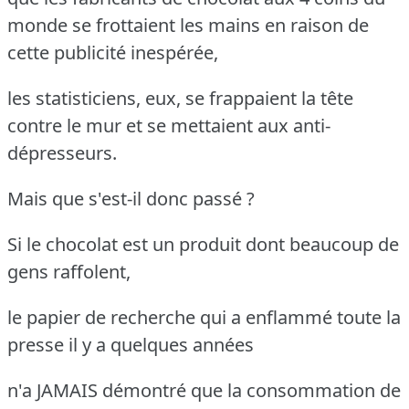
monde se frottaient les mains en raison de
cette publicité inespérée,
les statisticiens, eux, se frappaient la tête
contre le mur et se mettaient aux anti-
dépresseurs.
Mais que s'est-il donc passé ?
Si le chocolat est un produit dont beaucoup de
gens raffolent,
le papier de recherche qui a enflammé toute la
presse il y a quelques années
n'a JAMAIS démontré que la consommation de