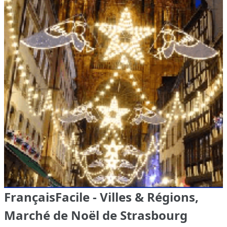
FrançaisFacile - Villes & Régions,
Marché de Noël de Strasbourg