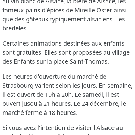
au vin blanc de Alsace, la bière de Alsace, les
fameux pains d'épices de Mireille Oster ainsi
que des gâteaux typiquement alsaciens : les
bredeles.
Certaines animations destinées aux enfants
sont gratuites.
Elles sont proposées au village
des Enfants sur la place Saint-Thomas.
Les heures d'ouverture du marché de
Strasbourg varient selon les jours.
En semaine,
il est ouvert de 10h à 20h.
Le samedi, il est
ouvert jusqu'à 21 heures.
Le 24 décembre, le
marché ferme à 18 heures.
Si vous avez l'intention de visiter l'Alsace au