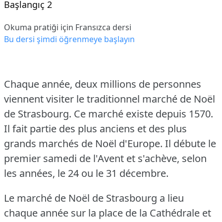
Başlangıç 2
Okuma pratiği için Fransızca dersi
Bu dersi şimdi öğrenmeye başlayın
Chaque année, deux millions de personnes
viennent visiter le traditionnel marché de Noël
de Strasbourg.
Ce marché existe depuis 1570.
Il fait partie des plus anciens et des plus
grands marchés de Noël d'Europe.
Il débute le
premier samedi de l'Avent et s'achève, selon
les années, le 24 ou le 31 décembre.
Le marché de Noël de Strasbourg a lieu
chaque année sur la place de la Cathédrale et