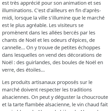
est très apprécié pour son animation et ses
illuminations.
C'est d'ailleurs en fin d'après-
midi, lorsque la ville s'illumine que le marché
est le plus agréable.
Les visiteurs se
promènent dans les allées bercés par les
chants de Noël et les odeurs d'épices, de
cannelle… On y trouve de petites échoppes
dans lesquelles on vend des décorations de
Noël : des guirlandes, des boules de Noël en
verre, des étoiles…
Les produits artisanaux proposés sur le
marché doivent respecter les traditions
alsaciennes.
On peut y déguster la choucroute
et la tarte flambée alsacienne, le vin chaud fait