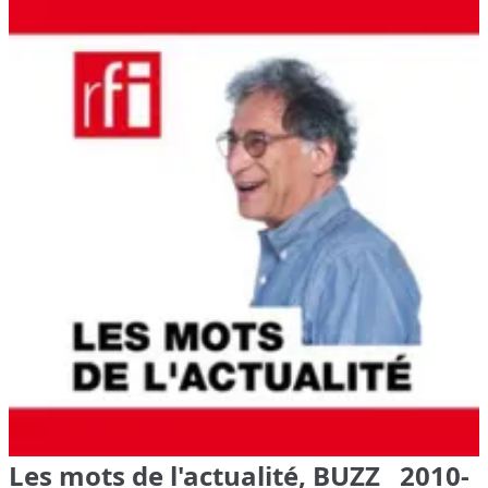
Les mots de l'actualité, BUZZ 2010-