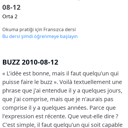
08-12
Orta 2
Okuma pratiği için Fransızca dersi
Bu dersi şimdi öğrenmeye başlayın
BUZZ 2010-08-12
« L'idée est bonne, mais il faut quelqu'un qui
puisse faire le buzz ».
Voilà textuellement une
phrase que j'ai entendue il y a quelques jours,
que j'ai comprise, mais que je n'aurais pas
comprise il y a quelques années.
Parce que
l'expression est récente.
Que veut-elle dire ?
C'est simple, il faut quelqu'un qui soit capable