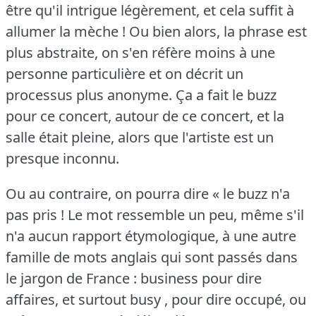
être qu'il intrigue légèrement, et cela suffit à
allumer la mèche !
Ou bien alors, la phrase est
plus abstraite, on s'en réfère moins à une
personne particulière et on décrit un
processus plus anonyme.
Ça a fait le buzz
pour ce concert, autour de ce concert, et la
salle était pleine, alors que l'artiste est un
presque inconnu.
Ou au contraire, on pourra dire « le buzz n'a
pas pris !
Le mot ressemble un peu, même s'il
n'a aucun rapport étymologique, à une autre
famille de mots anglais qui sont passés dans
le jargon de France : business pour dire
affaires, et surtout busy , pour dire occupé, ou