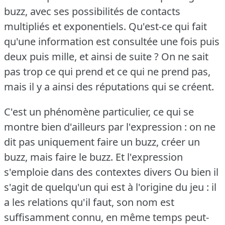
buzz, avec ses possibilités de contacts
multipliés et exponentiels.
Qu'est-ce qui fait
qu'une information est consultée une fois puis
deux puis mille, et ainsi de suite ?
On ne sait
pas trop ce qui prend et ce qui ne prend pas,
mais il y a ainsi des réputations qui se créent.
C'est un phénomène particulier, ce qui se
montre bien d'ailleurs par l'expression : on ne
dit pas uniquement faire un buzz, créer un
buzz, mais faire le buzz.
Et l'expression
s'emploie dans des contextes divers Ou bien il
s'agit de quelqu'un qui est à l'origine du jeu : il
a les relations qu'il faut, son nom est
suffisamment connu, en même temps peut-