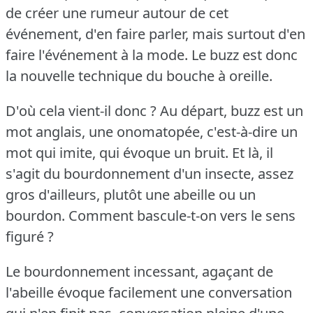
de créer une rumeur autour de cet
événement, d'en faire parler, mais surtout d'en
faire l'événement à la mode.
Le buzz est donc
la nouvelle technique du bouche à oreille.
D'où cela vient-il donc ?
Au départ, buzz est un
mot anglais, une onomatopée, c'est-à-dire un
mot qui imite, qui évoque un bruit.
Et là, il
s'agit du bourdonnement d'un insecte, assez
gros d'ailleurs, plutôt une abeille ou un
bourdon.
Comment bascule-t-on vers le sens
figuré ?
Le bourdonnement incessant, agaçant de
l'abeille évoque facilement une conversation