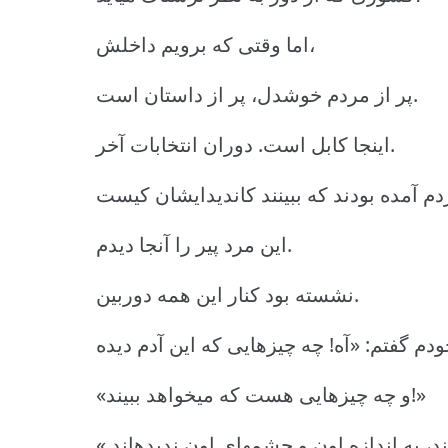
اما وقتی که برویم داخلش،
پر از مردم خوشدل، پر از داستان است.
اینجا کابل است. دوران انتخابات آخر.
این مرد پیر را آنجا دیدم.
نشسته بود کنار این همه دوربین.
«و چه چیزهایی هست که میخواهد ببیند!»