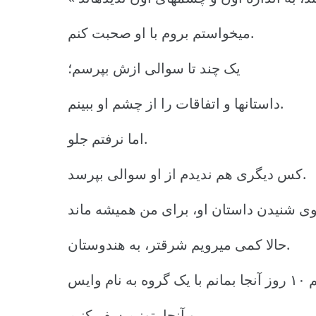
میخواستم بروم با او صحبت کنم.
یک چند تا سوالی ازش بپرسم؛
داستانها و اتفاقات را از چشم او ببینم.
اما نرفتم جلو.
کس دیگری هم ندیدم از او سوالی بپرسد.
حالا کمی میرویم شرقتر، به هندوستان.
و آنجا بتونیم سفر کنیم.