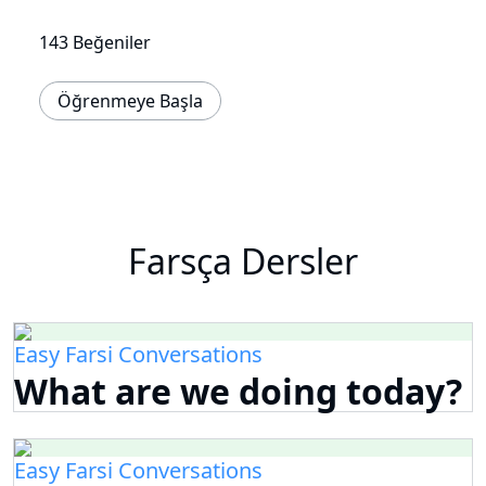
143 Beğeniler
Öğrenmeye Başla
Farsça Dersler
Easy Farsi Conversations
What are we doing today?
Easy Farsi Conversations