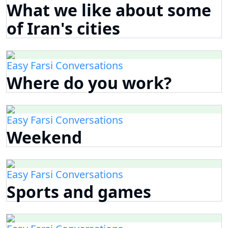
What we like about some
of Iran's cities
Easy Farsi Conversations
Where do you work?
Easy Farsi Conversations
Weekend
Easy Farsi Conversations
Sports and games