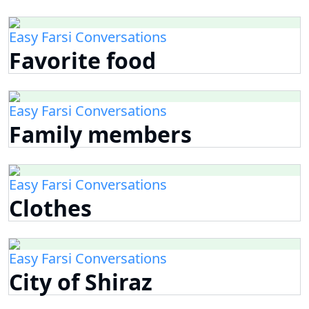
Easy Farsi Conversations
Favorite food
Easy Farsi Conversations
Family members
Easy Farsi Conversations
Clothes
Easy Farsi Conversations
City of Shiraz