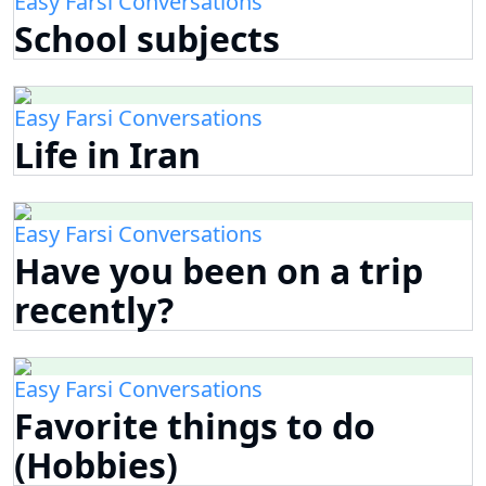
Easy Farsi Conversations
School subjects
Easy Farsi Conversations
Life in Iran
Easy Farsi Conversations
Have you been on a trip
recently?
Easy Farsi Conversations
Favorite things to do
(Hobbies)