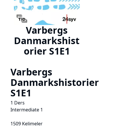
Varbergs
Danmarkshist
orier S1E1
Varbergs
Danmarkshistorier
S1E1
1 Ders
Intermediate 1
1509 Kelimeler