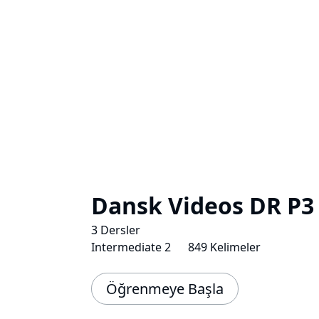
Dansk Videos DR P3
3 Dersler
Intermediate 2
849 Kelimeler
Öğrenmeye Başla