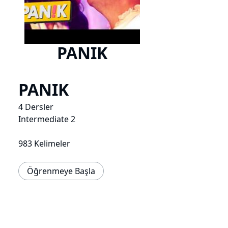
PANIK
PANIK
4 Dersler
Intermediate 2
983 Kelimeler
Öğrenmeye Başla