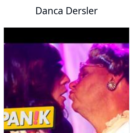
Danca Dersler