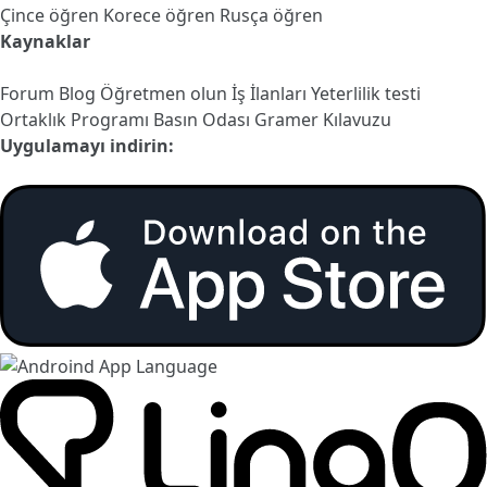
Çince öğren
Korece öğren
Rusça öğren
Kaynaklar
Forum
Blog
Öğretmen olun
İş İlanları
Yeterlilik testi
Ortaklık Programı
Basın Odası
Gramer Kılavuzu
Uygulamayı indirin: