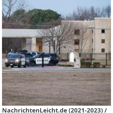
NachrichtenLeicht.de (2021-2023) /