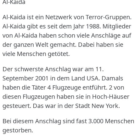
Al-Kaida
Al-Kaida ist ein Netzwerk von Terror-Gruppen.
Al-Kaida gibt es seit dem Jahr 1988.
Mitglieder
von Al-Kaida haben schon viele Anschläge auf
der ganzen Welt gemacht.
Dabei haben sie
viele Menschen getötet.
Der schwerste Anschlag war am 11.
September 2001 in dem Land USA.
Damals
haben die Täter 4 Flugzeuge entführt.
2 von
diesen Flugzeugen haben sie in Hoch-Häuser
gesteuert.
Das war in der Stadt New York.
Bei diesem Anschlag sind fast 3.000 Menschen
gestorben.