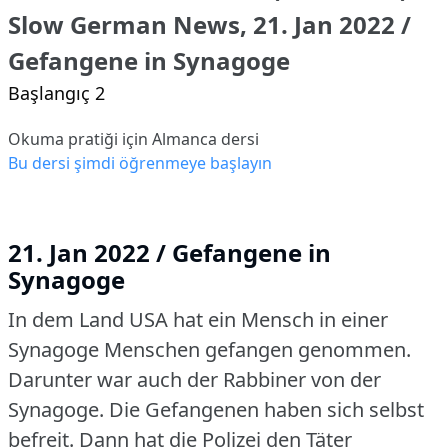
Slow German News, 21. Jan 2022 /
Gefangene in Synagoge
Başlangıç 2
Okuma pratiği için Almanca dersi
Bu dersi şimdi öğrenmeye başlayın
21. Jan 2022 / Gefangene in
Synagoge
In dem Land USA hat ein Mensch in einer
Synagoge Menschen gefangen genommen.
Darunter war auch der Rabbiner von der
Synagoge.
Die Gefangenen haben sich selbst
befreit.
Dann hat die Polizei den Täter