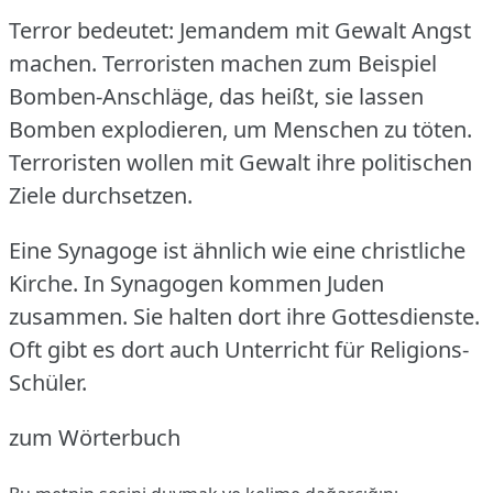
Terror bedeutet: Jemandem mit Gewalt Angst
machen.
Terroristen machen zum Beispiel
Bomben-Anschläge, das heißt, sie lassen
Bomben explodieren, um Menschen zu töten.
Terroristen wollen mit Gewalt ihre politischen
Ziele durchsetzen.
Eine Synagoge ist ähnlich wie eine christliche
Kirche.
In Synagogen kommen Juden
zusammen.
Sie halten dort ihre Gottesdienste.
Oft gibt es dort auch Unterricht für Religions-
Schüler.
zum Wörterbuch