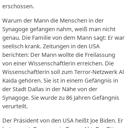
erschossen.
Warum der Mann die Menschen in der
Synagoge gefangen nahm, weiß man nicht
genau.
Die Familie von dem Mann sagt: Er war
seelisch krank.
Zeitungen in den USA
berichten: Der Mann wollte die Freilassung
von einer Wissenschaftlerin erreichen.
Die
Wissenschaftlerin soll zum Terror-Netzwerk Al
Kaida gehören.
Sie ist in einem Gefängnis in
der Stadt Dallas in der Nähe von der
Synagoge.
Sie wurde zu 86 Jahren Gefängnis
verurteilt.
Der Präsident von den USA heißt Joe Biden.
Er