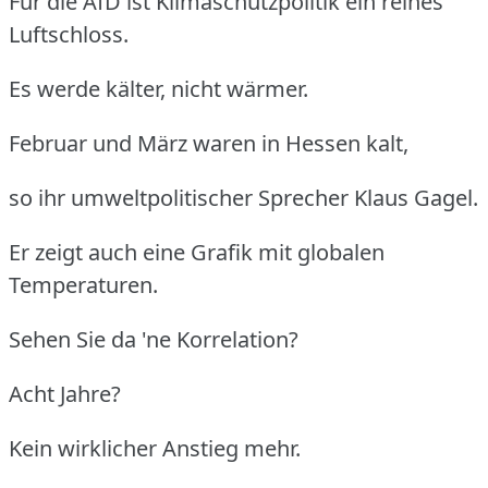
Für die AfD ist Klimaschutzpolitik ein reines
Luftschloss.
Es werde kälter, nicht wärmer.
Februar und März waren in Hessen kalt,
so ihr umweltpolitischer Sprecher Klaus Gagel.
Er zeigt auch eine Grafik mit globalen
Temperaturen.
Sehen Sie da 'ne Korrelation?
Acht Jahre?
Kein wirklicher Anstieg mehr.