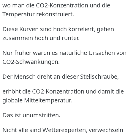
wo man die CO2-Konzentration und die
Temperatur rekonstruiert.
Diese Kurven sind hoch korreliert, gehen
zusammen hoch und runter.
Nur früher waren es natürliche Ursachen von
CO2-Schwankungen.
Der Mensch dreht an dieser Stellschraube,
erhöht die CO2-Konzentration und damit die
globale Mitteltemperatur.
Das ist unumstritten.
Nicht alle sind Wetterexperten, verwechseln