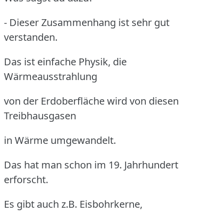
- Dieser Zusammenhang ist sehr gut
verstanden.
Das ist einfache Physik, die
Wärmeausstrahlung
von der Erdoberfläche wird von diesen
Treibhausgasen
in Wärme umgewandelt.
Das hat man schon im 19. Jahrhundert
erforscht.
Es gibt auch z.B. Eisbohrkerne,