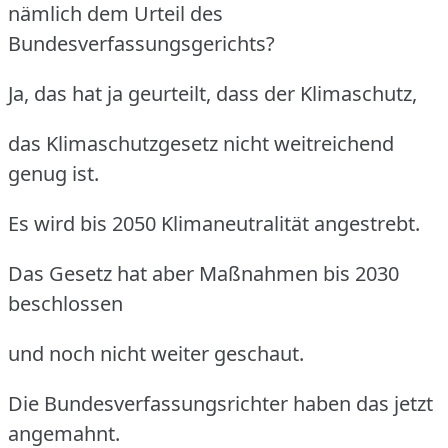
nämlich dem Urteil des
Bundesverfassungsgerichts?
Ja, das hat ja geurteilt, dass der Klimaschutz,
das Klimaschutzgesetz nicht weitreichend
genug ist.
Es wird bis 2050 Klimaneutralität angestrebt.
Das Gesetz hat aber Maßnahmen bis 2030
beschlossen
und noch nicht weiter geschaut.
Die Bundesverfassungsrichter haben das jetzt
angemahnt.