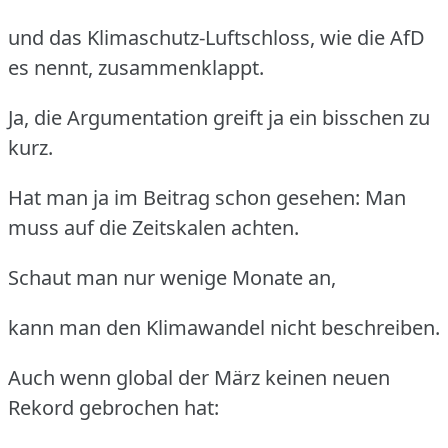
und das Klimaschutz-Luftschloss, wie die AfD
es nennt, zusammenklappt.
Ja, die Argumentation greift ja ein bisschen zu
kurz.
Hat man ja im Beitrag schon gesehen: Man
muss auf die Zeitskalen achten.
Schaut man nur wenige Monate an,
kann man den Klimawandel nicht beschreiben.
Auch wenn global der März keinen neuen
Rekord gebrochen hat: