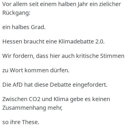
Vor allem seit einem halben Jahr ein zielicher
Rückgang:
ein halbes Grad.
Hessen braucht eine Klimadebatte 2.0.
Wir fordern, dass hier auch kritische Stimmen
zu Wort kommen dürfen.
Die AfD hat diese Debatte eingefordert.
Zwischen CO2 und Klima gebe es keinen
Zusammenhang mehr,
so ihre These.