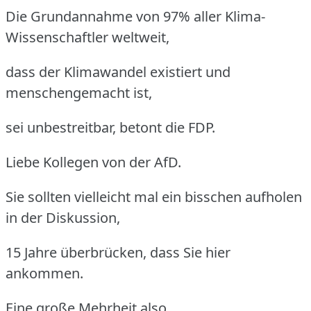
Die Grundannahme von 97% aller Klima-
Wissenschaftler weltweit,
dass der Klimawandel existiert und
menschengemacht ist,
sei unbestreitbar, betont die FDP.
Liebe Kollegen von der AfD.
Sie sollten vielleicht mal ein bisschen aufholen
in der Diskussion,
15 Jahre überbrücken, dass Sie hier
ankommen.
Eine große Mehrheit also