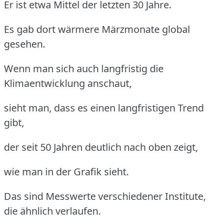
Er ist etwa Mittel der letzten 30 Jahre.
Es gab dort wärmere Märzmonate global
gesehen.
Wenn man sich auch langfristig die
Klimaentwicklung anschaut,
sieht man, dass es einen langfristigen Trend
gibt,
der seit 50 Jahren deutlich nach oben zeigt,
wie man in der Grafik sieht.
Das sind Messwerte verschiedener Institute,
die ähnlich verlaufen.