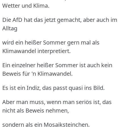
Wetter und Klima.
Die AfD hat das jetzt gemacht, aber auch im
Alltag
wird ein heißer Sommer gern mal als
Klimawandel interpretiert.
Ein einzelner heißer Sommer ist auch kein
Beweis für 'n Klimawandel.
Es ist ein Indiz, das passt quasi ins Bild.
Aber man muss, wenn man seriös ist, das
nicht als Beweis nehmen,
sondern als ein Mosaiksteinchen.