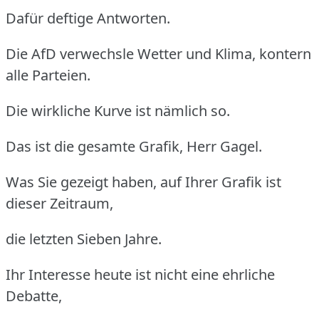
Dafür deftige Antworten.
Die AfD verwechsle Wetter und Klima, kontern
alle Parteien.
Die wirkliche Kurve ist nämlich so.
Das ist die gesamte Grafik, Herr Gagel.
Was Sie gezeigt haben, auf Ihrer Grafik ist
dieser Zeitraum,
die letzten Sieben Jahre.
Ihr Interesse heute ist nicht eine ehrliche
Debatte,