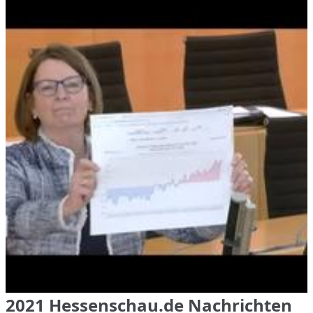
2021 Hessenschau.de Nachrichten