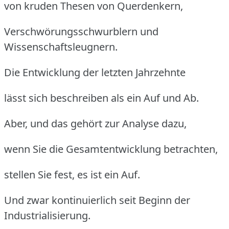
von kruden Thesen von Querdenkern,
Verschwörungsschwurblern und
Wissenschaftsleugnern.
Die Entwicklung der letzten Jahrzehnte
lässt sich beschreiben als ein Auf und Ab.
Aber, und das gehört zur Analyse dazu,
wenn Sie die Gesamtentwicklung betrachten,
stellen Sie fest, es ist ein Auf.
Und zwar kontinuierlich seit Beginn der
Industrialisierung.