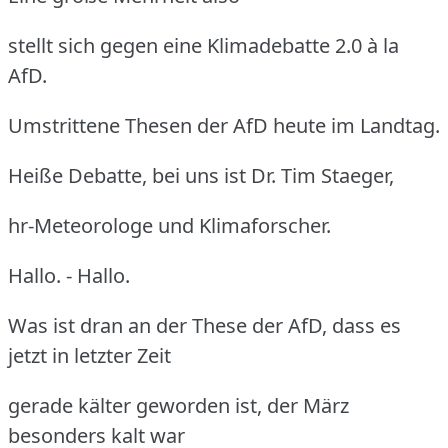
stellt sich gegen eine Klimadebatte 2.0 à la
AfD.
Umstrittene Thesen der AfD heute im Landtag.
Heiße Debatte, bei uns ist Dr. Tim Staeger,
hr-Meteorologe und Klimaforscher.
Hallo. - Hallo.
Was ist dran an der These der AfD, dass es
jetzt in letzter Zeit
gerade kälter geworden ist, der März
besonders kalt war