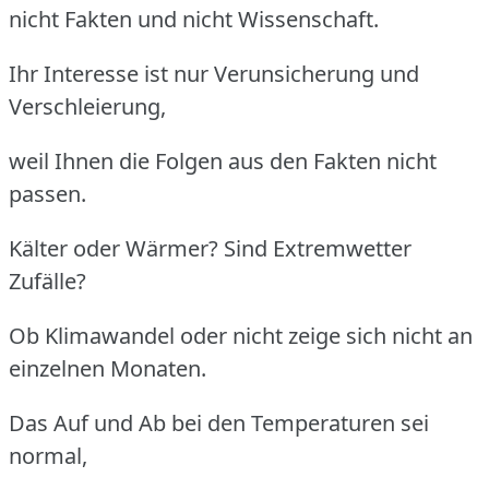
nicht Fakten und nicht Wissenschaft.
Ihr Interesse ist nur Verunsicherung und
Verschleierung,
weil Ihnen die Folgen aus den Fakten nicht
passen.
Kälter oder Wärmer? Sind Extremwetter
Zufälle?
Ob Klimawandel oder nicht zeige sich nicht an
einzelnen Monaten.
Das Auf und Ab bei den Temperaturen sei
normal,