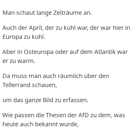
Man schaut lange Zeiträume an.
Auch der April, der zu kühl war, der war hier in
Europa zu kühl.
Aber in Osteuropa oder auf dem Atlantik war
er zu warm.
Da muss man auch räumlich über den
Tellerrand schauen,
um das ganze Bild zu erfassen.
Wie passen die Thesen der AfD zu dem, was
heute auch bekannt wurde,