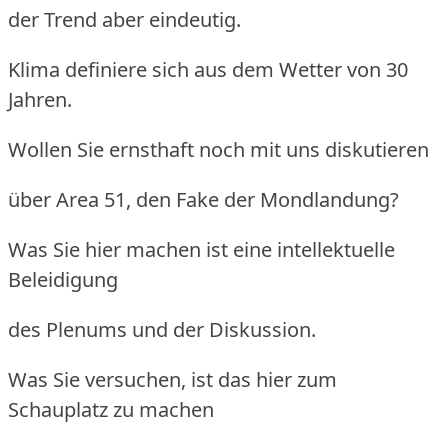
der Trend aber eindeutig.
Klima definiere sich aus dem Wetter von 30
Jahren.
Wollen Sie ernsthaft noch mit uns diskutieren
über Area 51, den Fake der Mondlandung?
Was Sie hier machen ist eine intellektuelle
Beleidigung
des Plenums und der Diskussion.
Was Sie versuchen, ist das hier zum
Schauplatz zu machen