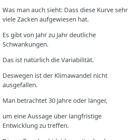
Was man auch sieht: Dass diese Kurve sehr
viele Zacken aufgewiesen hat.
Es gibt von Jahr zu Jahr deutliche
Schwankungen.
Das ist natürlich die Variabilität.
Deswegen ist der Klimawandel nicht
ausgefallen.
Man betrachtet 30 Jahre oder länger,
um eine Aussage über langfristige
Entwicklung zu treffen.