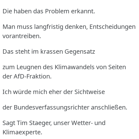
Die haben das Problem erkannt.
Man muss langfristig denken, Entscheidungen
vorantreiben.
Das steht im krassen Gegensatz
zum Leugnen des Klimawandels von Seiten
der AfD-Fraktion.
Ich würde mich eher der Sichtweise
der Bundesverfassungsrichter anschließen.
Sagt Tim Staeger, unser Wetter- und
Klimaexperte.