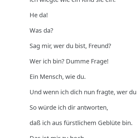
He da!
Was da?
Sag mir, wer du bist, Freund?
Wer ich bin? Dumme Frage!
Ein Mensch, wie du.
Und wenn ich dich nun fragte, wer du 
So würde ich dir antworten,
daß ich aus fürstlichem Geblüte bin.