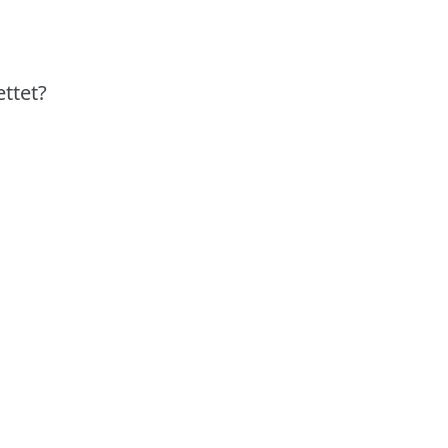
ttet?