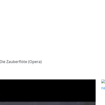
Die Zauberflöte (Opera)