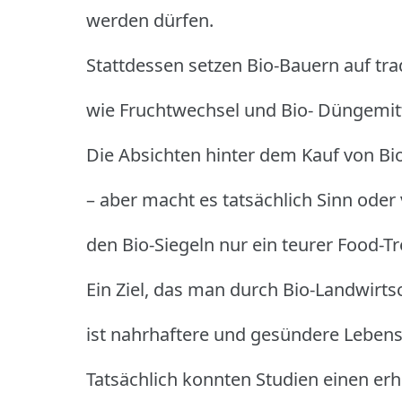
werden dürfen.
Stattdessen setzen Bio-Bauern auf tr
wie Fruchtwechsel und Bio- Düngemit
Die Absichten hinter dem Kauf von Bi
– aber macht es tatsächlich Sinn oder 
den Bio-Siegeln nur ein teurer Food-T
Ein Ziel, das man durch Bio-Landwirts
ist nahrhaftere und gesündere Lebens
Tatsächlich konnten Studien einen er