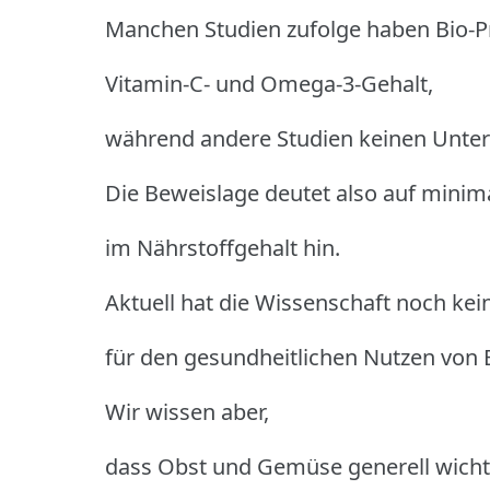
Manchen Studien zufolge haben Bio-P
Vitamin-C- und Omega-3-Gehalt,
während andere Studien keinen Unters
Die Beweislage deutet also auf minim
im Nährstoffgehalt hin.
Aktuell hat die Wissenschaft noch kei
für den gesundheitlichen Nutzen von 
Wir wissen aber,
dass Obst und Gemüse generell wichti