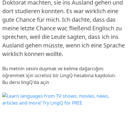
Doktorat machten, sie ins Ausland gehen und
dort studieren konnten.
Es war wirklich eine
gute Chance für mich.
Ich dachte, dass das
meine letzte Chance war, fließend Englisch zu
sprechen, weil die Leute sagten, dass ich ins
Ausland gehen müsste, wenn ich eine Sprache
wirklich können wollte.
Bu metnin sesini duymak ve kelime dağarcığını
öğrenmek için ücretsiz bir LingQ hesabına
kaydolun
.
Bu dersi lingQ'da açın