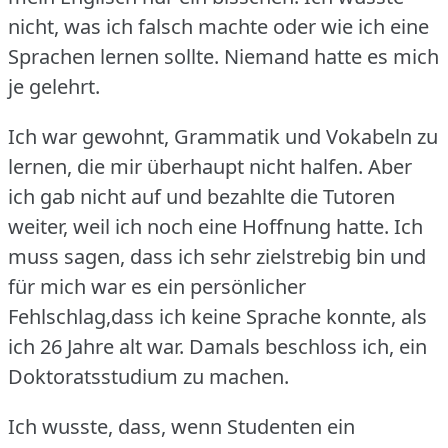
nicht, was ich falsch machte oder wie ich eine
Sprachen lernen sollte.
Niemand hatte es mich
je gelehrt.
Ich war gewohnt, Grammatik und Vokabeln zu
lernen, die mir überhaupt nicht halfen.
Aber
ich gab nicht auf und bezahlte die Tutoren
weiter, weil ich noch eine Hoffnung hatte.
Ich
muss sagen, dass ich sehr zielstrebig bin und
für mich war es ein persönlicher
Fehlschlag,dass ich keine Sprache konnte, als
ich 26 Jahre alt war.
Damals beschloss ich, ein
Doktoratsstudium zu machen.
Ich wusste, dass, wenn Studenten ein