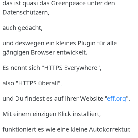
das ist quasi das Greenpeace unter den
Datenschützern,
auch gedacht,
und deswegen ein kleines Plugin für alle
gängigen Browser entwickelt.
Es nennt sich "HTTPS Everywhere",
also "HTTPS überall",
und Du findest es auf ihrer Website "
eff.org
".
Mit einem einzigen Klick installiert,
funktioniert es wie eine kleine Autokorrektur.