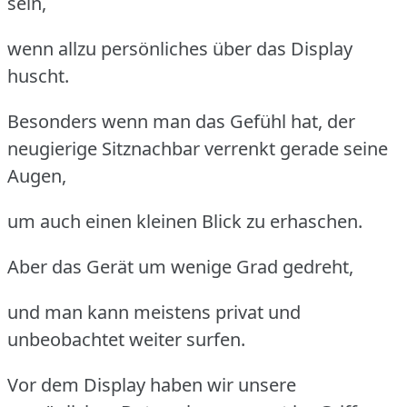
sein,
wenn allzu persönliches über das Display
huscht.
Besonders wenn man das Gefühl hat, der
neugierige Sitznachbar verrenkt gerade seine
Augen,
um auch einen kleinen Blick zu erhaschen.
Aber das Gerät um wenige Grad gedreht,
und man kann meistens privat und
unbeobachtet weiter surfen.
Vor dem Display haben wir unsere