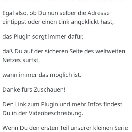
Egal also, ob Du nun selber die Adresse
eintippst oder einen Link angeklickt hast,
das Plugin sorgt immer dafür,
daß Du auf der sicheren Seite des weltweiten
Netzes surfst,
wann immer das möglich ist.
Danke fürs Zuschauen!
Den Link zum Plugin und mehr Infos findest
Du in der Videobeschreibung.
Wenn Du den ersten Teil unserer kleinen Serie