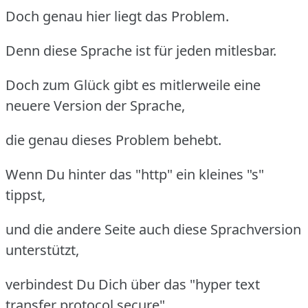
Doch genau hier liegt das Problem.
Denn diese Sprache ist für jeden mitlesbar.
Doch zum Glück gibt es mitlerweile eine
neuere Version der Sprache,
die genau dieses Problem behebt.
Wenn Du hinter das "http" ein kleines "s"
tippst,
und die andere Seite auch diese Sprachversion
unterstützt,
verbindest Du Dich über das "hyper text
transfer protocol secure",