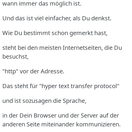
wann immer das möglich ist.
Und das ist viel einfacher, als Du denkst.
Wie Du bestimmt schon gemerkt hast,
steht bei den meisten Internetseiten, die Du
besuchst,
"http" vor der Adresse.
Das steht für "hyper text transfer protocol"
und ist sozusagen die Sprache,
in der Dein Browser und der Server auf der
anderen Seite miteinander kommunizieren.