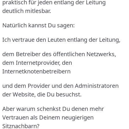
praktisch für jeden entlang der Leitung
deutlich mitlesbar.
Natürlich kannst Du sagen:
Ich vertraue den Leuten entlang der Leitung,
dem Betreiber des öffentlichen Netzwerks,
dem Internetprovider, den
Internetknotenbetreibern
und dem Provider und den Administratoren
der Website, die Du besuchst.
Aber warum schenkst Du denen mehr
Vertrauen als Deinem neugierigen
Sitznachbarn?