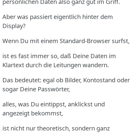
persönlichen Daten also ganz gut im Griff.
Aber was passiert eigentlich hinter dem
Display?
Wenn Du mit einem Standard-Browser surfst,
ist es fast immer so, daß Deine Daten im
Klartext durch die Leitungen wandern.
Das bedeutet: egal ob Bilder, Kontostand oder
sogar Deine Passwörter,
alles, was Du eintippst, anklickst und
angezeigt bekommst,
ist nicht nur theoretisch, sondern ganz