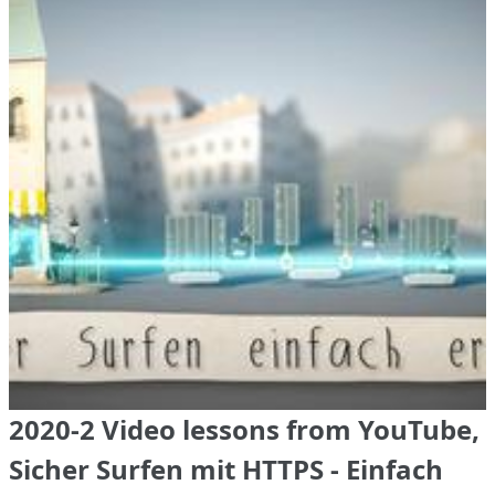
2020-2 Video lessons from YouTube,
Sicher Surfen mit HTTPS - Einfach