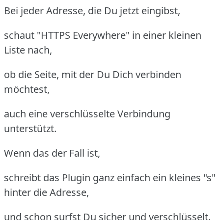
Bei jeder Adresse, die Du jetzt eingibst,
schaut "HTTPS Everywhere" in einer kleinen
Liste nach,
ob die Seite, mit der Du Dich verbinden
möchtest,
auch eine verschlüsselte Verbindung
unterstützt.
Wenn das der Fall ist,
schreibt das Plugin ganz einfach ein kleines "s"
hinter die Adresse,
und schon surfst Du sicher und verschlüsselt.