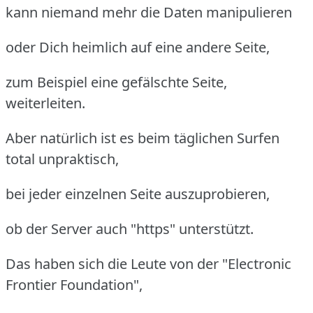
kann niemand mehr die Daten manipulieren
oder Dich heimlich auf eine andere Seite,
zum Beispiel eine gefälschte Seite,
weiterleiten.
Aber natürlich ist es beim täglichen Surfen
total unpraktisch,
bei jeder einzelnen Seite auszuprobieren,
ob der Server auch "https" unterstützt.
Das haben sich die Leute von der "Electronic
Frontier Foundation",