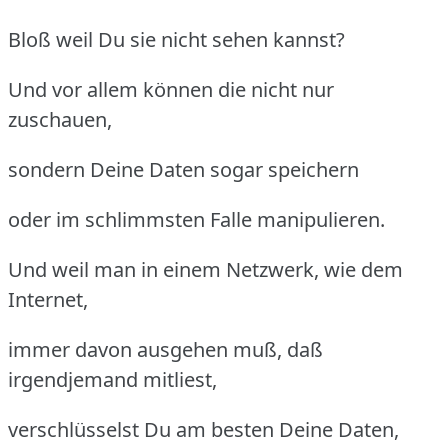
Bloß weil Du sie nicht sehen kannst?
Und vor allem können die nicht nur
zuschauen,
sondern Deine Daten sogar speichern
oder im schlimmsten Falle manipulieren.
Und weil man in einem Netzwerk, wie dem
Internet,
immer davon ausgehen muß, daß
irgendjemand mitliest,
verschlüsselst Du am besten Deine Daten,