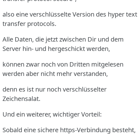
also eine verschlüsselte Version des hyper text
transfer protocols.
Alle Daten, die jetzt zwischen Dir und dem
Server hin- und hergeschickt werden,
können zwar noch von Dritten mitgelesen
werden aber nicht mehr verstanden,
denn es ist nur noch verschlüsselter
Zeichensalat.
Und ein weiterer, wichtiger Vorteil:
Sobald eine sichere https-Verbindung besteht,