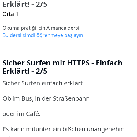
Erklärt! - 2/5
Orta 1
Okuma pratiği için Almanca dersi
Bu dersi şimdi öğrenmeye başlayın
Sicher Surfen mit HTTPS - Einfach
Erklärt! - 2/5
Sicher Surfen einfach erklärt
Ob im Bus, in der Straßenbahn
oder im Café:
Es kann mitunter ein bißchen unangenehm