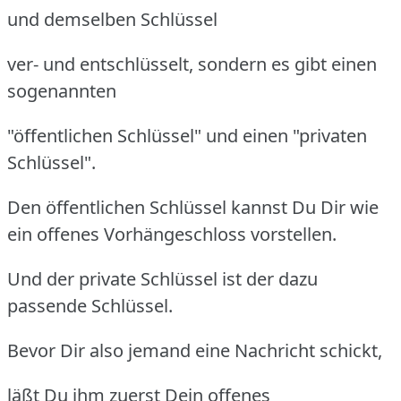
und demselben Schlüssel
ver- und entschlüsselt, sondern es gibt einen
sogenannten
"öffentlichen Schlüssel" und einen "privaten
Schlüssel".
Den öffentlichen Schlüssel kannst Du Dir wie
ein offenes Vorhängeschloss vorstellen.
Und der private Schlüssel ist der dazu
passende Schlüssel.
Bevor Dir also jemand eine Nachricht schickt,
läßt Du ihm zuerst Dein offenes