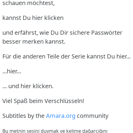
schauen möchtest,
kannst Du hier klicken
und erfährst, wie Du Dir sichere Passwörter
besser merken kannst.
Für die anderen Teile der Serie kannst Du hier...
...hier...
... und hier klicken.
Viel Spaß beim Verschlüsseln!
Subtitles by the
Amara.org
community
Bu metnin sesini duymak ve kelime dağarcığını