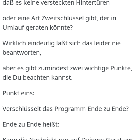
daß es keine versteckten Hintertüren
oder eine Art Zweitschlüssel gibt, der in
Umlauf geraten könnte?
Wirklich eindeutig läßt sich das leider nie
beantworten,
aber es gibt zumindest zwei wichtige Punkte,
die Du beachten kannst.
Punkt eins:
Verschlüsselt das Programm Ende zu Ende?
Ende zu Ende heißt:
Kann die Nachricht nur auf Deinem Gerät ver-