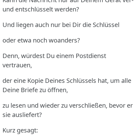
und entschlüsselt werden?
Und liegen auch nur bei Dir die Schlüssel
oder etwa noch woanders?
Denn, würdest Du einem Postdienst
vertrauen,
der eine Kopie Deines Schlüssels hat, um alle
Deine Briefe zu öffnen,
zu lesen und wieder zu verschließen, bevor er
sie ausliefert?
Kurz gesagt: