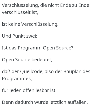
Verschlüsselung, die nicht Ende zu Ende
verschlüsselt ist,
ist keine Verschlüsselung.
Und Punkt zwei:
Ist das Programm Open Source?
Open Source bedeutet,
daß der Quellcode, also der Bauplan des
Programmes,
für jeden offen lesbar ist.
Denn dadurch würde letztlich auffallen,