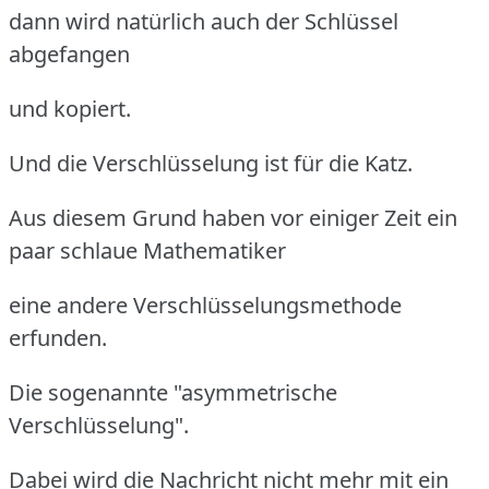
dann wird natürlich auch der Schlüssel
abgefangen
und kopiert.
Und die Verschlüsselung ist für die Katz.
Aus diesem Grund haben vor einiger Zeit ein
paar schlaue Mathematiker
eine andere Verschlüsselungsmethode
erfunden.
Die sogenannte "asymmetrische
Verschlüsselung".
Dabei wird die Nachricht nicht mehr mit ein