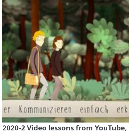
2020-2 Video lessons from YouTube,