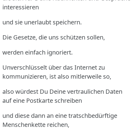
interessieren
und sie unerlaubt speichern.
Die Gesetze, die uns schützen sollen,
werden einfach ignoriert.
Unverschlüsselt über das Internet zu
kommunizieren, ist also mitlerweile so,
also würdest Du Deine vertraulichen Daten
auf eine Postkarte schreiben
und diese dann an eine tratschbedürftige
Menschenkette reichen,