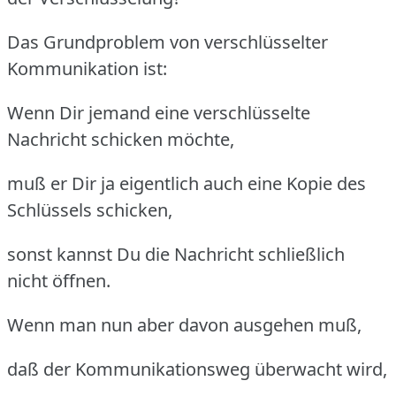
Das Grundproblem von verschlüsselter
Kommunikation ist:
Wenn Dir jemand eine verschlüsselte
Nachricht schicken möchte,
muß er Dir ja eigentlich auch eine Kopie des
Schlüssels schicken,
sonst kannst Du die Nachricht schließlich
nicht öffnen.
Wenn man nun aber davon ausgehen muß,
daß der Kommunikationsweg überwacht wird,