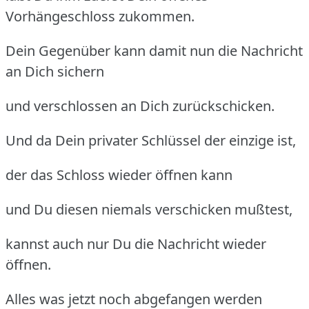
Vorhängeschloss zukommen.
Dein Gegenüber kann damit nun die Nachricht
an Dich sichern
und verschlossen an Dich zurückschicken.
Und da Dein privater Schlüssel der einzige ist,
der das Schloss wieder öffnen kann
und Du diesen niemals verschicken mußtest,
kannst auch nur Du die Nachricht wieder
öffnen.
Alles was jetzt noch abgefangen werden