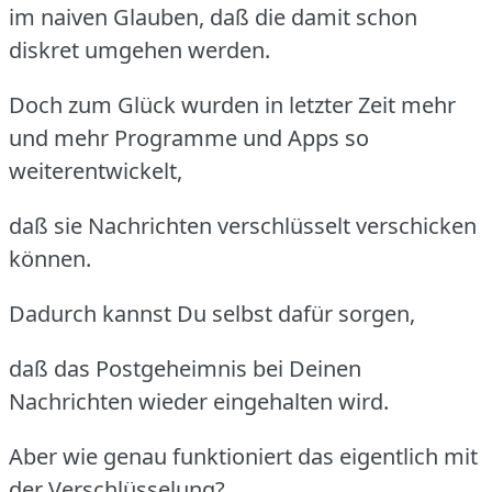
im naiven Glauben, daß die damit schon
diskret umgehen werden.
Doch zum Glück wurden in letzter Zeit mehr
und mehr Programme und Apps so
weiterentwickelt,
daß sie Nachrichten verschlüsselt verschicken
können.
Dadurch kannst Du selbst dafür sorgen,
daß das Postgeheimnis bei Deinen
Nachrichten wieder eingehalten wird.
Aber wie genau funktioniert das eigentlich mit
der Verschlüsselung?