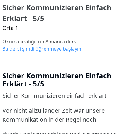
Sicher Kommunizieren Einfach
Erklärt - 5/5
Orta 1
Okuma pratiği için Almanca dersi
Bu dersi şimdi öğrenmeye başlayın
Sicher Kommunizieren Einfach
Erklärt - 5/5
Sicher Kommunizieren einfach erklärt
Vor nicht allzu langer Zeit war unsere
Kommunikation in der Regel noch