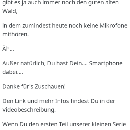
gibt es ja auch immer noch den guten alten
Wald,
in dem zumindest heute noch keine Mikrofone
mithören.
Äh...
Außer natürlich, Du hast Dein.... Smartphone
dabei....
Danke für's Zuschauen!
Den Link und mehr Infos findest Du in der
Videobeschreibung.
Wenn Du den ersten Teil unserer kleinen Serie