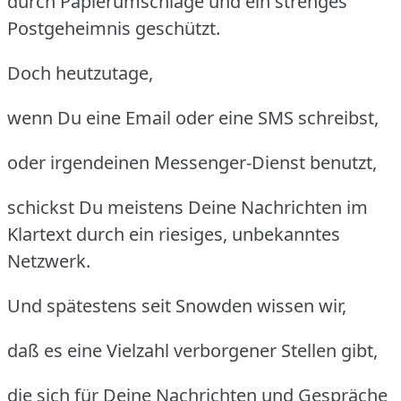
durch Papierumschläge und ein strenges
Postgeheimnis geschützt.
Doch heutzutage,
wenn Du eine Email oder eine SMS schreibst,
oder irgendeinen Messenger-Dienst benutzt,
schickst Du meistens Deine Nachrichten im
Klartext durch ein riesiges, unbekanntes
Netzwerk.
Und spätestens seit Snowden wissen wir,
daß es eine Vielzahl verborgener Stellen gibt,
die sich für Deine Nachrichten und Gespräche