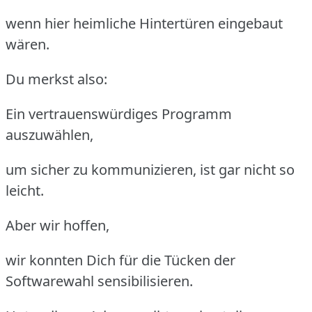
wenn hier heimliche Hintertüren eingebaut
wären.
Du merkst also:
Ein vertrauenswürdiges Programm
auszuwählen,
um sicher zu kommunizieren, ist gar nicht so
leicht.
Aber wir hoffen,
wir konnten Dich für die Tücken der
Softwarewahl sensibilisieren.