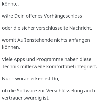
könnte,
wäre Dein offenes Vorhängeschloss
oder die sicher verschlüsselte Nachricht,
womit Außenstehende nichts anfangen
können.
Viele Apps und Programme haben diese
Technik mitlerweile komfortabel integriert.
Nur – woran erkennst Du,
ob die Software zur Verschlüsselung auch
vertrauenswürdig ist,