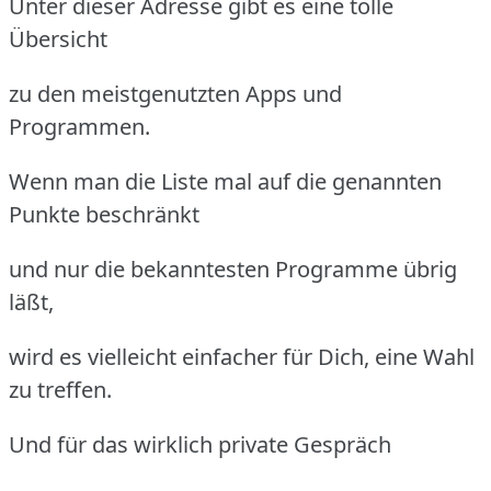
Unter dieser Adresse gibt es eine tolle
Übersicht
zu den meistgenutzten Apps und
Programmen.
Wenn man die Liste mal auf die genannten
Punkte beschränkt
und nur die bekanntesten Programme übrig
läßt,
wird es vielleicht einfacher für Dich, eine Wahl
zu treffen.
Und für das wirklich private Gespräch