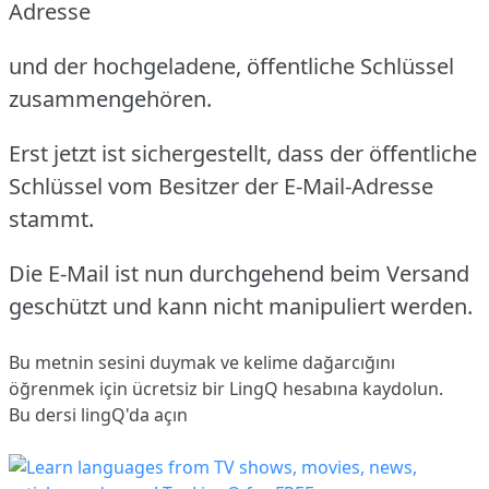
Adresse
und der hochgeladene, öffentliche Schlüssel
zusammengehören.
Erst jetzt ist sichergestellt, dass der öffentliche
Schlüssel vom Besitzer der E-Mail-Adresse
stammt.
Die E-Mail ist nun durchgehend beim Versand
geschützt und kann nicht manipuliert werden.
Bu metnin sesini duymak ve kelime dağarcığını
öğrenmek için ücretsiz bir LingQ hesabına
kaydolun
.
Bu dersi lingQ'da açın