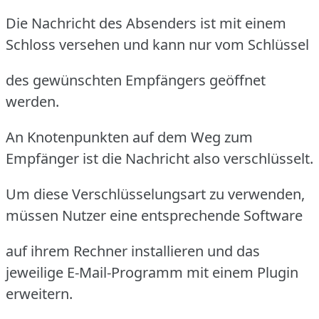
Die Nachricht des Absenders ist mit einem
Schloss versehen und kann nur vom Schlüssel
des gewünschten Empfängers geöffnet
werden.
An Knotenpunkten auf dem Weg zum
Empfänger ist die Nachricht also verschlüsselt.
Um diese Verschlüsselungsart zu verwenden,
müssen Nutzer eine entsprechende Software
auf ihrem Rechner installieren und das
jeweilige E-Mail-Programm mit einem Plugin
erweitern.