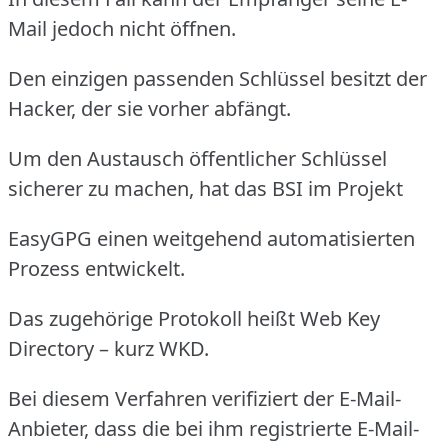
Mail jedoch nicht öffnen.
Den einzigen passenden Schlüssel besitzt der
Hacker, der sie vorher abfängt.
Um den Austausch öffentlicher Schlüssel
sicherer zu machen, hat das BSI im Projekt
EasyGPG einen weitgehend automatisierten
Prozess entwickelt.
Das zugehörige Protokoll heißt Web Key
Directory – kurz WKD.
Bei diesem Verfahren verifiziert der E-Mail-
Anbieter, dass die bei ihm registrierte E-Mail-