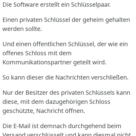
Die Software erstellt ein Schlüsselpaar.
Einen privaten Schlüssel der geheim gehalten
werden sollte.
Und einen öffentlichen Schlüssel, der wie ein
offenes Schloss mit dem
Kommunikationspartner geteilt wird.
So kann dieser die Nachrichten verschließen.
Nur der Besitzer des privaten Schlüssels kann
diese, mit dem dazugehörigen Schloss
geschützte, Nachricht öffnen.
Die E-Mail ist demnach durchgehend beim
Versand verschlüsselt und kann diesmal nicht