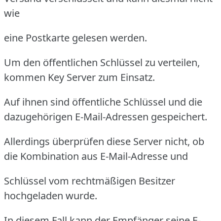
wie
eine Postkarte gelesen werden.
Um den öffentlichen Schlüssel zu verteilen,
kommen Key Server zum Einsatz.
Auf ihnen sind öffentliche Schlüssel und die
dazugehörigen E-Mail-Adressen gespeichert.
Allerdings überprüfen diese Server nicht, ob
die Kombination aus E-Mail-Adresse und
Schlüssel vom rechtmäßigen Besitzer
hochgeladen wurde.
In diesem Fall kann der Empfänger seine E-