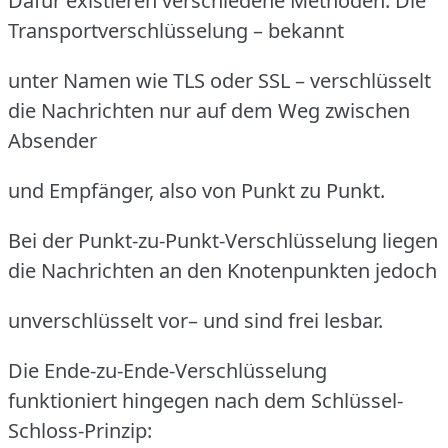
Dafür existieren verschiedene Methoden: Die
Transportverschlüsselung – bekannt
unter Namen wie TLS oder SSL – verschlüsselt
die Nachrichten nur auf dem Weg zwischen
Absender
und Empfänger, also von Punkt zu Punkt.
Bei der Punkt-zu-Punkt-Verschlüsselung liegen
die Nachrichten an den Knotenpunkten jedoch
unverschlüsselt vor– und sind frei lesbar.
Die Ende-zu-Ende-Verschlüsselung
funktioniert hingegen nach dem Schlüssel-
Schloss-Prinzip: