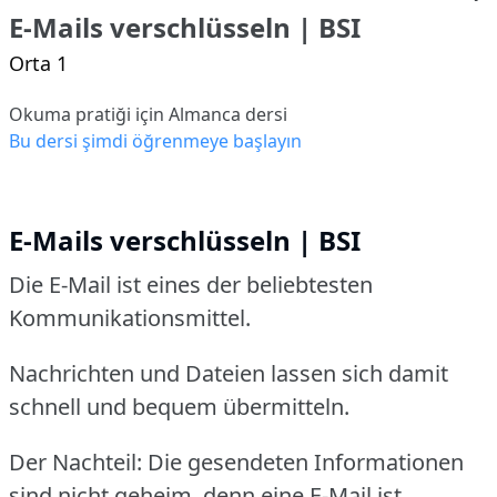
E-Mails verschlüsseln | BSI
Orta 1
Okuma pratiği için Almanca dersi
Bu dersi şimdi öğrenmeye başlayın
E-Mails verschlüsseln | BSI
Die E-Mail ist eines der beliebtesten
Kommunikationsmittel.
Nachrichten und Dateien lassen sich damit
schnell und bequem übermitteln.
Der Nachteil: Die gesendeten Informationen
sind nicht geheim, denn eine E-Mail ist