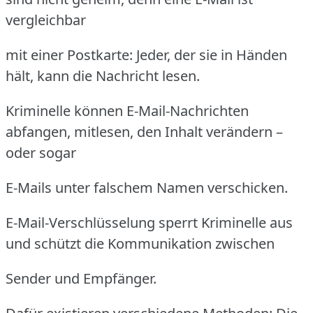
vergleichbar
mit einer Postkarte: Jeder, der sie in Händen
hält, kann die Nachricht lesen.
Kriminelle können E-Mail-Nachrichten
abfangen, mitlesen, den Inhalt verändern –
oder sogar
E-Mails unter falschem Namen verschicken.
E-Mail-Verschlüsselung sperrt Kriminelle aus
und schützt die Kommunikation zwischen
Sender und Empfänger.