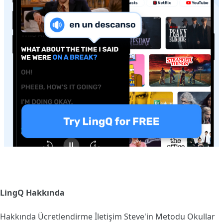
LingQ Hakkında
Hakkında
Ücretlendirme
İletişim
Steve'in Metodu
Okullar