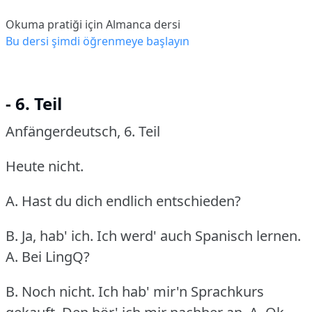
Okuma pratiği için Almanca dersi
Bu dersi şimdi öğrenmeye başlayın
- 6. Teil
Anfängerdeutsch, 6.
Teil
Heute nicht.
A. Hast du dich endlich entschieden?
B. Ja, hab' ich.
Ich werd' auch Spanisch lernen.
A. Bei LingQ?
B. Noch nicht.
Ich hab' mir'n Sprachkurs