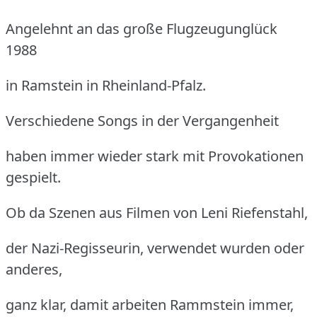
Angelehnt an das große Flugzeugunglück
1988
in Ramstein in Rheinland-Pfalz.
Verschiedene Songs in der Vergangenheit
haben immer wieder stark mit Provokationen
gespielt.
Ob da Szenen aus Filmen von Leni Riefenstahl,
der Nazi-Regisseurin, verwendet wurden oder
anderes,
ganz klar, damit arbeiten Rammstein immer,