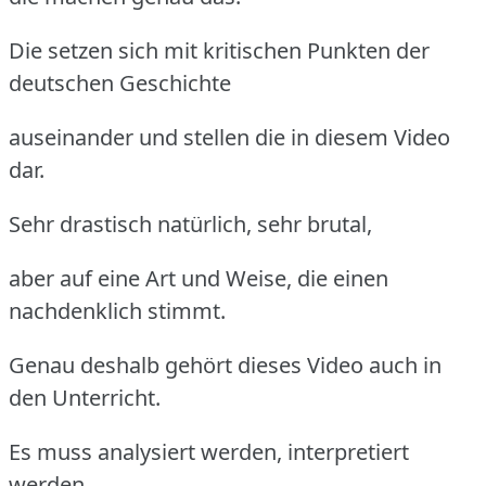
Die setzen sich mit kritischen Punkten der
deutschen Geschichte
auseinander und stellen die in diesem Video
dar.
Sehr drastisch natürlich, sehr brutal,
aber auf eine Art und Weise, die einen
nachdenklich stimmt.
Genau deshalb gehört dieses Video auch in
den Unterricht.
Es muss analysiert werden, interpretiert
werden,