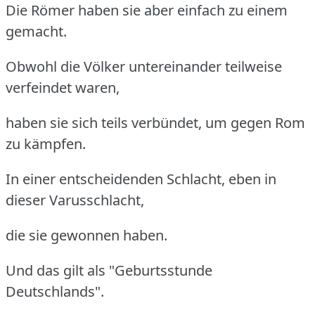
Die Römer haben sie aber einfach zu einem
gemacht.
Obwohl die Völker untereinander teilweise
verfeindet waren,
haben sie sich teils verbündet, um gegen Rom
zu kämpfen.
In einer entscheidenden Schlacht, eben in
dieser Varusschlacht,
die sie gewonnen haben.
Und das gilt als "Geburtsstunde
Deutschlands".