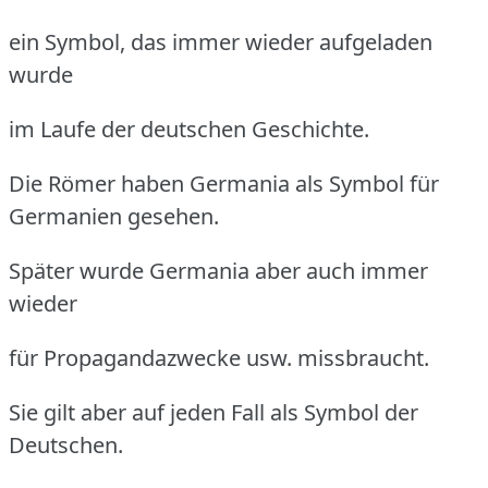
ein Symbol, das immer wieder aufgeladen
wurde
im Laufe der deutschen Geschichte.
Die Römer haben Germania als Symbol für
Germanien gesehen.
Später wurde Germania aber auch immer
wieder
für Propagandazwecke usw. missbraucht.
Sie gilt aber auf jeden Fall als Symbol der
Deutschen.