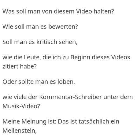
Was soll man von diesem Video halten?
Wie soll man es bewerten?
Soll man es kritisch sehen,
wie die Leute, die ich zu Beginn dieses Videos
zitiert habe?
Oder sollte man es loben,
wie viele der Kommentar-Schreiber unter dem
Musik-Video?
Meine Meinung ist: Das ist tatsächlich ein
Meilenstein,