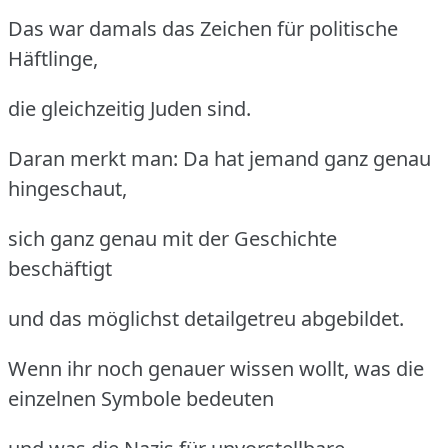
Das war damals das Zeichen für politische
Häftlinge,
die gleichzeitig Juden sind.
Daran merkt man: Da hat jemand ganz genau
hingeschaut,
sich ganz genau mit der Geschichte
beschäftigt
und das möglichst detailgetreu abgebildet.
Wenn ihr noch genauer wissen wollt, was die
einzelnen Symbole bedeuten