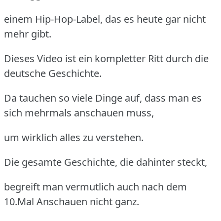
einem Hip-Hop-Label, das es heute gar nicht
mehr gibt.
Dieses Video ist ein kompletter Ritt durch die
deutsche Geschichte.
Da tauchen so viele Dinge auf, dass man es
sich mehrmals anschauen muss,
um wirklich alles zu verstehen.
Die gesamte Geschichte, die dahinter steckt,
begreift man vermutlich auch nach dem
10.Mal Anschauen nicht ganz.