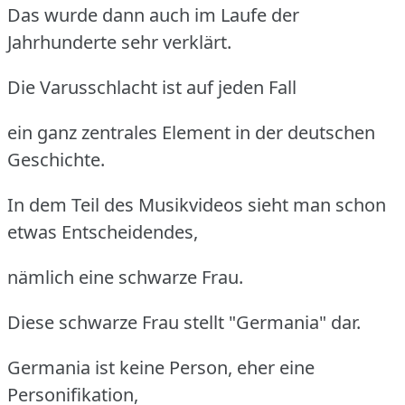
Das wurde dann auch im Laufe der
Jahrhunderte sehr verklärt.
Die Varusschlacht ist auf jeden Fall
ein ganz zentrales Element in der deutschen
Geschichte.
In dem Teil des Musikvideos sieht man schon
etwas Entscheidendes,
nämlich eine schwarze Frau.
Diese schwarze Frau stellt "Germania" dar.
Germania ist keine Person, eher eine
Personifikation,