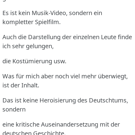
Es ist kein Musik-Video, sondern ein
kompletter Spielfilm.
Auch die Darstellung der einzelnen Leute finde
ich sehr gelungen,
die Kostümierung usw.
Was für mich aber noch viel mehr überwiegt,
ist der Inhalt.
Das ist keine Heroisierung des Deutschtums,
sondern
eine kritische Auseinandersetzung mit der
deutschen Geschichte.