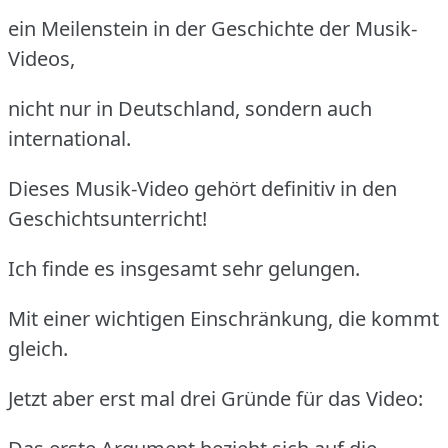
ein Meilenstein in der Geschichte der Musik-
Videos,
nicht nur in Deutschland, sondern auch
international.
Dieses Musik-Video gehört definitiv in den
Geschichtsunterricht!
Ich finde es insgesamt sehr gelungen.
Mit einer wichtigen Einschränkung, die kommt
gleich.
Jetzt aber erst mal drei Gründe für das Video: