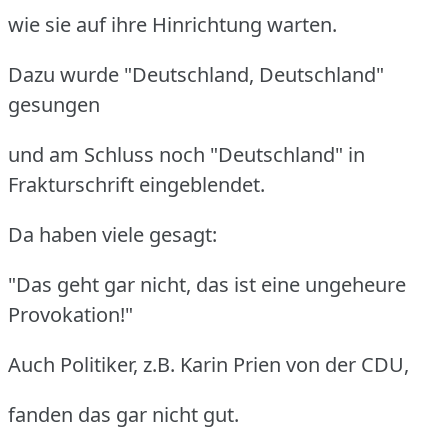
wie sie auf ihre Hinrichtung warten.
Dazu wurde "Deutschland, Deutschland"
gesungen
und am Schluss noch "Deutschland" in
Frakturschrift eingeblendet.
Da haben viele gesagt:
"Das geht gar nicht, das ist eine ungeheure
Provokation!"
Auch Politiker, z.B. Karin Prien von der CDU,
fanden das gar nicht gut.