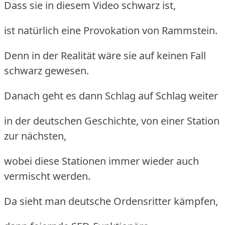
Dass sie in diesem Video schwarz ist,
ist natürlich eine Provokation von Rammstein.
Denn in der Realität wäre sie auf keinen Fall
schwarz gewesen.
Danach geht es dann Schlag auf Schlag weiter
in der deutschen Geschichte, von einer Station
zur nächsten,
wobei diese Stationen immer wieder auch
vermischt werden.
Da sieht man deutsche Ordensritter kämpfen,