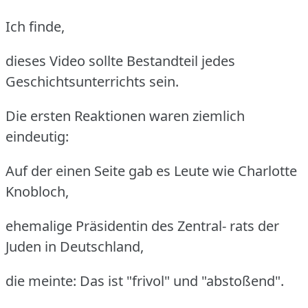
Ich finde,
dieses Video sollte Bestandteil jedes
Geschichtsunterrichts sein.
Die ersten Reaktionen waren ziemlich
eindeutig:
Auf der einen Seite gab es Leute wie Charlotte
Knobloch,
ehemalige Präsidentin des Zentral- rats der
Juden in Deutschland,
die meinte: Das ist "frivol" und "abstoßend".