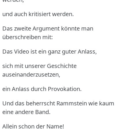
und auch kritisiert werden.
Das zweite Argument könnte man
überschreiben mit:
Das Video ist ein ganz guter Anlass,
sich mit unserer Geschichte
auseinanderzusetzen,
ein Anlass durch Provokation.
Und das beherrscht Rammstein wie kaum
eine andere Band.
Allein schon der Name!