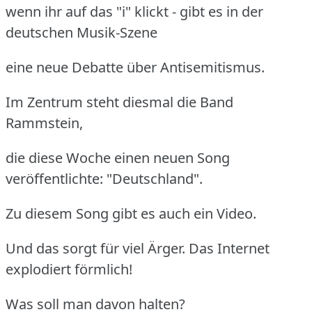
wenn ihr auf das "i" klickt - gibt es in der
deutschen Musik-Szene
eine neue Debatte über Antisemitismus.
Im Zentrum steht diesmal die Band
Rammstein,
die diese Woche einen neuen Song
veröffentlichte: "Deutschland".
Zu diesem Song gibt es auch ein Video.
Und das sorgt für viel Ärger. Das Internet
explodiert förmlich!
Was soll man davon halten?