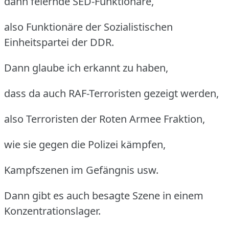
dann feiernde SED-Funktionäre,
also Funktionäre der Sozialistischen
Einheitspartei der DDR.
Dann glaube ich erkannt zu haben,
dass da auch RAF-Terroristen gezeigt werden,
also Terroristen der Roten Armee Fraktion,
wie sie gegen die Polizei kämpfen,
Kampfszenen im Gefängnis usw.
Dann gibt es auch besagte Szene in einem
Konzentrationslager.