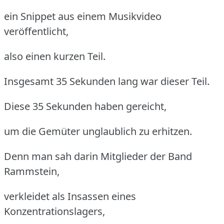
ein Snippet aus einem Musikvideo
veröffentlicht,
also einen kurzen Teil.
Insgesamt 35 Sekunden lang war dieser Teil.
Diese 35 Sekunden haben gereicht,
um die Gemüter unglaublich zu erhitzen.
Denn man sah darin Mitglieder der Band
Rammstein,
verkleidet als Insassen eines
Konzentrationslagers,