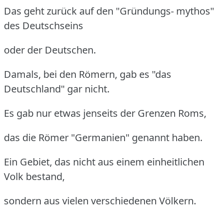
Das geht zurück auf den "Gründungs- mythos"
des Deutschseins
oder der Deutschen.
Damals, bei den Römern, gab es "das
Deutschland" gar nicht.
Es gab nur etwas jenseits der Grenzen Roms,
das die Römer "Germanien" genannt haben.
Ein Gebiet, das nicht aus einem einheitlichen
Volk bestand,
sondern aus vielen verschiedenen Völkern.