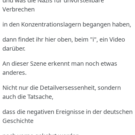
und was die Nazis für unvorstellbare
Verbrechen
in den Konzentrationslagern begangen haben,
dann findet ihr hier oben, beim "i", ein Video
darüber.
An dieser Szene erkennt man noch etwas
anderes.
Nicht nur die Detailversessenheit, sondern
auch die Tatsache,
dass die negativen Ereignisse in der deutschen
Geschichte