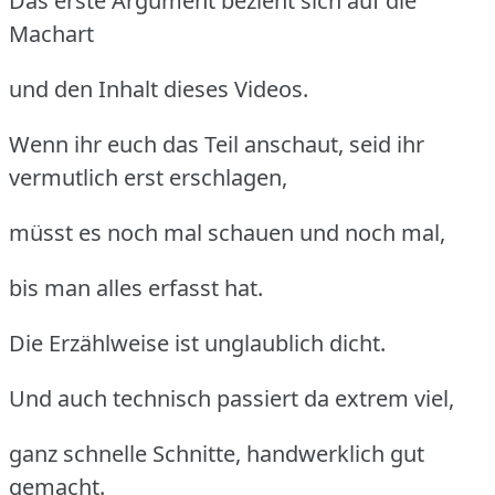
Das erste Argument bezieht sich auf die
Machart
und den Inhalt dieses Videos.
Wenn ihr euch das Teil anschaut, seid ihr
vermutlich erst erschlagen,
müsst es noch mal schauen und noch mal,
bis man alles erfasst hat.
Die Erzählweise ist unglaublich dicht.
Und auch technisch passiert da extrem viel,
ganz schnelle Schnitte, handwerklich gut
gemacht.