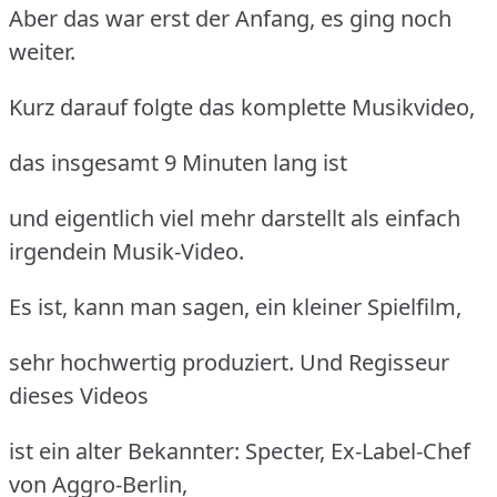
Aber das war erst der Anfang, es ging noch
weiter.
Kurz darauf folgte das komplette Musikvideo,
das insgesamt 9 Minuten lang ist
und eigentlich viel mehr darstellt als einfach
irgendein Musik-Video.
Es ist, kann man sagen, ein kleiner Spielfilm,
sehr hochwertig produziert. Und Regisseur
dieses Videos
ist ein alter Bekannter: Specter, Ex-Label-Chef
von Aggro-Berlin,