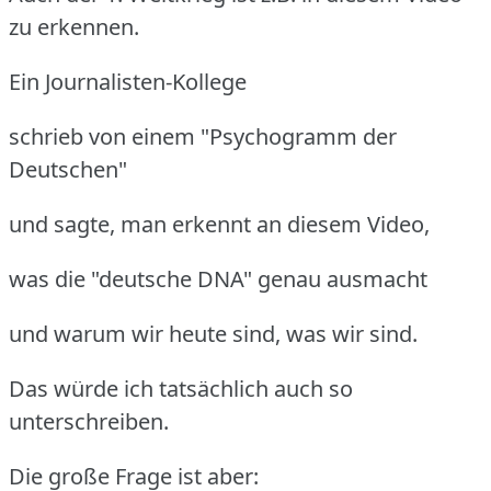
zu erkennen.
Ein Journalisten-Kollege
schrieb von einem "Psychogramm der
Deutschen"
und sagte, man erkennt an diesem Video,
was die "deutsche DNA" genau ausmacht
und warum wir heute sind, was wir sind.
Das würde ich tatsächlich auch so
unterschreiben.
Die große Frage ist aber: