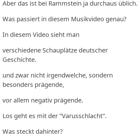
Aber das ist bei Rammstein ja durchaus üblich.
Was passiert in diesem Musikvideo genau?
In diesem Video sieht man
verschiedene Schauplätze deutscher
Geschichte.
und zwar nicht irgendwelche, sondern
besonders prägende,
vor allem negativ prägende.
Los geht es mit der "Varusschlacht".
Was steckt dahinter?