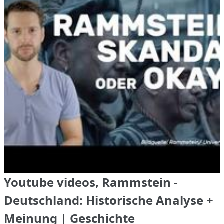
Youtube videos, Rammstein -
Deutschland: Historische Analyse +
Meinung | Geschichte