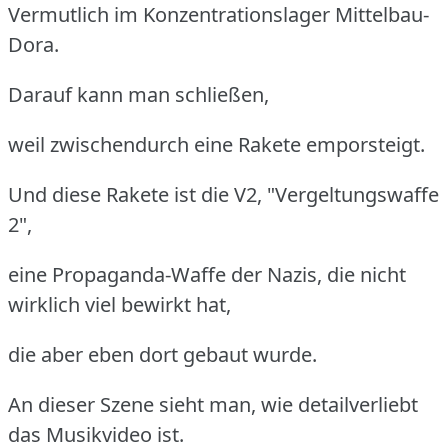
Vermutlich im Konzentrationslager Mittelbau-
Dora.
Darauf kann man schließen,
weil zwischendurch eine Rakete emporsteigt.
Und diese Rakete ist die V2, "Vergeltungswaffe
2",
eine Propaganda-Waffe der Nazis, die nicht
wirklich viel bewirkt hat,
die aber eben dort gebaut wurde.
An dieser Szene sieht man, wie detailverliebt
das Musikvideo ist.