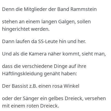
Denn die Mitglieder der Band Rammstein
stehen an einem langen Galgen, sollen
hingerichtet werden.
Dann laufen da SS-Leute hin und her.
Und als die Kamera näher kommt, sieht man,
dass die verschiedene Dinge auf ihre
Häftlingskleidung genäht haben:
Der Bassist z.B. einen rosa Winkel
oder der Sänger ein gelbes Dreieck, versehen
mit einem roten Dreieck.