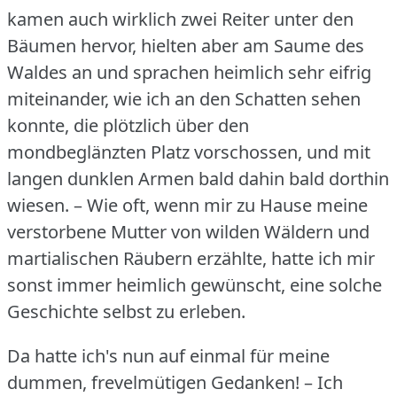
kamen auch wirklich zwei Reiter unter den
Bäumen hervor, hielten aber am Saume des
Waldes an und sprachen heimlich sehr eifrig
miteinander, wie ich an den Schatten sehen
konnte, die plötzlich über den
mondbeglänzten Platz vorschossen, und mit
langen dunklen Armen bald dahin bald dorthin
wiesen.
– Wie oft, wenn mir zu Hause meine
verstorbene Mutter von wilden Wäldern und
martialischen Räubern erzählte, hatte ich mir
sonst immer heimlich gewünscht, eine solche
Geschichte selbst zu erleben.
Da hatte ich's nun auf einmal für meine
dummen, frevelmütigen Gedanken!
– Ich