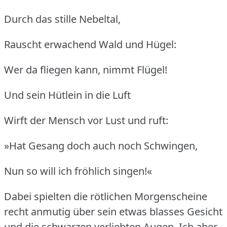
Durch das stille Nebeltal,
Rauscht erwachend Wald und Hügel:
Wer da fliegen kann, nimmt Flügel!
Und sein Hütlein in die Luft
Wirft der Mensch vor Lust und ruft:
»Hat Gesang doch auch noch Schwingen,
Nun so will ich fröhlich singen!«
Dabei spielten die rötlichen Morgenscheine
recht anmutig über sein etwas blasses Gesicht
und die schwarzen verliebten Augen.
Ich aber