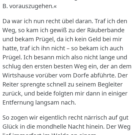
B. vorauszugehen.«
Da war ich nun recht übel daran.
Traf ich den
Weg, so kam ich gewiß zu der Räuberbande
und bekam Prügel, da ich kein Geld bei mir
hatte, traf ich ihn nicht – so bekam ich auch
Prügel.
Ich besann mich also nicht lange und
schlug den ersten besten Weg ein, der an dem
Wirtshause vorüber vom Dorfe abführte.
Der
Reiter sprengte schnell zu seinem Begleiter
zurück, und beide folgten mir dann in einiger
Entfernung langsam nach.
So zogen wir eigentlich recht närrisch auf gut
Glück in die mondhelle Nacht hinein.
Der Weg