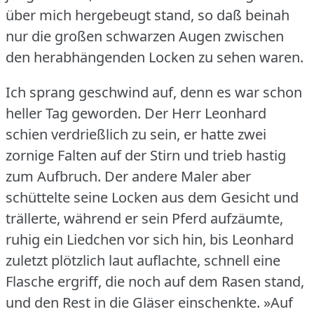
über mich hergebeugt stand, so daß beinah
nur die großen schwarzen Augen zwischen
den herabhängenden Locken zu sehen waren.
Ich sprang geschwind auf, denn es war schon
heller Tag geworden.
Der Herr Leonhard
schien verdrießlich zu sein, er hatte zwei
zornige Falten auf der Stirn und trieb hastig
zum Aufbruch.
Der andere Maler aber
schüttelte seine Locken aus dem Gesicht und
trällerte, während er sein Pferd aufzäumte,
ruhig ein Liedchen vor sich hin, bis Leonhard
zuletzt plötzlich laut auflachte, schnell eine
Flasche ergriff, die noch auf dem Rasen stand,
und den Rest in die Gläser einschenkte.
»Auf