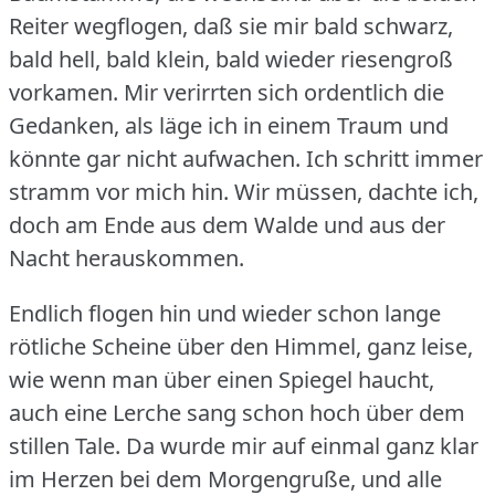
Reiter wegflogen, daß sie mir bald schwarz,
bald hell, bald klein, bald wieder riesengroß
vorkamen.
Mir verirrten sich ordentlich die
Gedanken, als läge ich in einem Traum und
könnte gar nicht aufwachen.
Ich schritt immer
stramm vor mich hin.
Wir müssen, dachte ich,
doch am Ende aus dem Walde und aus der
Nacht herauskommen.
Endlich flogen hin und wieder schon lange
rötliche Scheine über den Himmel, ganz leise,
wie wenn man über einen Spiegel haucht,
auch eine Lerche sang schon hoch über dem
stillen Tale.
Da wurde mir auf einmal ganz klar
im Herzen bei dem Morgengruße, und alle