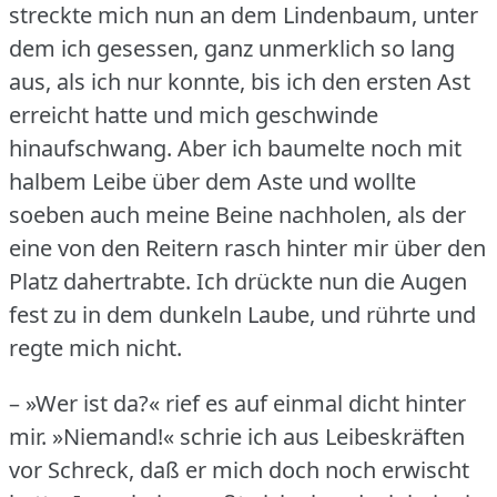
streckte mich nun an dem Lindenbaum, unter
dem ich gesessen, ganz unmerklich so lang
aus, als ich nur konnte, bis ich den ersten Ast
erreicht hatte und mich geschwinde
hinaufschwang.
Aber ich baumelte noch mit
halbem Leibe über dem Aste und wollte
soeben auch meine Beine nachholen, als der
eine von den Reitern rasch hinter mir über den
Platz dahertrabte.
Ich drückte nun die Augen
fest zu in dem dunkeln Laube, und rührte und
regte mich nicht.
– »Wer ist da?« rief es auf einmal dicht hinter
mir.
»Niemand!« schrie ich aus Leibeskräften
vor Schreck, daß er mich doch noch erwischt