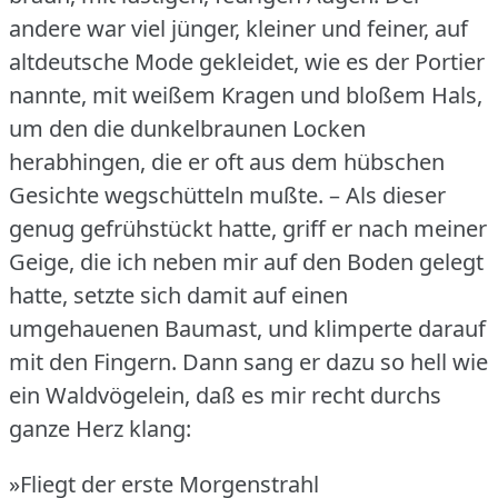
andere war viel jünger, kleiner und feiner, auf
altdeutsche Mode gekleidet, wie es der Portier
nannte, mit weißem Kragen und bloßem Hals,
um den die dunkelbraunen Locken
herabhingen, die er oft aus dem hübschen
Gesichte wegschütteln mußte.
– Als dieser
genug gefrühstückt hatte, griff er nach meiner
Geige, die ich neben mir auf den Boden gelegt
hatte, setzte sich damit auf einen
umgehauenen Baumast, und klimperte darauf
mit den Fingern.
Dann sang er dazu so hell wie
ein Waldvögelein, daß es mir recht durchs
ganze Herz klang:
»Fliegt der erste Morgenstrahl