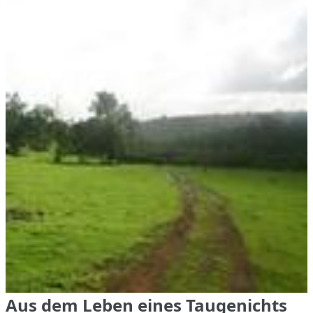
Aus dem Leben eines Taugenichts