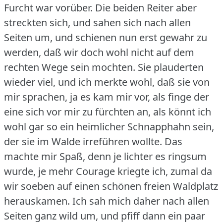
Furcht war vorüber.
Die beiden Reiter aber
streckten sich, und sahen sich nach allen
Seiten um, und schienen nun erst gewahr zu
werden, daß wir doch wohl nicht auf dem
rechten Wege sein mochten.
Sie plauderten
wieder viel, und ich merkte wohl, daß sie von
mir sprachen, ja es kam mir vor, als finge der
eine sich vor mir zu fürchten an, als könnt ich
wohl gar so ein heimlicher Schnapphahn sein,
der sie im Walde irreführen wollte.
Das
machte mir Spaß, denn je lichter es ringsum
wurde, je mehr Courage kriegte ich, zumal da
wir soeben auf einen schönen freien Waldplatz
herauskamen.
Ich sah mich daher nach allen
Seiten ganz wild um, und pfiff dann ein paar