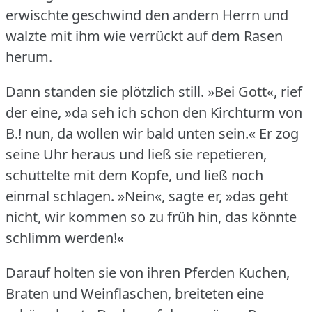
erwischte geschwind den andern Herrn und
walzte mit ihm wie verrückt auf dem Rasen
herum.
Dann standen sie plötzlich still.
»Bei Gott«, rief
der eine, »da seh ich schon den Kirchturm von
B.!
nun, da wollen wir bald unten sein.« Er zog
seine Uhr heraus und ließ sie repetieren,
schüttelte mit dem Kopfe, und ließ noch
einmal schlagen.
»Nein«, sagte er, »das geht
nicht, wir kommen so zu früh hin, das könnte
schlimm werden!«
Darauf holten sie von ihren Pferden Kuchen,
Braten und Weinflaschen, breiteten eine