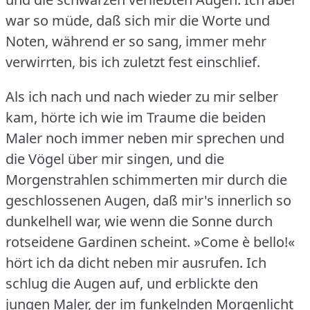
war so müde, daß sich mir die Worte und
Noten, während er so sang, immer mehr
verwirrten, bis ich zuletzt fest einschlief.
Als ich nach und nach wieder zu mir selber
kam, hörte ich wie im Traume die beiden
Maler noch immer neben mir sprechen und
die Vögel über mir singen, und die
Morgenstrahlen schimmerten mir durch die
geschlossenen Augen, daß mir's innerlich so
dunkelhell war, wie wenn die Sonne durch
rotseidene Gardinen scheint.
»Come è bello!«
hört ich da dicht neben mir ausrufen.
Ich
schlug die Augen auf, und erblickte den
jungen Maler, der im funkelnden Morgenlicht