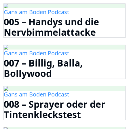
Gans am Boden Podcast
005 – Handys und die
Nervbimmelattacke
Gans am Boden Podcast
007 – Billig, Balla,
Bollywood
Gans am Boden Podcast
008 – Sprayer oder der
Tintenkleckstest