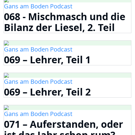
Gans am Boden Podcast
068 - Mischmasch und die
Bilanz der Liesel, 2. Teil
Gans am Boden Podcast
069 – Lehrer, Teil 1
Gans am Boden Podcast
069 – Lehrer, Teil 2
Gans am Boden Podcast
071 – Auferstanden, oder
ist das Jahr schon rum?