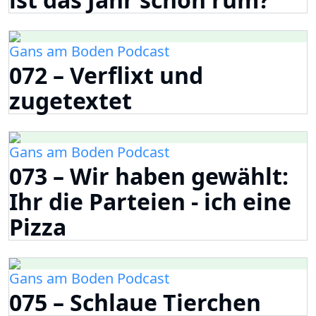
Gans am Boden Podcast
072 – Verflixt und
zugetextet
Gans am Boden Podcast
073 – Wir haben gewählt:
Ihr die Parteien - ich eine
Pizza
Gans am Boden Podcast
075 – Schlaue Tierchen