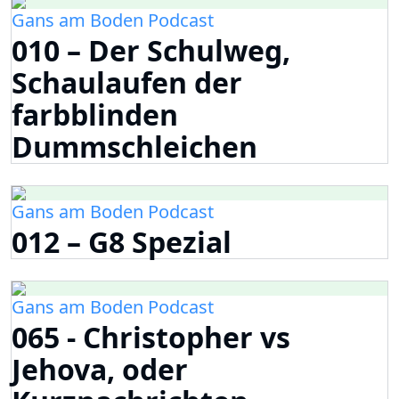
Gans am Boden Podcast
010 – Der Schulweg,
Schaulaufen der
farbblinden
Dummschleichen
Gans am Boden Podcast
012 – G8 Spezial
Gans am Boden Podcast
065 - Christopher vs
Jehova, oder