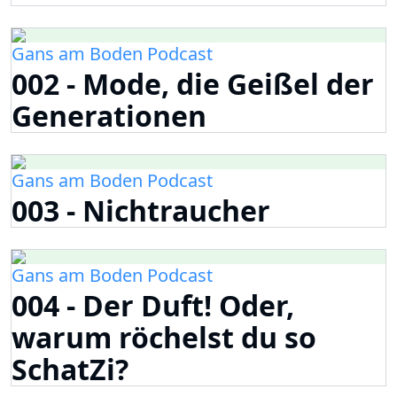
Gans am Boden Podcast
002 - Mode, die Geißel der
Generationen
Gans am Boden Podcast
003 - Nichtraucher
Gans am Boden Podcast
004 - Der Duft! Oder,
warum röchelst du so
SchatZi?