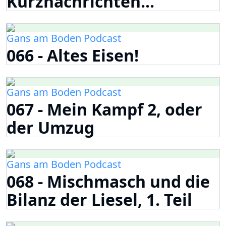
Kurznachrichten...
Gans am Boden Podcast
066 - Altes Eisen!
Gans am Boden Podcast
067 - Mein Kampf 2, oder
der Umzug
Gans am Boden Podcast
068 - Mischmasch und die
Bilanz der Liesel, 1. Teil