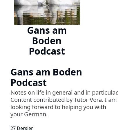
Gans am
Boden
Podcast
Gans am Boden
Podcast
Notes on life in general and in particular.
Content contributed by Tutor Vera. I am
looking forward to helping you with
your German.
27 Dersler