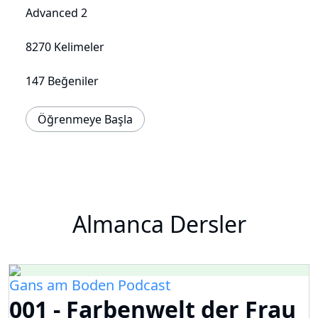
Advanced 2
8270 Kelimeler
147 Beğeniler
Öğrenmeye Başla
Almanca Dersler
Gans am Boden Podcast
001 - Farbenwelt der Frau