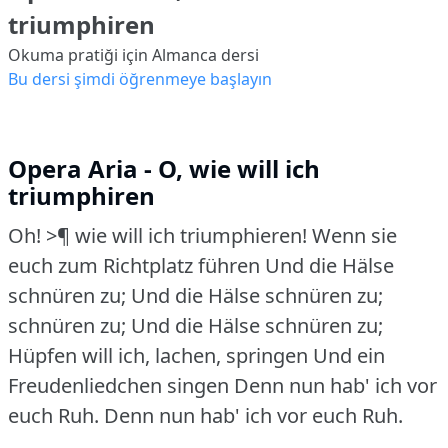
triumphiren
Okuma pratiği için Almanca dersi
Bu dersi şimdi öğrenmeye başlayın
Opera Aria - O, wie will ich
triumphiren
Oh!
>¶ wie will ich triumphieren!
Wenn sie
euch zum Richtplatz führen Und die Hälse
schnüren zu; Und die Hälse schnüren zu;
schnüren zu; Und die Hälse schnüren zu;
Hüpfen will ich, lachen, springen Und ein
Freudenliedchen singen Denn nun hab' ich vor
euch Ruh.
Denn nun hab' ich vor euch Ruh.