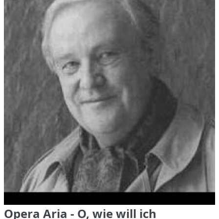
Opera Aria - O, wie will ich