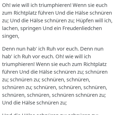
Oh!
wie will ich triumphieren!
Wenn sie euch
zum Richtplatz führen Und die Hälse schnüren
zu; Und die Hälse schnüren zu; Hüpfen will ich,
lachen, springen Und ein Freudenliedchen
singen,
Denn nun hab' ich Ruh vor euch.
Denn nun
hab' ich Ruh vor euch.
Oh!
wie will ich
triumphieren!
Wenn sie euch zum Richtplatz
führen Und die Hälse schnüren zu; schnüren
zu; schnüren zu; schnüren, schnüren,
schnüren zu; schnüren, schnüren, schnüren,
schnüren, schnüren, schnüren schnüren zu;
Und die Hälse schnüren zu;