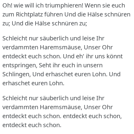
Oh!
wie will ich triumphieren!
Wenn sie euch
zum Richtplatz führen Und die Hälse schnüren
zu; Und die Hälse schnüren zu;
Schleicht nur säuberlich und leise Ihr
verdammten Haremsmäuse, Unser Ohr
entdeckt euch schon.
Und eh' ihr uns könnt
entspringen, Seht ihr euch in unsern
Schlingen, Und erhaschet euren Lohn.
Und
erhaschet euren Lohn.
Schleicht nur säuberlich und leise Ihr
verdammten Haremsmäuse, Unser Ohr
entdeckt euch schon.
entdeckt euch schon,
entdeckt euch schon.