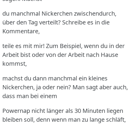
du manchmal Nickerchen zwischendurch,
über den Tag verteilt? Schreibe es in die
Kommentare,
teile es mit mir! Zum Beispiel, wenn du in der
Arbeit bist oder von der Arbeit nach Hause
kommst,
machst du dann manchmal ein kleines
Nickerchen, ja oder nein? Man sagt aber auch,
dass man bei einem
Powernap nicht länger als 30 Minuten liegen
bleiben soll, denn wenn man zu lange schläft,