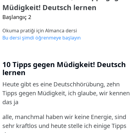
Müdigkeit! Deutsch lernen
Başlangıç 2
Okuma pratiği için Almanca dersi
Bu dersi şimdi öğrenmeye başlayın
10 Tipps gegen Müdigkeit! Deutsch
lernen
Heute gibt es eine Deutschhörübung, zehn
Tipps gegen Müdigkeit, ich glaube, wir kennen
das ja
alle, manchmal haben wir keine Energie, sind
sehr kraftlos und heute stelle ich einige Tipps