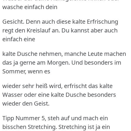
wasche einfach dein
Gesicht. Denn auch diese kalte Erfrischung
regt den Kreislauf an. Du kannst aber auch
einfach eine
kalte Dusche nehmen, manche Leute machen
das ja gerne am Morgen. Und besonders im
Sommer, wenn es
wieder sehr heiß wird, erfrischt das kalte
Wasser oder eine kalte Dusche besonders
wieder den Geist.
Tipp Nummer 5, steh auf und mach ein
bisschen Stretching. Stretching ist ja ein