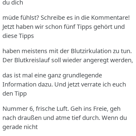
du dich
müde fühlst? Schreibe es in die Kommentare!
Jetzt haben wir schon fünf Tipps gehört und
diese Tipps
haben meistens mit der Blutzirkulation zu tun.
Der Blutkreislauf soll wieder angeregt werden,
das ist mal eine ganz grundlegende
Information dazu. Und jetzt verrate ich euch
den Tipp
Nummer 6, frische Luft. Geh ins Freie, geh
nach draußen und atme tief durch. Wenn du
gerade nicht