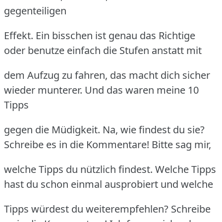
gegenteiligen
Effekt. Ein bisschen ist genau das Richtige
oder benutze einfach die Stufen anstatt mit
dem Aufzug zu fahren, das macht dich sicher
wieder munterer. Und das waren meine 10
Tipps
gegen die Müdigkeit. Na, wie findest du sie?
Schreibe es in die Kommentare! Bitte sag mir,
welche Tipps du nützlich findest. Welche Tipps
hast du schon einmal ausprobiert und welche
Tipps würdest du weiterempfehlen? Schreibe