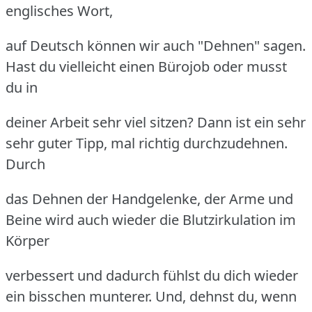
englisches Wort,
auf Deutsch können wir auch "Dehnen" sagen.
Hast du vielleicht einen Bürojob oder musst
du in
deiner Arbeit sehr viel sitzen? Dann ist ein sehr
sehr guter Tipp, mal richtig durchzudehnen.
Durch
das Dehnen der Handgelenke, der Arme und
Beine wird auch wieder die Blutzirkulation im
Körper
verbessert und dadurch fühlst du dich wieder
ein bisschen munterer. Und, dehnst du, wenn