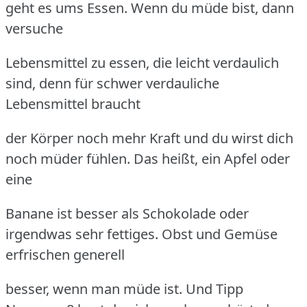
geht es ums Essen. Wenn du müde bist, dann
versuche
Lebensmittel zu essen, die leicht verdaulich
sind, denn für schwer verdauliche
Lebensmittel braucht
der Körper noch mehr Kraft und du wirst dich
noch müder fühlen. Das heißt, ein Apfel oder
eine
Banane ist besser als Schokolade oder
irgendwas sehr fettiges. Obst und Gemüse
erfrischen generell
besser, wenn man müde ist. Und Tipp