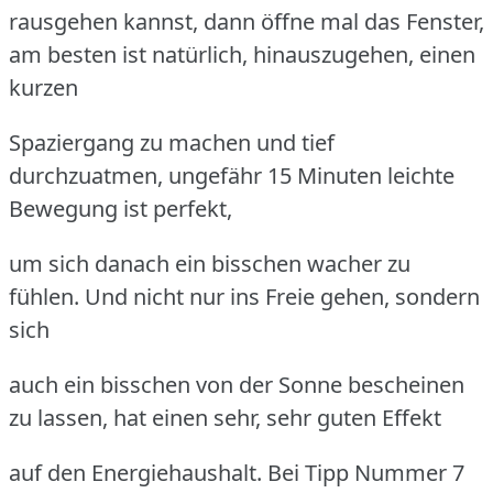
rausgehen kannst, dann öffne mal das Fenster,
am besten ist natürlich, hinauszugehen, einen
kurzen
Spaziergang zu machen und tief
durchzuatmen, ungefähr 15 Minuten leichte
Bewegung ist perfekt,
um sich danach ein bisschen wacher zu
fühlen. Und nicht nur ins Freie gehen, sondern
sich
auch ein bisschen von der Sonne bescheinen
zu lassen, hat einen sehr, sehr guten Effekt
auf den Energiehaushalt. Bei Tipp Nummer 7