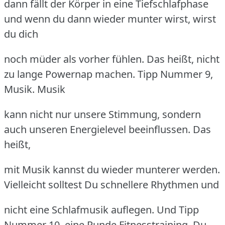
dann fällt der Körper in eine Tiefschlafphase
und wenn du dann wieder munter wirst, wirst
du dich
noch müder als vorher fühlen. Das heißt, nicht
zu lange Powernap machen. Tipp Nummer 9,
Musik. Musik
kann nicht nur unsere Stimmung, sondern
auch unseren Energielevel beeinflussen. Das
heißt,
mit Musik kannst du wieder munterer werden.
Vielleicht solltest Du schnellere Rhythmen und
nicht eine Schlafmusik auflegen. Und Tipp
Nummer 10, eine Runde Fitnesstraining. Du