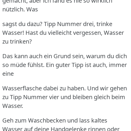
gemacht, aber ich fand es nie so wirklich
nützlich. Was
sagst du dazu? Tipp Nummer drei, trinke
Wasser! Hast du vielleicht vergessen, Wasser
zu trinken?
Das kann auch ein Grund sein, warum du dich
so müde fühlst. Ein guter Tipp ist auch, immer
eine
Wasserflasche dabei zu haben. Und wir gehen
zu Tipp Nummer vier und bleiben gleich beim
Wasser.
Geh zum Waschbecken und lass kaltes
Wasser auf deine Handgelenke rinnen oder