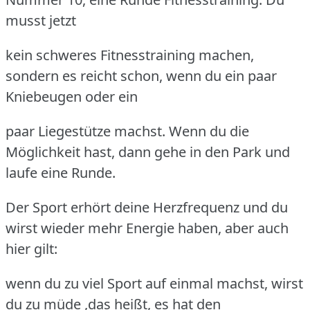
musst jetzt
kein schweres Fitnesstraining machen,
sondern es reicht schon, wenn du ein paar
Kniebeugen oder ein
paar Liegestütze machst. Wenn du die
Möglichkeit hast, dann gehe in den Park und
laufe eine Runde.
Der Sport erhört deine Herzfrequenz und du
wirst wieder mehr Energie haben, aber auch
hier gilt:
wenn du zu viel Sport auf einmal machst, wirst
du zu müde ,das heißt, es hat den