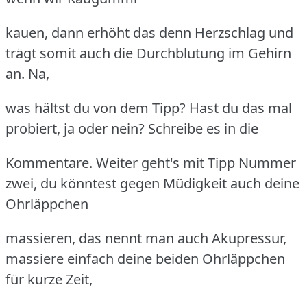
kauen, dann erhöht das denn Herzschlag und
trägt somit auch die Durchblutung im Gehirn
an. Na,
was hältst du von dem Tipp? Hast du das mal
probiert, ja oder nein? Schreibe es in die
Kommentare. Weiter geht's mit Tipp Nummer
zwei, du könntest gegen Müdigkeit auch deine
Ohrläppchen
massieren, das nennt man auch Akupressur,
massiere einfach deine beiden Ohrläppchen
für kurze Zeit,