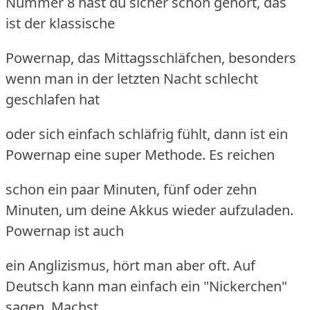
Nummer 8 hast du sicher schon gehört, das
ist der klassische
Powernap, das Mittagsschläfchen, besonders
wenn man in der letzten Nacht schlecht
geschlafen hat
oder sich einfach schläfrig fühlt, dann ist ein
Powernap eine super Methode. Es reichen
schon ein paar Minuten, fünf oder zehn
Minuten, um deine Akkus wieder aufzuladen.
Powernap ist auch
ein Anglizismus, hört man aber oft. Auf
Deutsch kann man einfach ein "Nickerchen"
sagen. Machst