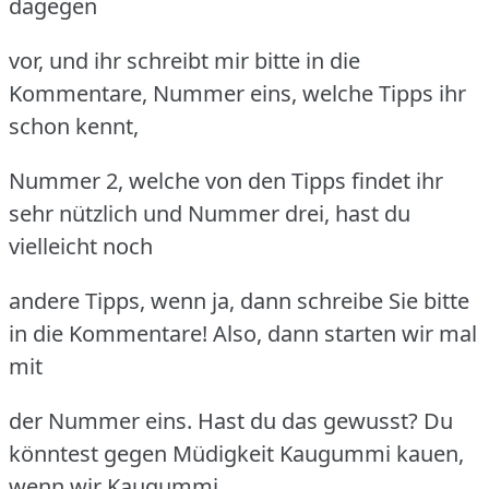
dagegen
vor, und ihr schreibt mir bitte in die
Kommentare, Nummer eins, welche Tipps ihr
schon kennt,
Nummer 2, welche von den Tipps findet ihr
sehr nützlich und Nummer drei, hast du
vielleicht noch
andere Tipps, wenn ja, dann schreibe Sie bitte
in die Kommentare! Also, dann starten wir mal
mit
der Nummer eins. Hast du das gewusst? Du
könntest gegen Müdigkeit Kaugummi kauen,
wenn wir Kaugummi