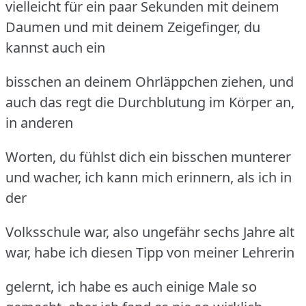
vielleicht für ein paar Sekunden mit deinem
Daumen und mit deinem Zeigefinger, du
kannst auch ein
bisschen an deinem Ohrläppchen ziehen, und
auch das regt die Durchblutung im Körper an,
in anderen
Worten, du fühlst dich ein bisschen munterer
und wacher, ich kann mich erinnern, als ich in
der
Volksschule war, also ungefähr sechs Jahre alt
war, habe ich diesen Tipp von meiner Lehrerin
gelernt, ich habe es auch einige Male so