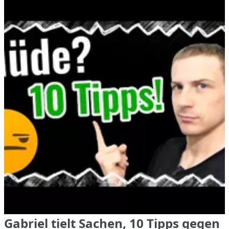
Gabriel tielt Sachen, 10 Tipps gegen