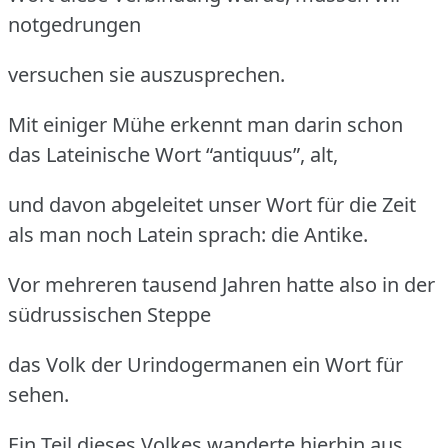
notgedrungen
versuchen sie auszusprechen.
Mit einiger Mühe erkennt man darin schon
das Lateinische Wort “antiquus”, alt,
und davon abgeleitet unser Wort für die Zeit
als man noch Latein sprach: die Antike.
Vor mehreren tausend Jahren hatte also in der
südrussischen Steppe
das Volk der Urindogermanen ein Wort für
sehen.
Ein Teil dieses Volkes wanderte hierhin aus,