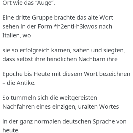
Ort wie das “Auge”.
Eine dritte Gruppe brachte das alte Wort
sehen in der Form *h2enti-h3kwos nach
Italien, wo
sie so erfolgreich kamen, sahen und siegten,
dass selbst ihre feindlichen Nachbarn ihre
Epoche bis Heute mit diesem Wort bezeichnen
– die Antike.
So tummeln sich die weitgereisten
Nachfahren eines einzigen, uralten Wortes
in der ganz normalen deutschen Sprache von
heute.