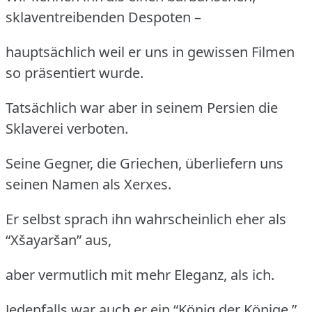
sklaventreibenden Despoten –
hauptsächlich weil er uns in gewissen Filmen
so präsentiert wurde.
Tatsächlich war aber in seinem Persien die
Sklaverei verboten.
Seine Gegner, die Griechen, überliefern uns
seinen Namen als Xerxes.
Er selbst sprach ihn wahrscheinlich eher als
“Xšayaršan” aus,
aber vermutlich mit mehr Eleganz, als ich.
Jedenfalls war auch er ein “König der Könige.”