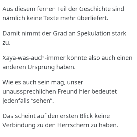
Aus diesem fernen Teil der Geschichte sind
nämlich keine Texte mehr überliefert.
Damit nimmt der Grad an Spekulation stark
zu.
Xaya-was-auch-immer könnte also auch einen
anderen Ursprung haben.
Wie es auch sein mag, unser
unaussprechlichen Freund hier bedeutet
jedenfalls “sehen”.
Das scheint auf den ersten Blick keine
Verbindung zu den Herrschern zu haben.