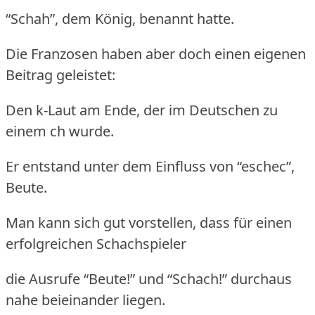
“Schah”, dem König, benannt hatte.
Die Franzosen haben aber doch einen eigenen
Beitrag geleistet:
Den k-Laut am Ende, der im Deutschen zu
einem ch wurde.
Er entstand unter dem Einfluss von “eschec”,
Beute.
Man kann sich gut vorstellen, dass für einen
erfolgreichen Schachspieler
die Ausrufe “Beute!” und “Schach!” durchaus
nahe beieinander liegen.