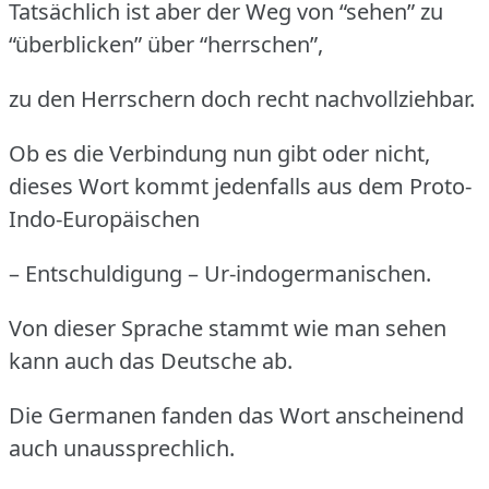
Tatsächlich ist aber der Weg von “sehen” zu
“überblicken” über “herrschen”,
zu den Herrschern doch recht nachvollziehbar.
Ob es die Verbindung nun gibt oder nicht,
dieses Wort kommt jedenfalls aus dem Proto-
Indo-Europäischen
– Entschuldigung – Ur-indogermanischen.
Von dieser Sprache stammt wie man sehen
kann auch das Deutsche ab.
Die Germanen fanden das Wort anscheinend
auch unaussprechlich.