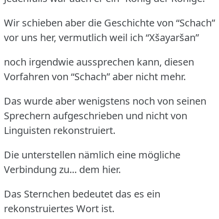
Wir schieben aber die Geschichte von “Schach”
vor uns her, vermutlich weil ich “Xšayaršan”
noch irgendwie aussprechen kann, diesen
Vorfahren von “Schach” aber nicht mehr.
Das wurde aber wenigstens noch von seinen
Sprechern aufgeschrieben und nicht von
Linguisten rekonstruiert.
Die unterstellen nämlich eine mögliche
Verbindung zu... dem hier.
Das Sternchen bedeutet das es ein
rekonstruiertes Wort ist.