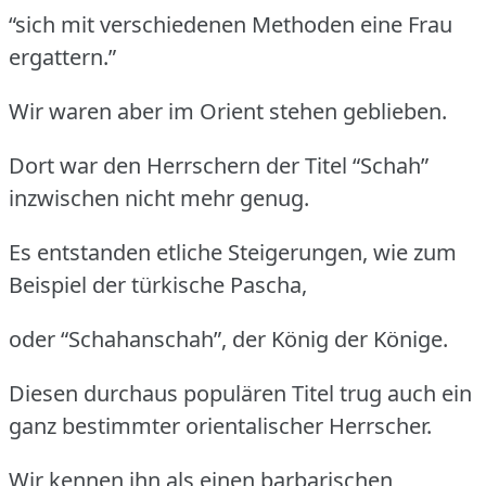
“sich mit verschiedenen Methoden eine Frau
ergattern.”
Wir waren aber im Orient stehen geblieben.
Dort war den Herrschern der Titel “Schah”
inzwischen nicht mehr genug.
Es entstanden etliche Steigerungen, wie zum
Beispiel der türkische Pascha,
oder “Schahanschah”, der König der Könige.
Diesen durchaus populären Titel trug auch ein
ganz bestimmter orientalischer Herrscher.
Wir kennen ihn als einen barbarischen,