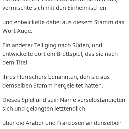
vermischte sich mit den Einheimischen
und entwickelte dabei aus diesem Stamm das
Wort Auge.
Ein anderer Teil ging nach Süden, und
entwickelte dort ein Brettspiel, das sie nach
dem Titel
ihres Herrschers benannten, den sie aus
demselben Stamm hergeleitet hatten.
Dieses Spiel und sein Name verselbständigten
sich und gelangten letztendlich
über die Araber und Franzosen an denselben