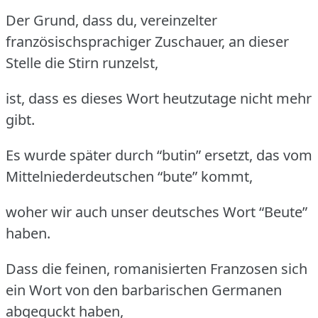
Der Grund, dass du, vereinzelter
französischsprachiger Zuschauer, an dieser
Stelle die Stirn runzelst,
ist, dass es dieses Wort heutzutage nicht mehr
gibt.
Es wurde später durch “butin” ersetzt, das vom
Mittelniederdeutschen “bute” kommt,
woher wir auch unser deutsches Wort “Beute”
haben.
Dass die feinen, romanisierten Franzosen sich
ein Wort von den barbarischen Germanen
abgeguckt haben,