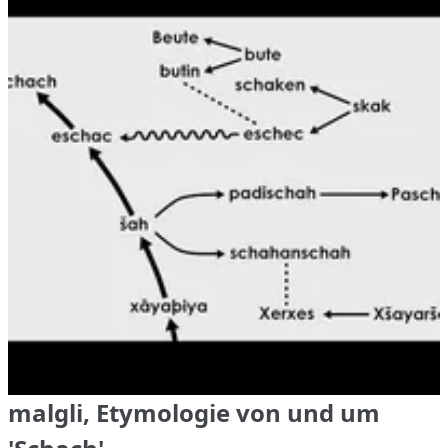
malgli, Etymologie von und um