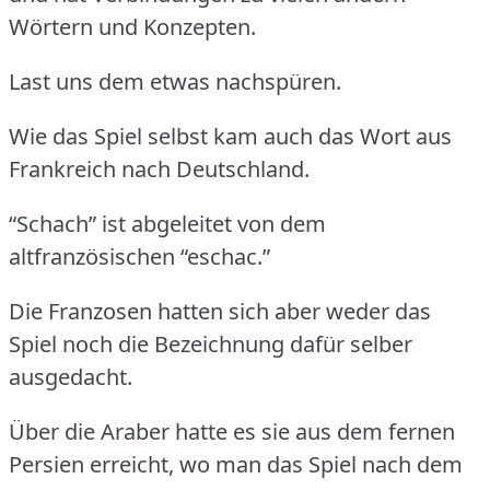
Wörtern und Konzepten.
Last uns dem etwas nachspüren.
Wie das Spiel selbst kam auch das Wort aus
Frankreich nach Deutschland.
“Schach” ist abgeleitet von dem
altfranzösischen “eschac.”
Die Franzosen hatten sich aber weder das
Spiel noch die Bezeichnung dafür selber
ausgedacht.
Über die Araber hatte es sie aus dem fernen
Persien erreicht, wo man das Spiel nach dem