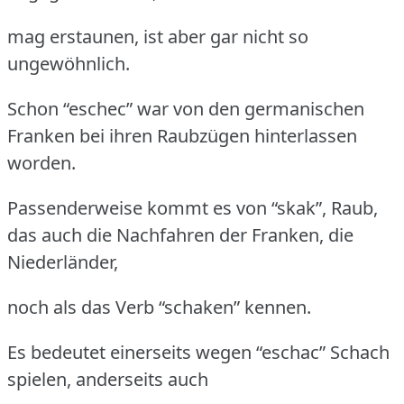
mag erstaunen, ist aber gar nicht so
ungewöhnlich.
Schon “eschec” war von den germanischen
Franken bei ihren Raubzügen hinterlassen
worden.
Passenderweise kommt es von “skak”, Raub,
das auch die Nachfahren der Franken, die
Niederländer,
noch als das Verb “schaken” kennen.
Es bedeutet einerseits wegen “eschac” Schach
spielen, anderseits auch