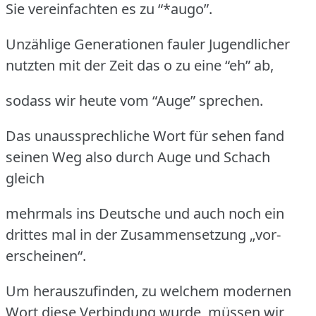
Sie vereinfachten es zu “*augo”.
Unzählige Generationen fauler Jugendlicher
nutzten mit der Zeit das o zu eine “eh” ab,
sodass wir heute vom “Auge” sprechen.
Das unaussprechliche Wort für sehen fand
seinen Weg also durch Auge und Schach
gleich
mehrmals ins Deutsche und auch noch ein
drittes mal in der Zusammensetzung „vor-
erscheinen“.
Um herauszufinden, zu welchem modernen
Wort diese Verbindung wurde, müssen wir