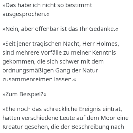
»Das habe ich nicht so bestimmt
ausgesprochen.«
»Nein, aber offenbar ist das Ihr Gedanke.«
»Seit jener tragischen Nacht, Herr Holmes,
sind mehrere Vorfälle zu meiner Kenntnis
gekommen, die sich schwer mit dem
ordnungsmäßigen Gang der Natur
zusammenreimen lassen.«
»Zum Beispiel?«
»Ehe noch das schreckliche Ereignis eintrat,
hatten verschiedene Leute auf dem Moor eine
Kreatur gesehen, die der Beschreibung nach