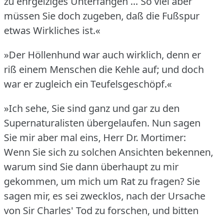
zu ehrgeiziges Unterfangen … So viel aber
müssen Sie doch zugeben, daß die Fußspur
etwas Wirkliches ist.«
»Der Höllenhund war auch wirklich, denn er
riß einem Menschen die Kehle auf; und doch
war er zugleich ein Teufelsgeschöpf.«
»Ich sehe, Sie sind ganz und gar zu den
Supernaturalisten übergelaufen.
Nun sagen
Sie mir aber mal eins, Herr Dr. Mortimer:
Wenn Sie sich zu solchen Ansichten bekennen,
warum sind Sie dann überhaupt zu mir
gekommen, um mich um Rat zu fragen?
Sie
sagen mir, es sei zwecklos, nach der Ursache
von Sir Charles' Tod zu forschen, und bitten