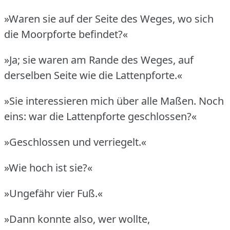
»Waren sie auf der Seite des Weges, wo sich
die Moorpforte befindet?«
»Ja; sie waren am Rande des Weges, auf
derselben Seite wie die Lattenpforte.«
»Sie interessieren mich über alle Maßen.
Noch
eins: war die Lattenpforte geschlossen?«
»Geschlossen und verriegelt.«
»Wie hoch ist sie?«
»Ungefähr vier Fuß.«
»Dann konnte also, wer wollte,