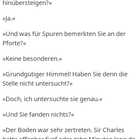
hinübersteigen?«
»Ja.«
»Und was für Spuren bemerkten Sie an der
Pforte?«
»Keine besonderen.«
»Grundgütiger Himmel!
Haben Sie denn die
Stelle nicht untersucht?«
»Doch, ich untersuchte sie genau.«
»Und Sie fanden nichts?«
»Der Boden war sehr zertreten.
Sir Charles