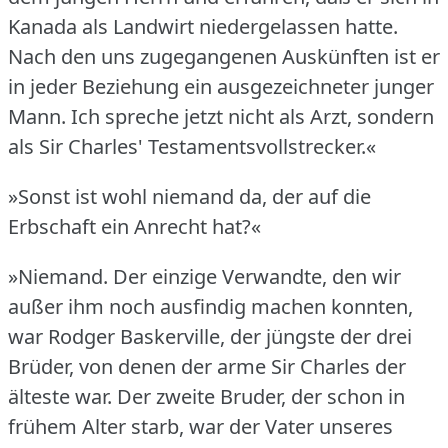
Kanada als Landwirt niedergelassen hatte.
Nach den uns zugegangenen Auskünften ist er
in jeder Beziehung ein ausgezeichneter junger
Mann.
Ich spreche jetzt nicht als Arzt, sondern
als Sir Charles' Testamentsvollstrecker.«
»Sonst ist wohl niemand da, der auf die
Erbschaft ein Anrecht hat?«
»Niemand.
Der einzige Verwandte, den wir
außer ihm noch ausfindig machen konnten,
war Rodger Baskerville, der jüngste der drei
Brüder, von denen der arme Sir Charles der
älteste war.
Der zweite Bruder, der schon in
frühem Alter starb, war der Vater unseres