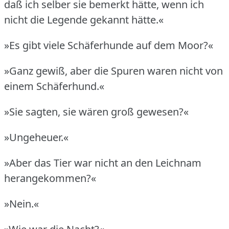
daß ich selber sie bemerkt hätte, wenn ich
nicht die Legende gekannt hätte.«
»Es gibt viele Schäferhunde auf dem Moor?«
»Ganz gewiß, aber die Spuren waren nicht von
einem Schäferhund.«
»Sie sagten, sie wären groß gewesen?«
»Ungeheuer.«
»Aber das Tier war nicht an den Leichnam
herangekommen?«
»Nein.«