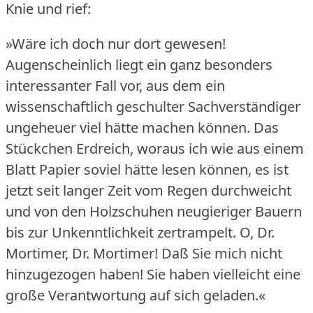
Knie und rief:
»Wäre ich doch nur dort gewesen!
Augenscheinlich liegt ein ganz besonders
interessanter Fall vor, aus dem ein
wissenschaftlich geschulter Sachverständiger
ungeheuer viel hätte machen können.
Das
Stückchen Erdreich, woraus ich wie aus einem
Blatt Papier soviel hätte lesen können, es ist
jetzt seit langer Zeit vom Regen durchweicht
und von den Holzschuhen neugieriger Bauern
bis zur Unkenntlichkeit zertrampelt.
O, Dr.
Mortimer, Dr. Mortimer!
Daß Sie mich nicht
hinzugezogen haben!
Sie haben vielleicht eine
große Verantwortung auf sich geladen.«