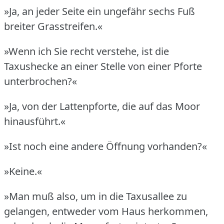
»Ja, an jeder Seite ein ungefähr sechs Fuß
breiter Grasstreifen.«
»Wenn ich Sie recht verstehe, ist die
Taxushecke an einer Stelle von einer Pforte
unterbrochen?«
»Ja, von der Lattenpforte, die auf das Moor
hinausführt.«
»Ist noch eine andere Öffnung vorhanden?«
»Keine.«
»Man muß also, um in die Taxusallee zu
gelangen, entweder vom Haus herkommen,