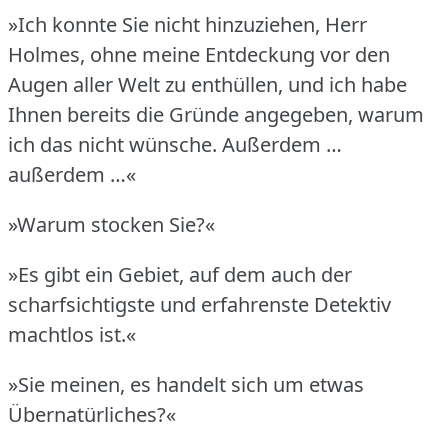
»Ich konnte Sie nicht hinzuziehen, Herr
Holmes, ohne meine Entdeckung vor den
Augen aller Welt zu enthüllen, und ich habe
Ihnen bereits die Gründe angegeben, warum
ich das nicht wünsche.
Außerdem …
außerdem …«
»Warum stocken Sie?«
»Es gibt ein Gebiet, auf dem auch der
scharfsichtigste und erfahrenste Detektiv
machtlos ist.«
»Sie meinen, es handelt sich um etwas
Übernatürliches?«