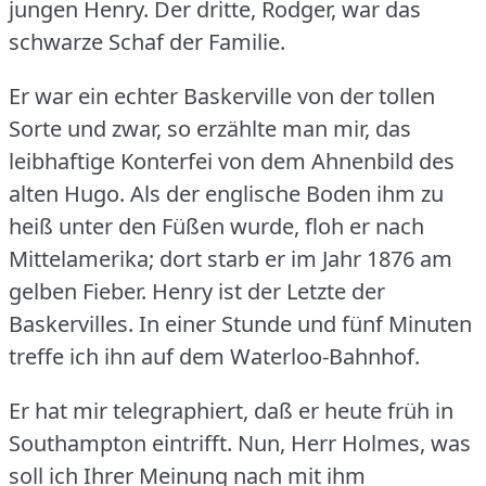
jungen Henry.
Der dritte, Rodger, war das
schwarze Schaf der Familie.
Er war ein echter Baskerville von der tollen
Sorte und zwar, so erzählte man mir, das
leibhaftige Konterfei von dem Ahnenbild des
alten Hugo.
Als der englische Boden ihm zu
heiß unter den Füßen wurde, floh er nach
Mittelamerika; dort starb er im Jahr 1876 am
gelben Fieber.
Henry ist der Letzte der
Baskervilles.
In einer Stunde und fünf Minuten
treffe ich ihn auf dem Waterloo-Bahnhof.
Er hat mir telegraphiert, daß er heute früh in
Southampton eintrifft.
Nun, Herr Holmes, was
soll ich Ihrer Meinung nach mit ihm