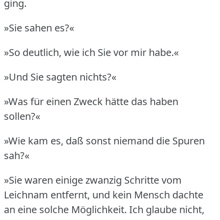
ging.
»Sie sahen es?«
»So deutlich, wie ich Sie vor mir habe.«
»Und Sie sagten nichts?«
»Was für einen Zweck hätte das haben
sollen?«
»Wie kam es, daß sonst niemand die Spuren
sah?«
»Sie waren einige zwanzig Schritte vom
Leichnam entfernt, und kein Mensch dachte
an eine solche Möglichkeit.
Ich glaube nicht,