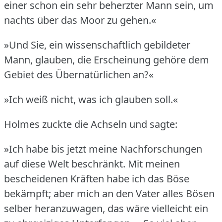
einer schon ein sehr beherzter Mann sein, um
nachts über das Moor zu gehen.«
»Und Sie, ein wissenschaftlich gebildeter
Mann, glauben, die Erscheinung gehöre dem
Gebiet des Übernatürlichen an?«
»Ich weiß nicht, was ich glauben soll.«
Holmes zuckte die Achseln und sagte:
»Ich habe bis jetzt meine Nachforschungen
auf diese Welt beschränkt.
Mit meinen
bescheidenen Kräften habe ich das Böse
bekämpft; aber mich an den Vater alles Bösen
selber heranzuwagen, das wäre vielleicht ein