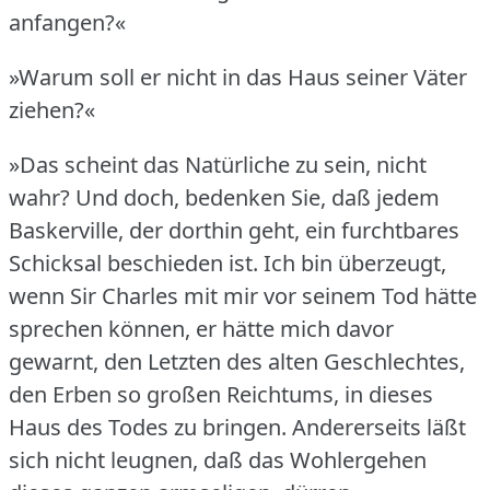
anfangen?«
»Warum soll er nicht in das Haus seiner Väter
ziehen?«
»Das scheint das Natürliche zu sein, nicht
wahr?
Und doch, bedenken Sie, daß jedem
Baskerville, der dorthin geht, ein furchtbares
Schicksal beschieden ist.
Ich bin überzeugt,
wenn Sir Charles mit mir vor seinem Tod hätte
sprechen können, er hätte mich davor
gewarnt, den Letzten des alten Geschlechtes,
den Erben so großen Reichtums, in dieses
Haus des Todes zu bringen.
Andererseits läßt
sich nicht leugnen, daß das Wohlergehen