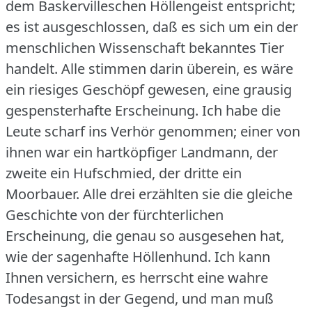
dem Baskervilleschen Höllengeist entspricht;
es ist ausgeschlossen, daß es sich um ein der
menschlichen Wissenschaft bekanntes Tier
handelt.
Alle stimmen darin überein, es wäre
ein riesiges Geschöpf gewesen, eine grausig
gespensterhafte Erscheinung.
Ich habe die
Leute scharf ins Verhör genommen; einer von
ihnen war ein hartköpfiger Landmann, der
zweite ein Hufschmied, der dritte ein
Moorbauer.
Alle drei erzählten sie die gleiche
Geschichte von der fürchterlichen
Erscheinung, die genau so ausgesehen hat,
wie der sagenhafte Höllenhund.
Ich kann
Ihnen versichern, es herrscht eine wahre
Todesangst in der Gegend, und man muß