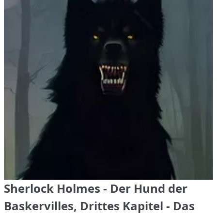
Sherlock Holmes - Der Hund der
Baskervilles, Drittes Kapitel - Das