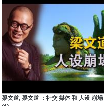
梁文道, 梁文道 ：社交 媒体 和 人设 崩塌