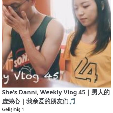
She's Danni, Weekly Vlog 45｜男人的
虚荣心｜我亲爱的朋友们🎵
Gelişmiş 1