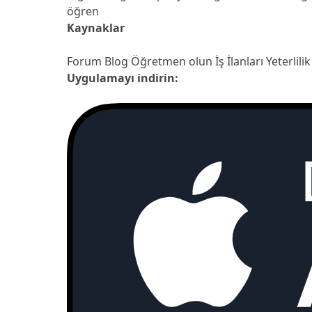
öğren
Kaynaklar
Forum
Blog
Öğretmen olun
İş İlanları
Yeterlilik
Uygulamayı indirin: