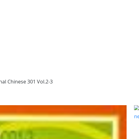
al Chinese 301 Vol.2-3