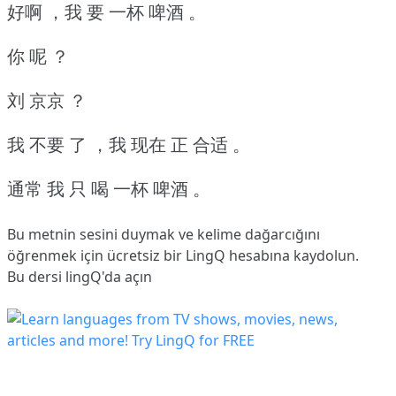
好啊 ，我 要 一杯 啤酒 。
你 呢 ？
刘 京京 ？
我 不要 了 ，我 现在 正 合适 。
通常 我 只 喝 一杯 啤酒 。
Bu metnin sesini duymak ve kelime dağarcığını
öğrenmek için ücretsiz bir LingQ hesabına
kaydolun
.
Bu dersi lingQ'da açın