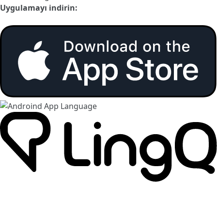
Uygulamayı indirin: