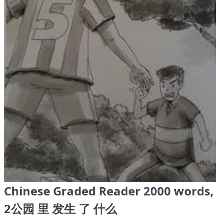
Chinese Graded Reader 2000 words,
2公园 里 发生 了 什么