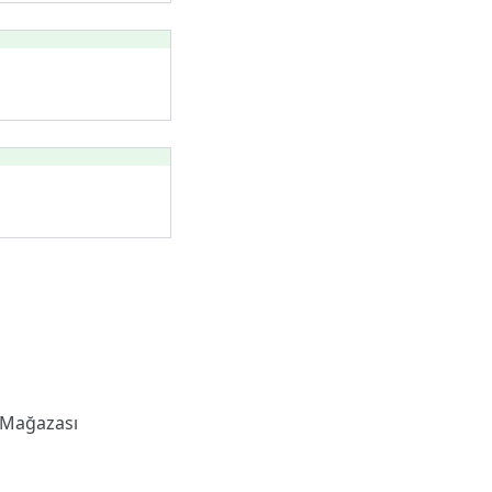
 Mağazası