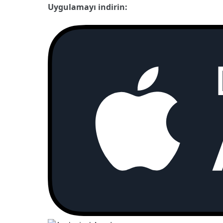
Uygulamayı indirin: