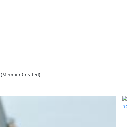
? (Member Created)