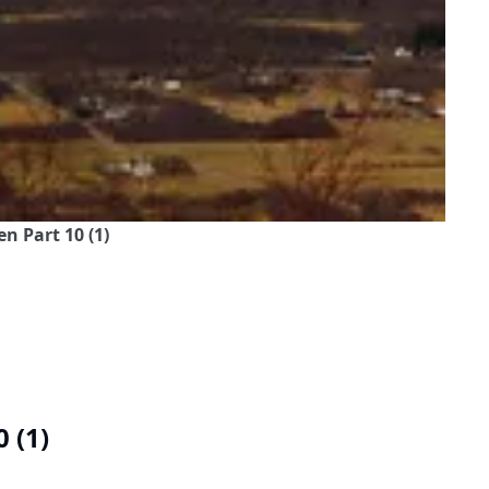
 Part 10 (1)
 (1)