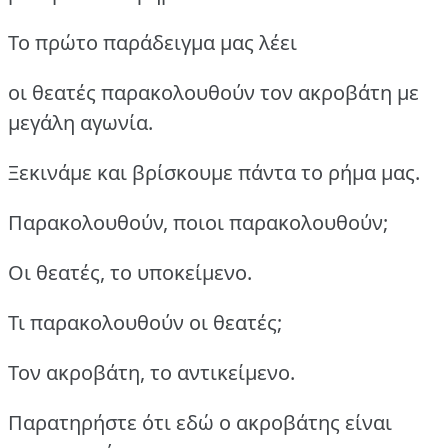
Το πρώτο παράδειγμα μας λέει
οι θεατές παρακολουθούν τον ακροβάτη με
μεγάλη αγωνία.
Ξεκινάμε και βρίσκουμε πάντα το ρήμα μας.
Παρακολουθούν, ποιοι παρακολουθούν;
Οι θεατές, το υποκείμενο.
Τι παρακολουθούν οι θεατές;
Τον ακροβάτη, το αντικείμενο.
Παρατηρήστε ότι εδώ ο ακροβάτης είναι