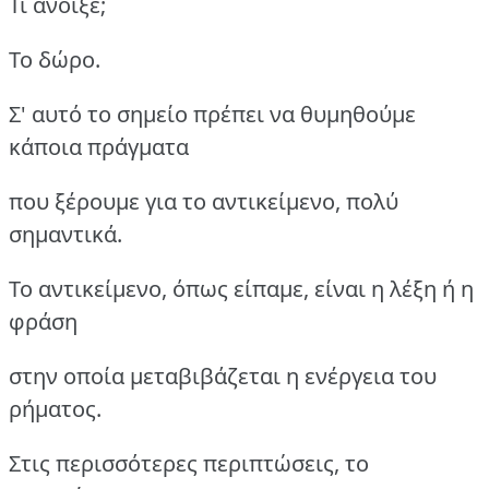
Τι άνοιξε;
Το δώρο.
Σ' αυτό το σημείο πρέπει να θυμηθούμε
κάποια πράγματα
που ξέρουμε για το αντικείμενο, πολύ
σημαντικά.
Το αντικείμενο, όπως είπαμε, είναι η λέξη ή η
φράση
στην οποία μεταβιβάζεται η ενέργεια του
ρήματος.
Στις περισσότερες περιπτώσεις, το