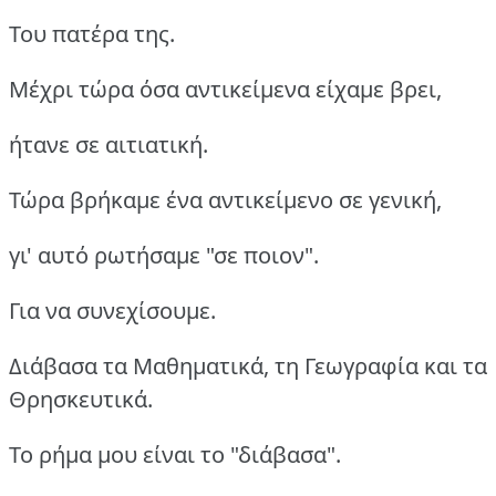
Του πατέρα της.
Mέχρι τώρα όσα αντικείμενα είχαμε βρει,
ήτανε σε αιτιατική.
Τώρα βρήκαμε ένα αντικείμενο σε γενική,
γι' αυτό ρωτήσαμε "σε ποιον".
Για να συνεχίσουμε.
Διάβασα τα Μαθηματικά, τη Γεωγραφία και τα
Θρησκευτικά.
Το ρήμα μου είναι το "διάβασα".