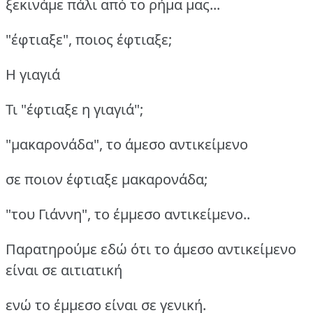
ξεκινάμε πάλι από το ρήμα μας...
"έφτιαξε", ποιος έφτιαξε;
Η γιαγιά
Τι "έφτιαξε η γιαγιά";
"μακαρονάδα", το άμεσο αντικείμενο
σε ποιον έφτιαξε μακαρονάδα;
"του Γιάννη", το έμμεσο αντικείμενο..
Παρατηρούμε εδώ ότι το άμεσο αντικείμενο
είναι σε αιτιατική
ενώ το έμμεσο είναι σε γενική.