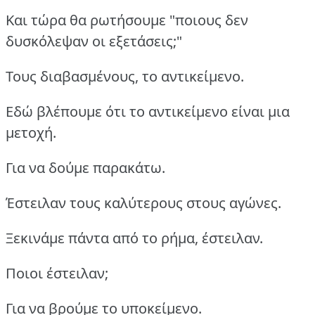
Και τώρα θα ρωτήσουμε "ποιους δεν
δυσκόλεψαν οι εξετάσεις;"
Τους διαβασμένους, το αντικείμενο.
Εδώ βλέπουμε ότι το αντικείμενο είναι μια
μετοχή.
Για να δούμε παρακάτω.
Έστειλαν τους καλύτερους στους αγώνες.
Ξεκινάμε πάντα από το ρήμα, έστειλαν.
Ποιοι έστειλαν;
Για να βρούμε το υποκείμενο.