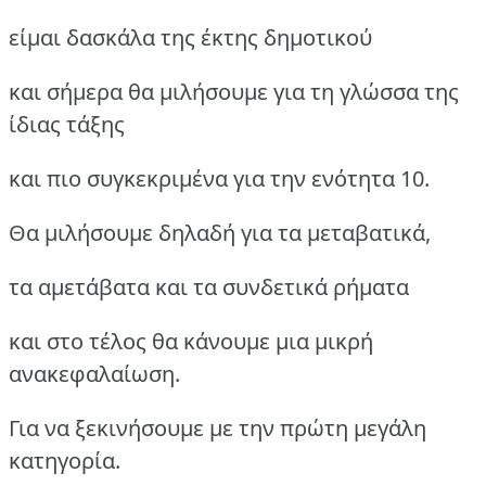
είμαι δασκάλα της έκτης δημοτικού
και σήμερα θα μιλήσουμε για τη γλώσσα της
ίδιας τάξης
και πιο συγκεκριμένα για την ενότητα 10.
Θα μιλήσουμε δηλαδή για τα μεταβατικά,
τα αμετάβατα και τα συνδετικά ρήματα
και στο τέλος θα κάνουμε μια μικρή
ανακεφαλαίωση.
Για να ξεκινήσουμε με την πρώτη μεγάλη
κατηγορία.