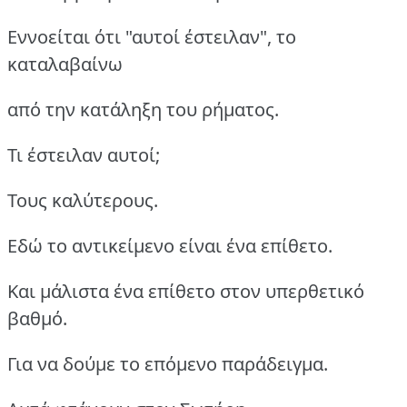
Εννοείται ότι "αυτοί έστειλαν", το
καταλαβαίνω
από την κατάληξη του ρήματος.
Τι έστειλαν αυτοί;
Τους καλύτερους.
Εδώ το αντικείμενο είναι ένα επίθετο.
Και μάλιστα ένα επίθετο στον υπερθετικό
βαθμό.
Για να δούμε το επόμενο παράδειγμα.