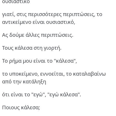
ουσιαστικό
γιατί, στις περισσότερες περιπτώσεις, το
αντικείμενο είναι ουσιαστικό,
Ας δούμε άλλες περιπτώσεις.
Τους κάλεσα στη γιορτή.
Το ρήμα μου είναι το "κάλεσα",
το υποκείμενο, εννοείται, το καταλαβαίνω
από την κατάληξη
ότι είναι το "εγώ", "εγώ κάλεσα".
Ποιους κάλεσα;