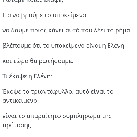
Για να βρούμε το υποκείμενο
να δούμε ποιος κάνει αυτό που λέει το ρήμα
βλέπουμε ότι το υποκείμενο είναι η Ελένη
και τώρα θα ρωτήσουμε.
Τι έκοψε η Ελένη;
Έκοψε το τριαντάφυλλο, αυτό είναι το
αντικείμενο
είναι το απαραίτητο συμπλήρωμα της
πρότασης