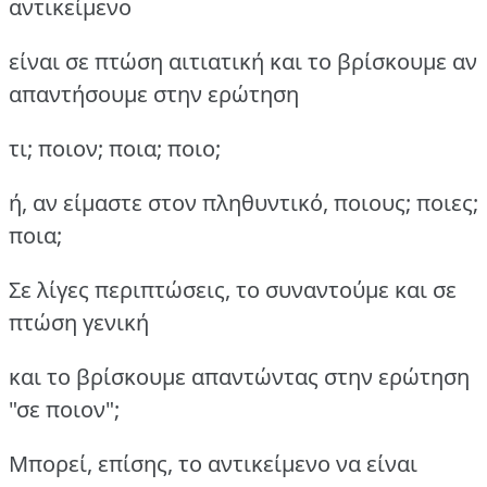
αντικείμενο
είναι σε πτώση αιτιατική και το βρίσκουμε αν
απαντήσουμε στην ερώτηση
τι; ποιον; ποια; ποιο;
ή, αν είμαστε στον πληθυντικό, ποιους; ποιες;
ποια;
Σε λίγες περιπτώσεις, το συναντούμε και σε
πτώση γενική
και το βρίσκουμε απαντώντας στην ερώτηση
"σε ποιον";
Μπορεί, επίσης, το αντικείμενο να είναι