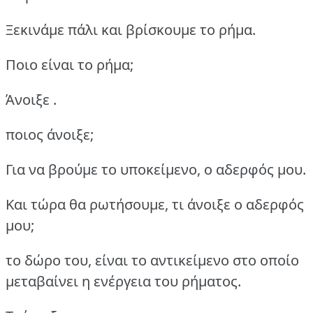
Ξεκινάμε πάλι και βρίσκουμε το ρήμα.
Ποιο είναι το ρήμα;
Άνοιξε .
ποιος άνοιξε;
Για να βρούμε το υποκείμενο, ο αδερφός μου.
Και τώρα θα ρωτήσουμε, τι άνοιξε ο αδερφός
μου;
το δώρο του, είναι το αντικείμενο στο οποίο
μεταβαίνει η ενέργεια του ρήματος.