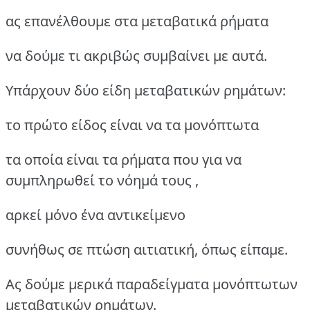
ας επανέλθουμε στα μεταβατικά ρήματα
να δούμε τι ακριβώς συμβαίνει με αυτά.
Υπάρχουν δύο είδη μεταβατικών ρημάτων:
το πρώτο είδος είναι να τα μονόπτωτα
τα οποία είναι τα ρήματα που για να
συμπληρωθεί το νόημά τους ,
αρκεί μόνο ένα αντικείμενο
συνήθως σε πτώση αιτιατική, όπως είπαμε.
Ας δούμε μερικά παραδείγματα μονόπτωτων
μεταβατικών ρημάτων.