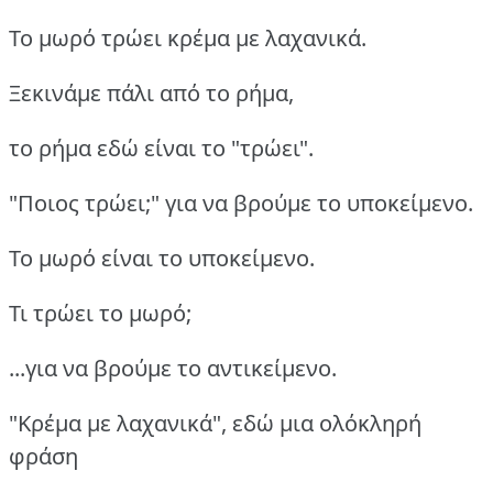
Το μωρό τρώει κρέμα με λαχανικά.
Ξεκινάμε πάλι από το ρήμα,
το ρήμα εδώ είναι το "τρώει".
"Ποιος τρώει;" για να βρούμε το υποκείμενο.
Το μωρό είναι το υποκείμενο.
Τι τρώει το μωρό;
...για να βρούμε το αντικείμενο.
"Κρέμα με λαχανικά", εδώ μια ολόκληρή
φράση