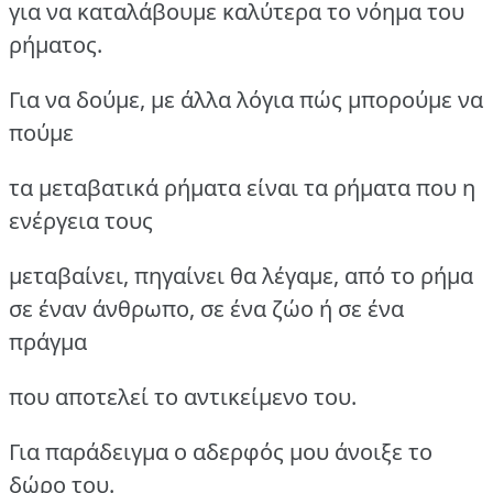
για να καταλάβουμε καλύτερα το νόημα του
ρήματος.
Για να δούμε, με άλλα λόγια πώς μπορούμε να
πούμε
τα μεταβατικά ρήματα είναι τα ρήματα που η
ενέργεια τους
μεταβαίνει, πηγαίνει θα λέγαμε, από το ρήμα
σε έναν άνθρωπο, σε ένα ζώο ή σε ένα
πράγμα
που αποτελεί το αντικείμενο του.
Για παράδειγμα ο αδερφός μου άνοιξε το
δώρο του.