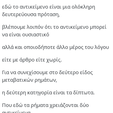
εδώ το αντικείμενο είναι μια ολόκληρη
δευτερεύουσα πρόταση,
βλέπουμε λοιπόν ότι το αντικείμενο μπορεί
να είναι ουσιαστικό
αλλά και οποιοδήποτε άλλο μέρος του λόγου
είτε με άρθρο είτε χωρίς.
Για να συνεχίσουμε στο δεύτερο είδος
μεταβατικών ρημάτων,
η δεύτερη κατηγορία είναι τα δίπτωτα.
Που εδώ τα ρήματα χρειάζονται δύο
αντικείμενα