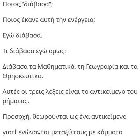
Ποιος,"διάβασα";
Ποιος έκανε αυτή την ενέργεια;
Εγώ διάβασα.
Τι διάβασα εγώ όμως;
Διάβασα τα Μαθηματικά, τη Γεωγραφία και τα
Θρησκευτικά.
Αυτές οι τρεις λέξεις είναι το αντικείμενο του
ρήματος.
Προσοχή, θεωρούνται ως ένα αντικείμενο
γιατί ενώνονται μεταξύ τους με κόμματα