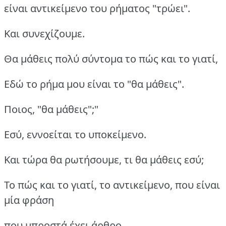
είναι αντικείμενο του ρήματος "τρώει".
Και συνεχίζουμε.
Θα μάθεις πολύ σύντομα το πώς και το γιατί,
Εδώ το ρήμα μου είναι το "θα μάθεις".
Ποιος, "θα μάθεις";"
Εσύ, εννοείται το υποκείμενο.
Και τώρα θα ρωτήσουμε, τι θα μάθεις εσύ;
Το πώς και το γιατί, το αντικείμενο, που είναι
μία φράση
που μπροστά έχει άρθρο.