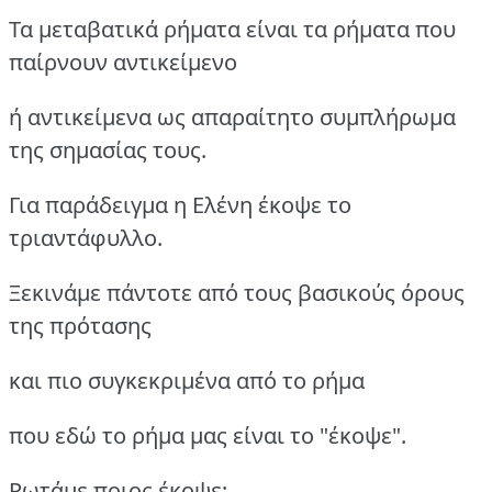
Τα μεταβατικά ρήματα είναι τα ρήματα που
παίρνουν αντικείμενο
ή αντικείμενα ως απαραίτητο συμπλήρωμα
της σημασίας τους.
Για παράδειγμα η Ελένη έκοψε το
τριαντάφυλλο.
Ξεκινάμε πάντοτε από τους βασικούς όρους
της πρότασης
και πιο συγκεκριμένα από το ρήμα
που εδώ το ρήμα μας είναι το "έκοψε".
Ρωτάμε ποιος έκοψε;