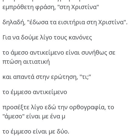
εμπρόθετη φράση, "στη Χριστίνα"
δηλαδή, "έδωσα τα εισιτήρια στη Χριστίνα".
Για να δούμε λίγο τους κανόνες
το άμεσο αντικείμενο είναι συνήθως σε
πτώση αιτιατική
και απαντά στην ερώτηση, "τι;"
το έμμεσο αντικείμενο
προσέξτε λίγο εδώ την ορθογραφία, το
"άμεσο" είναι με ένα μ
το έμμεσο είναι με δύο.