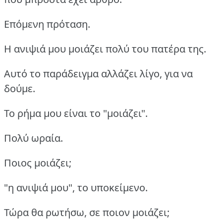
Επόμενη πρόταση.
H ανιψιά μου μοιάζει πολύ του πατέρα της.
Αυτό το παράδειγμα αλλάζει λίγο, για να
δούμε.
Το ρήμα μου είναι το "μοιάζει".
Πολύ ωραία.
Ποιος μοιάζει;
"η ανιψιά μου", το υποκείμενο.
Τώρα θα ρωτήσω, σε ποιον μοιάζει;