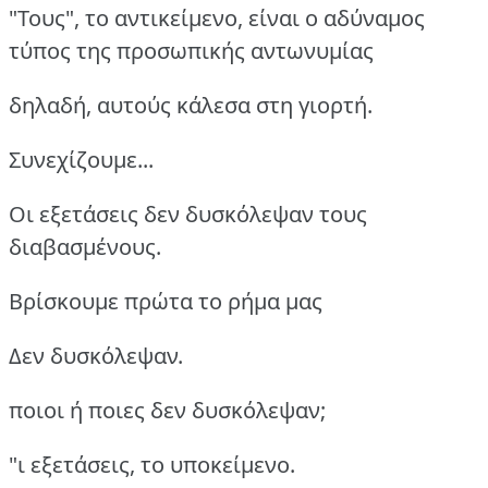
"Τους", το αντικείμενο, είναι ο αδύναμος
τύπος της προσωπικής αντωνυμίας
δηλαδή, αυτούς κάλεσα στη γιορτή.
Συνεχίζουμε...
Οι εξετάσεις δεν δυσκόλεψαν τους
διαβασμένους.
Βρίσκουμε πρώτα το ρήμα μας
Δεν δυσκόλεψαν.
ποιοι ή ποιες δεν δυσκόλεψαν;
"ι εξετάσεις, το υποκείμενο.