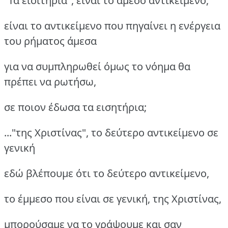
"Τα εισιτήρια", είναι το άμεσο αντικείμενο,
είναι το αντικείμενο που πηγαίνει η ενέργεια
του ρήματος άμεσα
για να συμπληρωθεί όμως το νόημα θα
πρέπει να ρωτήσω,
σε ποιον έδωσα τα εισητήρια;
..."της Χριστίνας", το δεύτερο αντικείμενο σε
γενική
εδώ βλέπουμε ότι το δεύτερο αντικείμενο,
το έμμεσο που είναι σε γενική, της Χριστίνας,
μπορούσαμε να το γράψουμε και σαν