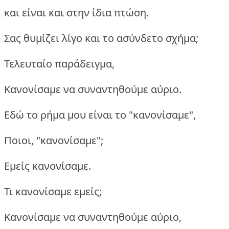
και είναι και στην ίδια πτώση.
Σας θυμίζει λίγο και το ασύνδετο σχήμα;
Τελευταίο παράδειγμα,
Κανονίσαμε να συναντηθούμε αύριο.
Εδώ το ρήμα μου είναι το "κανονίσαμε",
Ποιοι, "κανονίσαμε";
Εμείς κανονίσαμε.
Τι κανονίσαμε εμείς;
Κανονίσαμε να συναντηθούμε αύριο,