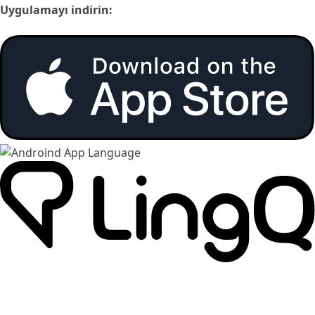
Uygulamayı indirin: