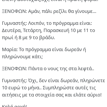
ΞΕΝΟΦΩΝ: Αμάν, πάλι ρεζίλι θα γίνουμε...
Γυμναστής: Λοιπόν, το πρόγραμμα είναι:
Δευτέρα, Τετάρτη, Παρασκευή 10 με 11 το
πρωί ή 8 με 9 το βράδυ.
Μαρία: Το πρόγραμμα είναι δωρεάν ή
πληρώνουμε κάτι;
ΞΕΝΟΦΩΝ: Πάντα ο νους της στα λεφτά..
Γυμναστής: Όχι, δεν είναι δωρεάν, πληρώνετε
10 ευρώ το μήνα.. Συμπληρώστε αυτές τις
αιτήσεις με τα στοιχεία σας και ελάτε αύριο!
Καλή αρχή!