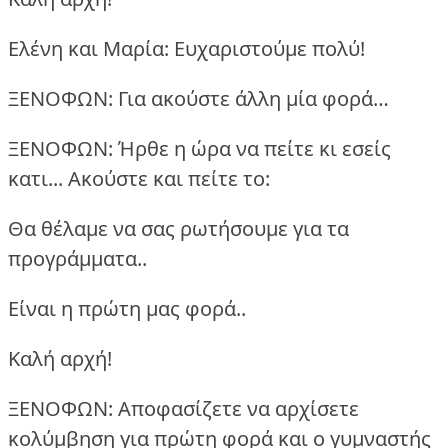
Ελένη και Μαρία: Ευχαριστούμε πολύ!
ΞΕΝΟΦΩΝ: Για ακούστε άλλη μία φορά…
ΞΕΝΟΦΩΝ: Ήρθε η ώρα να πείτε κι εσείς
κατι... Ακούστε και πείτε το:
Θα θέλαμε να σας ρωτήσουμε για τα
προγράμματα..
Είναι η πρώτη μας φορά..
Καλή αρχή!
ΞΕΝΟΦΩΝ: Αποφασίζετε να αρχίσετε
κολύμβηση για πρώτη φορά και ο γυμναστής