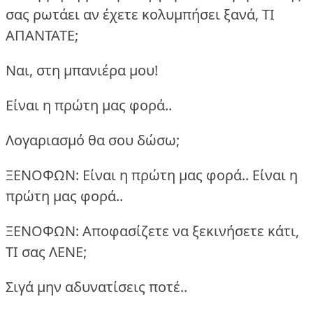
σας ρωτάει αν έχετε κολυμπήσει ξανά, ΤΙ
ΑΠΑΝΤΑΤΕ;
Ναι, στη μπανιέρα μου!
Είναι η πρώτη μας φορά..
Λογαριασμό θα σου δώσω;
ΞΕΝΟΦΩΝ: Είναι η πρώτη μας φορά.. Είναι η
πρώτη μας φορά..
ΞΕΝΟΦΩΝ: Αποφασίζετε να ξεκινήσετε κάτι,
ΤΙ σας ΛΕΝΕ;
Σιγά μην αδυνατίσεις ποτέ..